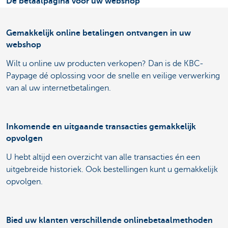
Dé betaalpagina voor uw webshop
Gemakkelijk online betalingen ontvangen in uw
webshop
Wilt u online uw producten verkopen? Dan is de KBC-
Paypage dé oplossing voor de snelle en veilige verwerking
van al uw internetbetalingen.
Inkomende en uitgaande transacties gemakkelijk
opvolgen
U hebt altijd een overzicht van alle transacties én een
uitgebreide historiek. Ook bestellingen kunt u gemakkelijk
opvolgen.
Bied uw klanten verschillende onlinebetaalmethoden