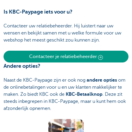
Is KBC-Paypage iets voor u?
Contacteer uw relatiebeheerder. Hij luistert naar uw
wensen en bekijkt samen met u welke formule voor uw
webshop het meest geschikt zou kunnen zijn.
Contacteer je relatiebeheerder
Andere opties?
Naast de KBC-Paypage zijn er ook nog
andere opties
om
de onlinebetalingen voor u en uw klanten makkelijker te
maken. Zo biedt KBC ook de
KBC-Betaalknop
. Deze zit
steeds inbegrepen in KBC-Paypage, maar u kunt hem ook
afzonderlijk opnemen.