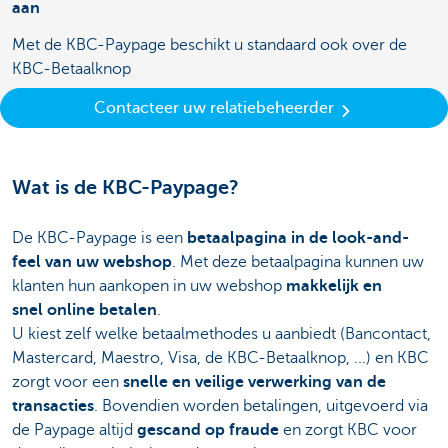
aan
Met de KBC-Paypage beschikt u standaard ook over de
KBC-Betaalknop
Contacteer uw relatiebeheerder
Wat is de KBC-Paypage?
De KBC-Paypage is een
betaalpagina in de look-and-
feel van uw webshop
. Met deze betaalpagina kunnen uw
klanten hun aankopen in uw webshop
makkelijk en
snel online betalen
.
U kiest zelf welke betaalmethodes u aanbiedt (Bancontact,
Mastercard, Maestro, Visa, de KBC-Betaalknop, ...) en KBC
zorgt voor een
snelle en veilige verwerking van de
transacties
. Bovendien worden betalingen, uitgevoerd via
de Paypage altijd
gescand op fraude
en zorgt KBC voor