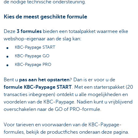
de nodige technische ondersteuning.
Kies de meest geschikte formule
Deze
3 formules
bieden een totaalpakket waarmee elke
webshop-eigenaar aan de slag kan:
KBC-Paypage START
KBC-Paypage GO
KBC-Paypage PRO
Bent u
pas aan het opstarten
? Dan is er voor u de
formule KBC-Paypage START
. Met een starterspakket (20
transacties inbegrepen) ontdekt u alle mogelijkheden en
voordelen van de KBC-Paypage. Nadien kunt u vrijblijvend
overschakelen naar de GO of PRO-formule.
Voor tarieven en voorwaarden van de KBC-Paypage-
formules, bekijk de productfiches onderaan deze pagina.