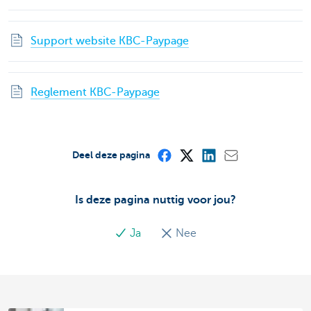
Support website KBC-Paypage
Reglement KBC-Paypage
Deel deze pagina
Is deze pagina nuttig voor jou?
Ja
Nee