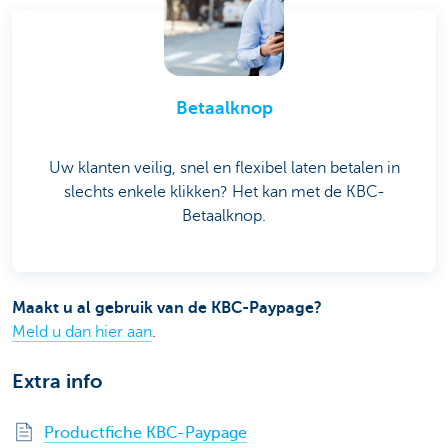
Betaalknop
Uw klanten veilig, snel en flexibel laten betalen in
slechts enkele klikken? Het kan met de KBC-
Betaalknop.
Maakt u al gebruik van de KBC-Paypage?
Meld u dan hier aan
.
Extra info
Productfiche KBC-Paypage