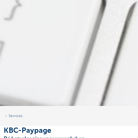
Services
KBC-Paypage