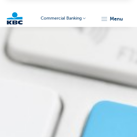
Commercial Banking
menu
KBC
Corporate