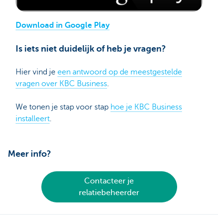
Download in Google Play
Is iets niet duidelijk of heb je vragen?
Hier vind je
een antwoord op de meestgestelde
vragen over KBC Business
.
We tonen je stap voor stap
hoe je KBC Business
installeert
.
Meer info?
Contacteer je
relatiebeheerder