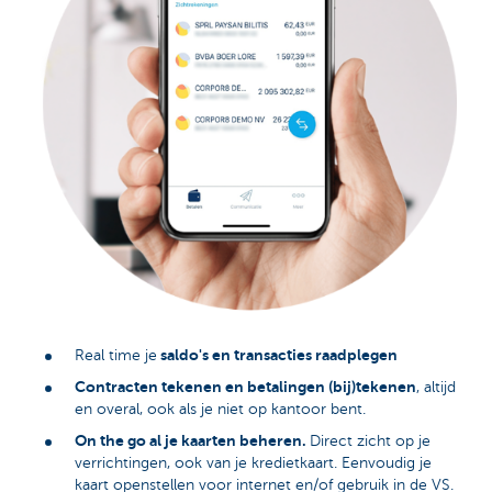
saldo's en transacties raadplegen
Real time je
Contracten tekenen en betalingen (bij)tekenen
, altijd
en overal, ook als je niet op kantoor bent.
On the go al je kaarten beheren.
Direct zicht op je
verrichtingen, ook van je kredietkaart. Eenvoudig je
kaart openstellen voor internet en/of gebruik in de VS.