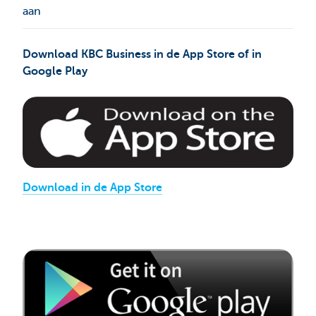
aan
Download KBC Business in de App Store of in
Google Play
Download in de App Store