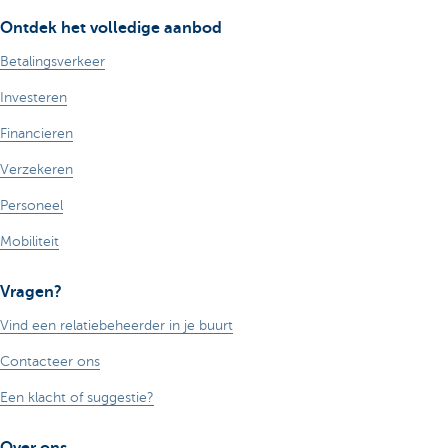
Ontdek het volledige aanbod
Betalingsverkeer
Investeren
Financieren
Verzekeren
Personeel
Mobiliteit
Vragen?
Vind een relatiebeheerder in je buurt
Contacteer ons
Een klacht of suggestie?
Over ons