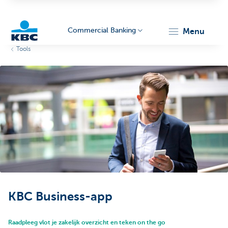
Commercial Banking
menu
Tools
KBC
Corporate
KBC Business-app
Raadpleeg vlot je zakelijk overzicht en teken on the go