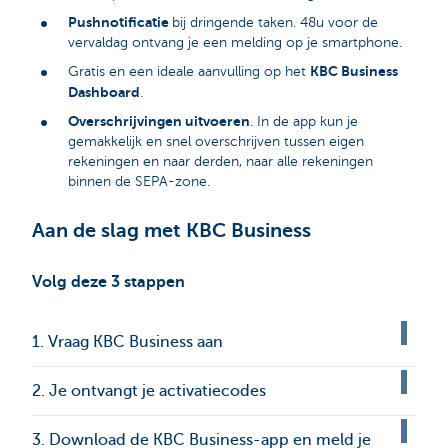
Pushnotificatie
bij dringende taken. 48u voor de
vervaldag ontvang je een melding op je smartphone.
KBC Business
Gratis en een ideale aanvulling op het
Dashboard
.
Overschrijvingen uitvoeren
. In de app kun je
gemakkelijk en snel overschrijven tussen eigen
rekeningen en naar derden, naar alle rekeningen
binnen de SEPA-zone.
Aan de slag met KBC Business
Volg deze 3 stappen
1. Vraag KBC Business aan
2. Je ontvangt je activatiecodes
3. Download de KBC Business-app en meld je