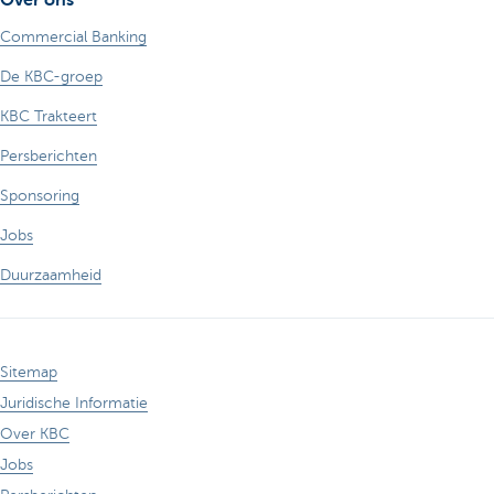
Commercial Banking
De KBC-groep
KBC Trakteert
Persberichten
Sponsoring
Jobs
Duurzaamheid
Sitemap
Juridische Informatie
Over KBC
Jobs