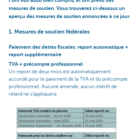
l’ont eux aussi bien compris, et ont prévu des
mesures de soutien. Vous trouverez ci-dessous un
aperçu des mesures de soutien annoncées à ce jour.
1. Mesures de soutien fédérales
Paiement des dettes fiscales: report automatique +
report supplémentaire
TVA + précompte professionnel
Un report de deux mois est automatiquement
accordé pour le paiement de la TVA et du précompte
professionnel. Aucune amende, aucun intérêt de
retard ne s’appliquera.