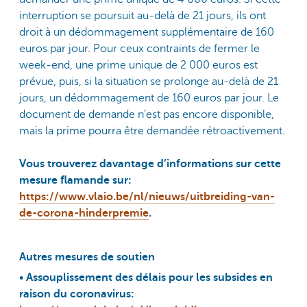
interruption se poursuit au-delà de 21 jours, ils ont
droit à un dédommagement supplémentaire de 160
euros par jour. Pour ceux contraints de fermer le
week-end, une prime unique de 2 000 euros est
prévue, puis, si la situation se prolonge au-delà de 21
jours, un dédommagement de 160 euros par jour. Le
document de demande n’est pas encore disponible,
mais la prime pourra être demandée rétroactivement.
Vous trouverez davantage d’informations sur cette
mesure flamande sur:
https://www.vlaio.be/nl/nieuws/uitbreiding-van-
de-corona-hinderpremie
.
Autres mesures de soutien
•
Assouplissement des délais pour les subsides en
raison du coronavirus: