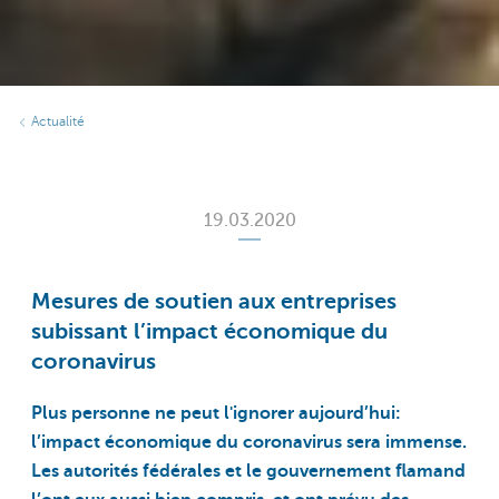
Actualité
19.03.2020
Mesures de soutien aux entreprises
subissant l’impact économique du
coronavirus
Plus personne ne peut l'ignorer aujourd’hui:
l’impact économique du coronavirus sera immense.
Les autorités fédérales et le gouvernement flamand