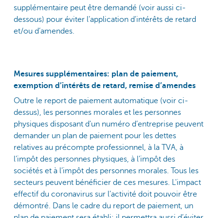
supplémentaire peut être demandé (voir aussi ci-
dessous) pour éviter l’application d'intérêts de retard
et/ou d’amendes.
Mesures supplémentaires: plan de paiement,
exemption d’intérêts de retard, remise d’amendes
Outre le report de paiement automatique (voir ci-
dessus), les personnes morales et les personnes
physiques disposant d'un numéro d’entreprise peuvent
demander un plan de paiement pour les dettes
relatives au précompte professionnel, à la TVA, à
l’impôt des personnes physiques, à l’impôt des
sociétés et à l’impôt des personnes morales. Tous les
secteurs peuvent bénéficier de ces mesures. L'impact
effectif du coronavirus sur l’activité doit pouvoir être
démontré. Dans le cadre du report de paiement, un
plan de paiement sera établi; il permettra aussi d’éviter