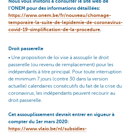
Nous vous invitons à consulter le site web de
l’ONEM pour des informations détaillées:
https://www.onem.be/fr/nouveau/chomage-
temporaire-la-suite-de-lepidemie-de-coronavirus-
covid-19-simplification-de-la-procedure
.
Droit passerelle
• Une proposition de loi vise à assouplir le droit
passerelle (ou revenu de remplacement) pour les
indépendants à titre principal. Pour toute interruption
de minimum 7 jours (contre 30 dans la version
actuelle) calendaires consécutifs du fait de la crise du
coronavirus, les indépendants peuvent recourir au
droit passerelle.
Cet assouplissement devrait entrer en vigueur à
compter du 1er mars 2020:
https://www.vlaio.be/nl/subsidies-