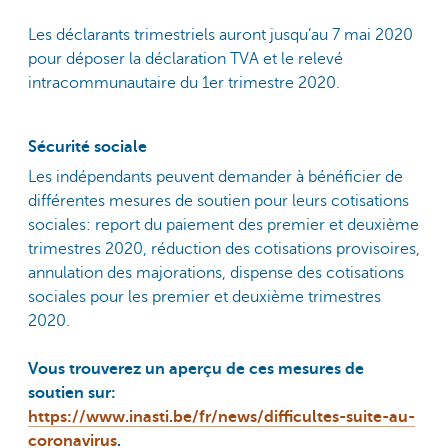
Les déclarants trimestriels auront jusqu’au 7 mai 2020
pour déposer la déclaration TVA et le relevé
intracommunautaire du 1er trimestre 2020.
Sécurité sociale
Les indépendants peuvent demander à bénéficier de
différentes mesures de soutien pour leurs cotisations
sociales: report du paiement des premier et deuxième
trimestres 2020, réduction des cotisations provisoires,
annulation des majorations, dispense des cotisations
sociales pour les premier et deuxième trimestres
2020.
Vous trouverez un aperçu de ces mesures de
soutien sur:
https://www.inasti.be/fr/news/difficultes-suite-au-
coronavirus
.