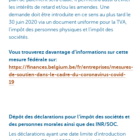
les intérêts de retard et/ou les amendes. Une
demande doit être introduite en ce sens au plus tard le
30 juin 2020 via un document uniforme pour la TVA,
l’impôt des personnes physiques et l’impôt des
sociétés.
Vous trouverez davantage d’informations sur cette
mesure fédérale sur:
https://finances.belgium.be/fr/entreprises/mesures-
de-soutien-dans-le-cadre-du-coronavirus-covid-
19
Dépôt des déclarations pour l’impôt des sociétés et
des personnes morales ainsi que des INR/SOC.
Les déclarations ayant une date limite d’introduction