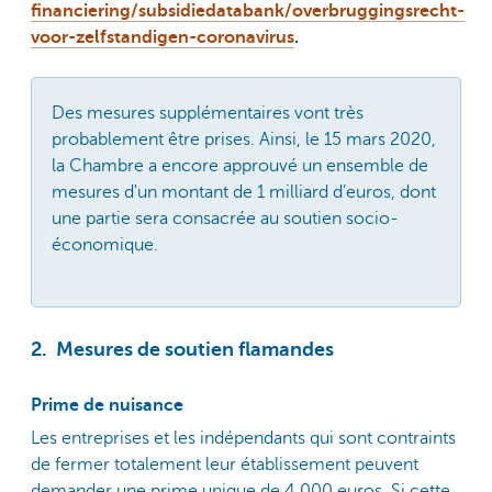
financiering/subsidiedatabank/overbruggingsrecht-
voor-zelfstandigen-coronavirus
.
Des mesures supplémentaires vont très
probablement être prises. Ainsi, le 15 mars 2020,
la Chambre a encore approuvé un ensemble de
mesures d'un montant de 1 milliard d’euros, dont
une partie sera consacrée au soutien socio-
économique.
2. Mesures de soutien flamandes
Prime de nuisance
Les entreprises et les indépendants qui sont contraints
de fermer totalement leur établissement peuvent
demander une prime unique de 4 000 euros. Si cette