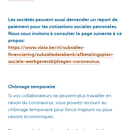
Les sociétés peuvent aussi demander un report de
paiement pour les cotisations sociales patronales.
Nous vous invitons à consulter la page suivante à ce
propos:
https://www.vlaio.be/nl/subsidies-
financiering/subsidiedatabank/afbetalingsplan-
sociale-werkgeversbijdragen-coronavirus
.
Chômage temporaire
Si vos collaborateurs ne peuvent plus travailler en
raison du coronavirus, vous pouvez recourir au
chômage temporaire pour force majeure ou pour
raisons économiques.