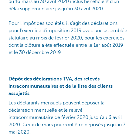
du 16 mars au 30 avril 2020 inclus bénéficient d'un
délai supplémentaire jusqu’au 30 avril 2020.
Pour l'impôt des sociétés, il s’agit des déclarations
pour l’exercice d’imposition 2019 avec une assemblée
statutaire au mois de février 2020, pour les exercices
dont la clôture a été effectuée entre le 1er août 2019
et le 30 décembre 2019.
Dépôt des déclarations TVA, des relevés
intracommunautaires et de la liste des clients
assujettis
Les déclarants mensuels peuvent déposer la
déclaration mensuelle et le relevé
intracommunautaire de février 2020 jusqu’au 6 avril
2020. Ceux de mars pourront être déposés jusqu’au 7
mai 2020.