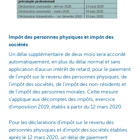
Impôt des personnes physiques et impôt des
sociétés
Un délai supplémentaire de deux mois sera accordé
automatiquement, en plus du délai normal et sans
application d’aucun intérêt de retard, pour le paiement
de l'impôt sur le revenu des personnes physiques, de
l’impôt des sociétés, de l'impôt des non-résidents et
de l'impôt des personnes morales. Cette mesure
s'applique aux décomptes des impôts, exercice
d'imposition 2019, établis à partir du 12 mars 2020.
Pour les déclarations d’impôt sur le revenu des
personnes physiques et d'impôt des sociétés établies
après le 12 mars 2020, un délai de paiement