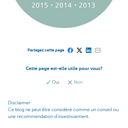
Partagez cette page
Cette page est-elle utile pour vous?
Oui
Non
Disclaimer
Ce blog ne peut être considéré comme un conseil ou
une recommendation d’investissement.