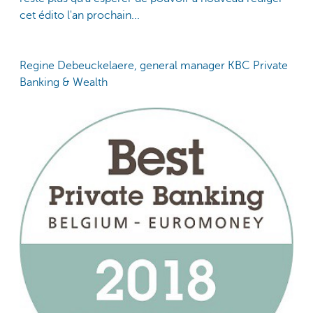
cet édito l'an prochain...
Regine Debeuckelaere, general manager KBC Private
Banking & Wealth