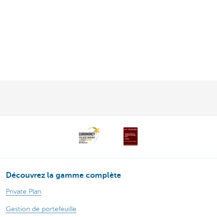
Découvrez la gamme complète
Private Plan
Gestion de portefeuille