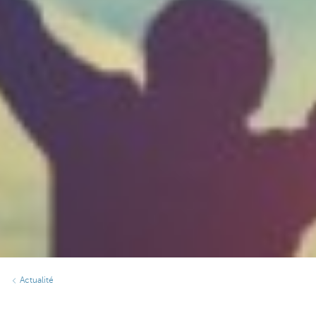
Actualité