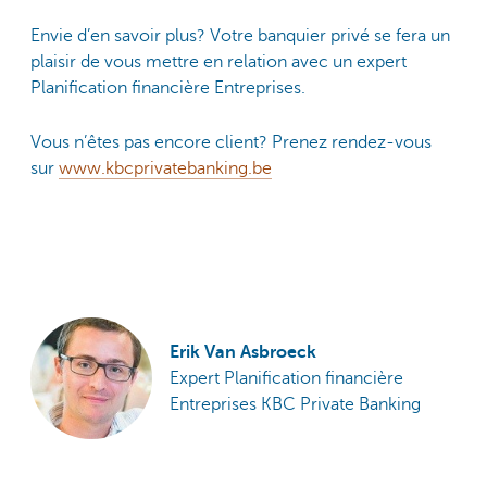
Envie d’en savoir plus? Votre banquier privé se fera un
plaisir de vous mettre en relation avec un expert
Planification financière Entreprises.
Vous n’êtes pas encore client? Prenez rendez-vous
sur
www.kbcprivatebanking.be
Erik Van Asbroeck
Expert Planification financière
Entreprises KBC Private Banking