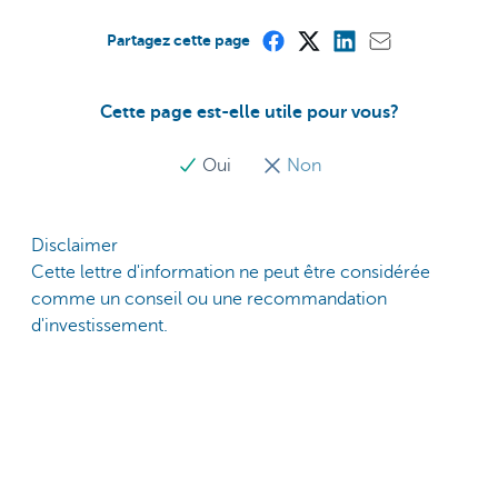
Partagez cette page
Cette page est-elle utile pour vous?
Oui
Non
Disclaimer
Cette lettre d'information ne peut être considérée
comme un conseil ou une recommandation
d'investissement.