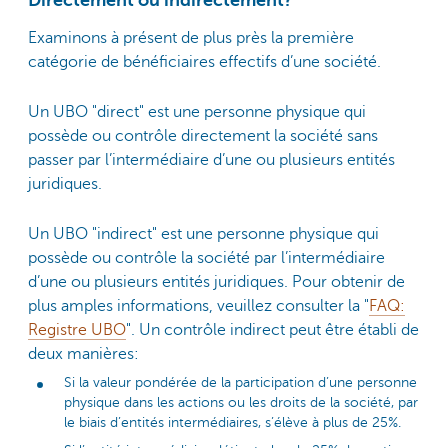
Directement ou indirectement?
Examinons à présent de plus près la première
catégorie de bénéficiaires effectifs d’une société.
Un UBO "direct" est une personne physique qui
possède ou contrôle directement la société sans
passer par l’intermédiaire d’une ou plusieurs entités
juridiques.
Un UBO "indirect" est une personne physique qui
possède ou contrôle la société par l’intermédiaire
d’une ou plusieurs entités juridiques. Pour obtenir de
plus amples informations, veuillez consulter la "
FAQ:
Registre UBO
". Un contrôle indirect peut être établi de
deux manières:
Si la valeur pondérée de la participation d’une personne
physique dans les actions ou les droits de la société, par
le biais d’entités intermédiaires, s’élève à plus de 25%.