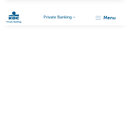
Private Banking
menu
Particulieren