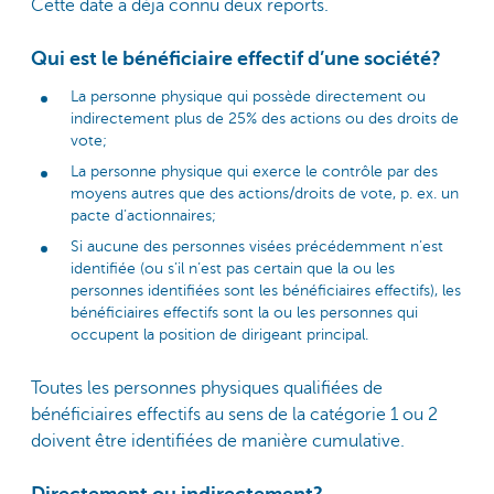
Cette date a déjà connu deux reports.
Qui est le bénéficiaire effectif d’une société?
La personne physique qui possède directement ou
indirectement plus de 25% des actions ou des droits de
vote;
La personne physique qui exerce le contrôle par des
moyens autres que des actions/droits de vote, p. ex. un
pacte d’actionnaires;
Si aucune des personnes visées précédemment n’est
identifiée (ou s’il n’est pas certain que la ou les
personnes identifiées sont les bénéficiaires effectifs), les
bénéficiaires effectifs sont la ou les personnes qui
occupent la position de dirigeant principal.
Toutes les personnes physiques qualifiées de
bénéficiaires effectifs au sens de la catégorie 1 ou 2
doivent être identifiées de manière cumulative.