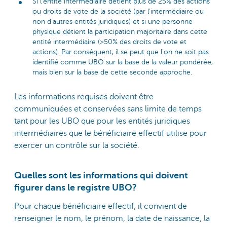
Si l’entité intermédiaire détient plus de 25% des actions
ou droits de vote de la société (par l’intermédiaire ou
non d’autres entités juridiques) et si une personne
physique détient la participation majoritaire dans cette
entité intermédiaire (>50% des droits de vote et
actions). Par conséquent, il se peut que l’on ne soit pas
identifié comme UBO sur la base de la valeur pondérée,
mais bien sur la base de cette seconde approche.
Les informations requises doivent être
communiquées et conservées sans limite de temps
tant pour les UBO que pour les entités juridiques
intermédiaires que le bénéficiaire effectif utilise pour
exercer un contrôle sur la société.
Quelles sont les informations qui doivent
figurer dans le registre UBO?
Pour chaque bénéficiaire effectif, il convient de
renseigner le nom, le prénom, la date de naissance, la