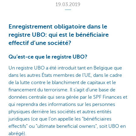
19.03.2019
Enregistrement obligatoire dans le
registre UBO: qui est le bénéficiaire
effectif d’une société?
Qu’est-ce que le registre UBO?
Un registre UBO a été introduit tant en Belgique que
dans les autres États membres de l’UE, dans le cadre
de la lutte contre le blanchiment de capitaux et le
financement du terrorisme. Il s’agit d’une base de
données centrale qui sera gérée par le SPF Finances et
qui reprendra des informations sur les personnes
physiques derrière les sociétés et autres entités
juridiques (ce que l’on appelle les "bénéficiaires
effectifs" ou "ultimate beneficial owners", soit UBO en
abrégé).