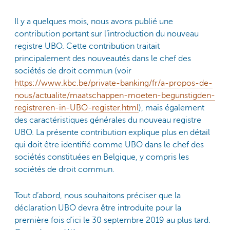
Il y a quelques mois, nous avons publié une
contribution portant sur l’introduction du nouveau
registre UBO. Cette contribution traitait
principalement des nouveautés dans le chef des
sociétés de droit commun (voir
https://www.kbc.be/private-banking/fr/a-propos-de-
nous/actualite/maatschappen-moeten-begunstigden-
registreren-in-UBO-register.html
), mais également
des caractéristiques générales du nouveau registre
UBO. La présente contribution explique plus en détail
qui doit être identifié comme UBO dans le chef des
sociétés constituées en Belgique, y compris les
sociétés de droit commun.
Tout d’abord, nous souhaitons préciser que la
déclaration UBO devra être introduite pour la
première fois d’ici le 30 septembre 2019 au plus tard.