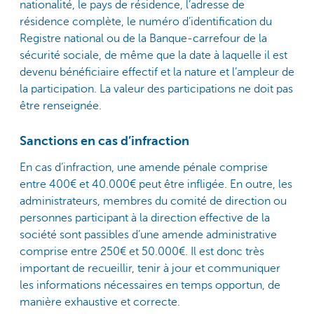
nationalité, le pays de résidence, l’adresse de
résidence complète, le numéro d’identification du
Registre national ou de la Banque-carrefour de la
sécurité sociale, de même que la date à laquelle il est
devenu bénéficiaire effectif et la nature et l’ampleur de
la participation. La valeur des participations ne doit pas
être renseignée.
Sanctions en cas d’infraction
En cas d’infraction, une amende pénale comprise
entre 400€ et 40.000€ peut être infligée. En outre, les
administrateurs, membres du comité de direction ou
personnes participant à la direction effective de la
société sont passibles d’une amende administrative
comprise entre 250€ et 50.000€. Il est donc très
important de recueillir, tenir à jour et communiquer
les informations nécessaires en temps opportun, de
manière exhaustive et correcte.