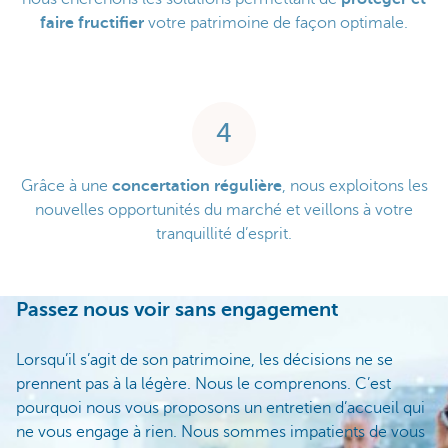
faire fructifier
votre patrimoine de façon optimale.
4
Grâce à une
concertation régulière
, nous exploitons les
nouvelles opportunités du marché et veillons à votre
tranquillité d’esprit.
Passez nous voir sans engagement
Lorsqu’il s’agit de son patrimoine, les décisions ne se
prennent pas à la légère. Nous le comprenons. C’est
pourquoi nous vous proposons un entretien d’accueil qui
ne vous engage à rien. Nous sommes impatients de vous