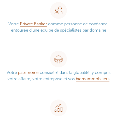
Votre
Private Banker
comme personne de confiance,
entourée d'une équipe de spécialistes par domaine
Votre
patrimoine
considéré dans la globalité, y compris
votre affaire, votre entreprise et vos
biens immobiliers