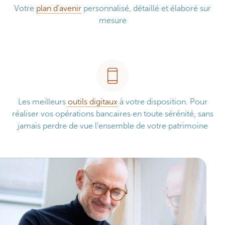
Votre
plan d'avenir
personnalisé, détaillé et élaboré sur
mesure
Les meilleurs
outils digitaux
à votre disposition. Pour
réaliser vos opérations bancaires en toute sérénité, sans
jamais perdre de vue l'ensemble de votre patrimoine