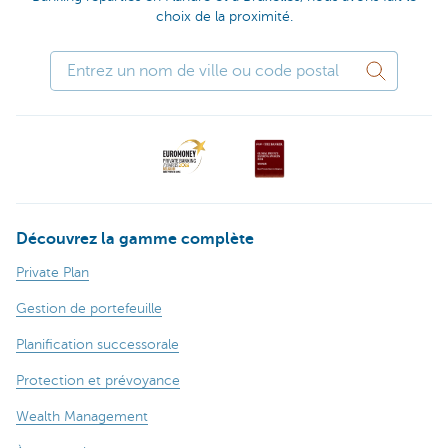
choix de la proximité.
Découvrez la gamme complète
Private Plan
Gestion de portefeuille
Planification successorale
Protection et prévoyance
Wealth Management