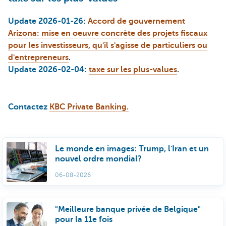
Update 2026-01-26:
Accord de gouvernement
Arizona: mise en oeuvre concrète des projets fiscaux
pour les investisseurs, qu'il s'agisse de particuliers ou
d'entrepreneurs
.
Update 2026-02-04:
taxe sur les plus-values
.
Contactez
KBC Private Banking.
Le monde en images: Trump, l'Iran et un
nouvel ordre mondial?
06-08-2026
"Meilleure banque privée de Belgique"
pour la 11e fois