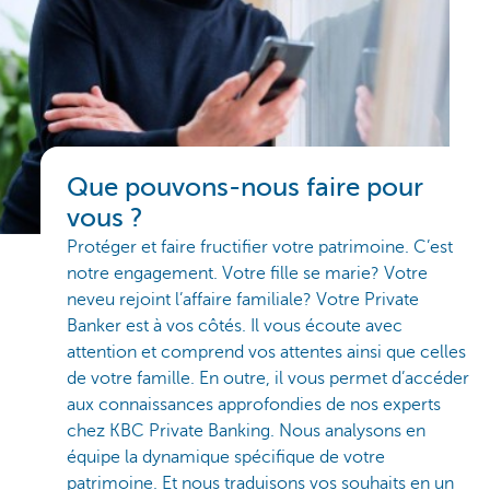
Que pouvons-nous faire pour
vous ?
Protéger et faire fructifier votre patrimoine. C’est
notre engagement. Votre fille se marie? Votre
neveu rejoint l’affaire familiale? Votre Private
Banker est à vos côtés. Il vous écoute avec
attention et comprend vos attentes ainsi que celles
de votre famille. En outre, il vous permet d’accéder
aux connaissances approfondies de nos experts
chez KBC Private Banking. Nous analysons en
équipe la dynamique spécifique de votre
patrimoine. Et nous traduisons vos souhaits en un