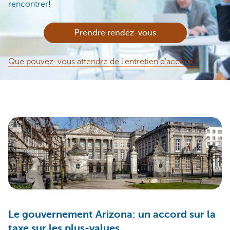
rencontrer!
Prendre rendez-vous
Que pouvez-vous attendre de l'entretien d'acceuil ?
Le gouvernement Arizona: un accord sur la
taxe sur les plus-values