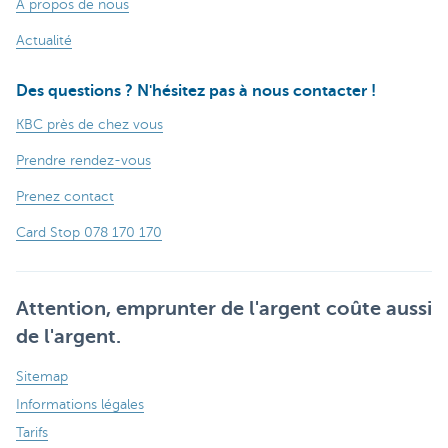
À propos de nous
Actualité
Des questions ? N'hésitez pas à nous contacter !
KBC près de chez vous
Prendre rendez-vous
Prenez contact
Card Stop 078 170 170
Attention, emprunter de l'argent coûte aussi
de l'argent.
Sitemap
Informations légales
Tarifs