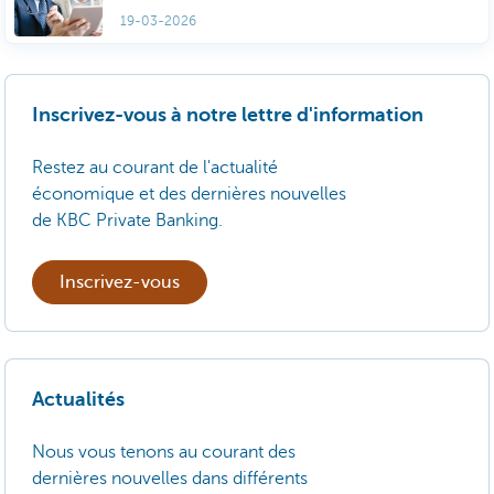
19-03-2026
Inscrivez-vous à notre lettre d'information
Restez au courant de l'actualité
économique et des dernières nouvelles
de KBC Private Banking.
Inscrivez-vous
Actualités
Nous vous tenons au courant des
dernières nouvelles dans différents