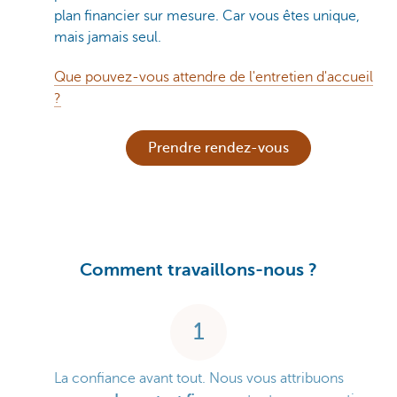
plan financier sur mesure. Car vous êtes unique,
mais jamais seul.
Que pouvez-vous attendre de l'entretien d'accueil
?
Prendre rendez-vous
Comment travaillons-nous ?
1
La confiance avant tout. Nous vous attribuons