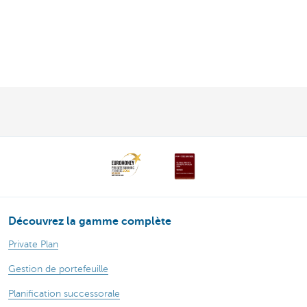
Découvrez la gamme complète
Private Plan
Gestion de portefeuille
Planification successorale