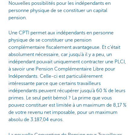
Nouvelles possibilités pour les indépendants en
personne physique de se constituer un capital
pension.
Une CPTI permet aux indépendants en personne
physique de se constituer une pension
complémentaire fiscalement avantageuse. Et c'était
absolument nécessaire, car jusqu'à il y a peu, un
indépendant pouvait uniquement contracter une PLCI,
à savoir une Pension Complémentaire Libre pour
Indépendants. Celle-ci est particulièrement
intéressante parce que certains travailleurs
indépendants peuvent récupérer jusqu'à 60 % de leurs
primes. Le seul petit bémol ? La prime que vous
pouvez constituer est limitée à un maximum de 8,17 %
de votre revenu net imposable, pour un maximum
absolu de 3.187,04 euros.
La nouvelle Convention de Pension pour Travailleurs