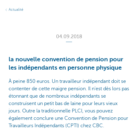
Actualité
04.09.2018
la nouvelle convention de pension pour
les indépendants en personne physique
À peine 850 euros. Un travailleur indépendant doit se
contenter de cette maigre pension. Il n'est dès lors pas
étonnant que de nombreux indépendants se
construisent un petit bas de laine pour leurs vieux
jours. Outre la traditionnelle PLCI, vous pouvez
également conclure une Convention de Pension pour
Travailleurs Indépendants (CPTI) chez CBC.