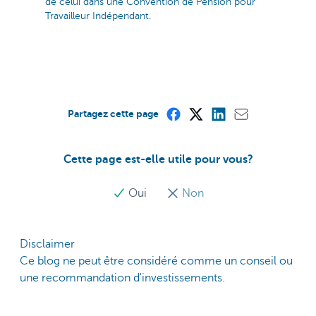
de celui dans une Convention de Pension pour
Travailleur Indépendant.
Partagez cette page
Cette page est-elle utile pour vous?
Oui
Non
Disclaimer
Ce blog ne peut être considéré comme un conseil ou
une recommandation d'investissements.