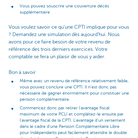
Vous pouvez souscrire une couverture décès
supplémentaire
Vous voulez savoir ce qu'une CPTI implique pour vous
? Demandez une simulation dès aujourd'hui. Nous
avons pour ce faire besoin de votre revenu de
référence des trois derniers exercices. Votre
comptable se fera un plaisir de vous y aider.
Bon à savoir
Même avec un revenu de référence relativement faible,
vous pouvez conclure une CPTI. Il n'est donc pas
nécessaire de gagner énormément pour constituer une
pension complémentaire.
Commencez donc par retirer l'avantage fiscal
maximum de votre PCLI et complétez-le ensuite par
l'avantage fiscal de la CPTI. L'avantage d'un versement
dans le cadre d'une Pension Complémentaire Libre
pour Indépendants peut facilement atteindre le double