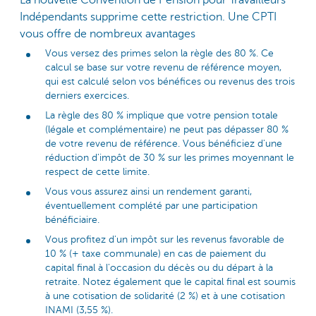
Indépendants supprime cette restriction. Une CPTI
vous offre de nombreux avantages
Vous versez des primes selon la règle des 80 %. Ce
calcul se base sur votre revenu de référence moyen,
qui est calculé selon vos bénéfices ou revenus des trois
derniers exercices.
La règle des 80 % implique que votre pension totale
(légale et complémentaire) ne peut pas dépasser 80 %
de votre revenu de référence. Vous bénéficiez d'une
réduction d'impôt de 30 % sur les primes moyennant le
respect de cette limite.
Vous vous assurez ainsi un rendement garanti,
éventuellement complété par une participation
bénéficiaire.
Vous profitez d'un impôt sur les revenus favorable de
10 % (+ taxe communale) en cas de paiement du
capital final à l'occasion du décès ou du départ à la
retraite. Notez également que le capital final est soumis
à une cotisation de solidarité (2 %) et à une cotisation
INAMI (3,55 %).