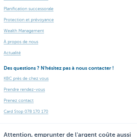
Planification successorale
Protection et prévoyance
Wealth Management
À propos de nous
Actualité
Des questions ? N'hésitez pas à nous contacter !
KBC près de chez vous
Prendre rendez-vous
Prenez contact
Card Stop 078 170 170
Attention, emprunter de l'argent coûte aussi