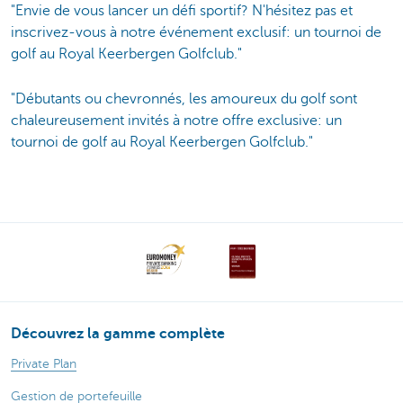
"Envie de vous lancer un défi sportif? N'hésitez pas et
inscrivez-vous à notre événement exclusif: un tournoi de
golf au Royal Keerbergen Golfclub."
"Débutants ou chevronnés, les amoureux du golf sont
chaleureusement invités à notre offre exclusive: un
tournoi de golf au Royal Keerbergen Golfclub."
Découvrez la gamme complète
Private Plan
Gestion de portefeuille