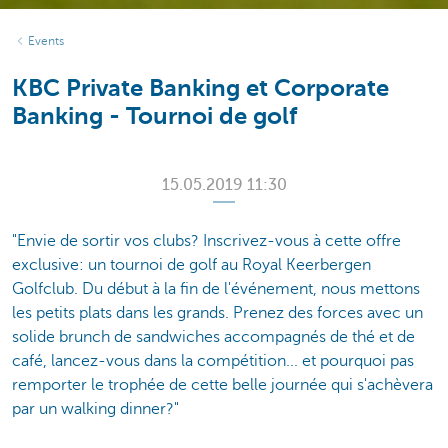
Events
KBC Private Banking et Corporate
Banking - Tournoi de golf
15.05.2019
11:30
"Envie de sortir vos clubs? Inscrivez-vous à cette offre
exclusive: un tournoi de golf au Royal Keerbergen
Golfclub. Du début à la fin de l'événement, nous mettons
les petits plats dans les grands. Prenez des forces avec un
solide brunch de sandwiches accompagnés de thé et de
café, lancez-vous dans la compétition... et pourquoi pas
remporter le trophée de cette belle journée qui s'achèvera
par un walking dinner?"