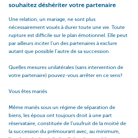
souhaitez déshériter votre partenaire
Une relation, un mariage, ne sont plus
nécessairement voués à durer toute une vie. Toute
rupture est difficile sur le plan émotionnel. Elle peut
par ailleurs inciter l’un des partenaires à exclure
autant que possible l’autre de sa succession.
Quelles mesures unilatérales (sans intervention de
votre partenaire) pouvez-vous arrêter en ce sens?
Vous êtes mariés
Même mariés sous un régime de séparation de
biens, les époux ont toujours droit à une part
réservataire, constituée de l’usufruit de la moitié de
la succession du prémourant avec, au minimum,