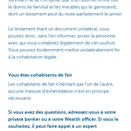
survivant ne se compose que d’un usufruit limité (sur
le domicile familial et les meubles qui le garnissent),
dont un testament peut du reste parfaitement le priver.
Le testament étant un document unilatéral, vous
pouvez donc, sans l’en informer, priver la personne
avec qui vous cohabitez légalement de cet usufruit.
Vous pouvez évidemment mettre unilatéralement fin
à la cohabitation légale.
Vous êtes cohabitants de fait
Les cohabitants de fait n’héritant pas l’un de l’autre,
aucune mesure d'exhérédation n’est en principe
nécessaire.
Si vous avez des questions, adressez-vous à votre
private banker ou à votre Wealth officer. Si vous le
souhaitez, il peut faire appel à un expert