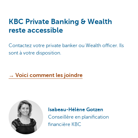
KBC Private Banking & Wealth
reste accessible
Contactez votre private banker ou Wealth officer. Ils
sont à votre disposition.
→ Voici comment les joindre
Isabeau-Hélène Gotzen
Conseillère en planification
financière KBC