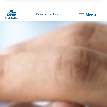
Private Banking
menu
Particulieren