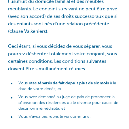
l’usufruit du domicile familial et des meubles
meublants. Le conjoint survivant ne peut être privé
(avec son accord) de ses droits successoraux que si
des enfants sont nés d’une relation précédente
(clause Valkeniers).
Ceci étant, si vous décidez de vous séparer, vous
pourrez déshériter totalement votre conjoint, sous
certaines conditions. Les conditions suivantes
doivent être simultanément réunies:
séparés de fait depuis plus de six mois
Vous êtes
à la
date de votre décès; et
Vous avez demandé au juge de paix de prononcer la
séparation des résidences ou le divorce pour cause de
désunion irrémédiable; et
Vous n’avez pas repris la vie commune.