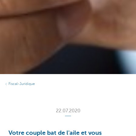
Fiscal-Juridique
22.07.2020
Votre couple bat de l'aile et vous