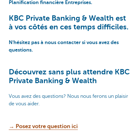
Planification financière Entreprises.
KBC Private Banking & Wealth est
à vos côtés en ces temps difficiles.
N'hésitez pas à nous contacter si vous avez des
questions.
Découvrez sans plus attendre KBC
Private Banking & Wealth
Vous avez des questions? Nous nous ferons un plaisir
de vous aider.
→ Posez votre question ici