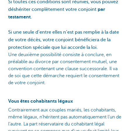
Si toutes ces conditions sont réunies, vous pouvez
déshériter complètement votre conjoint
par
testament
.
Si une seule d’entre elles n’est pas remplie à la date
de votre décès, votre conjoint bénéficiera de la
protection spéciale que lui accorde la loi.
Une deuxième possibilité consiste à conclure, en
préalable au divorce par consentement mutuel, une
convention contenant une clause successorale. Il va
de soi que cette démarche requiert le consentement
de votre conjoint.
Vous êtes cohabitants légaux
Contrairement aux couples mariés, les cohabitants,
même légaux, n’héritent pas automatiquement l’un de
l’autre. La part réservataire du cohabitant légal