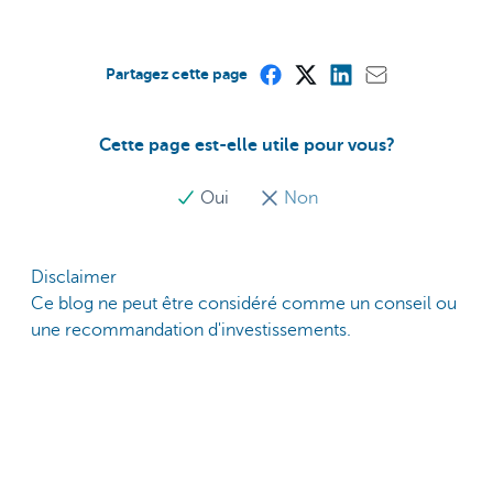
Partagez cette page
Cette page est-elle utile pour vous?
Oui
Non
Disclaimer
Ce blog ne peut être considéré comme un conseil ou
une recommandation d'investissements.