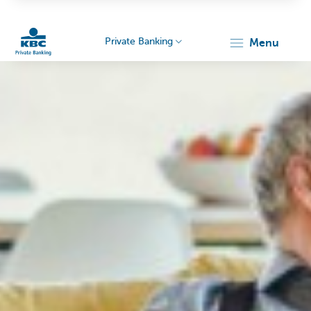
Private Banking
menu
Particulieren