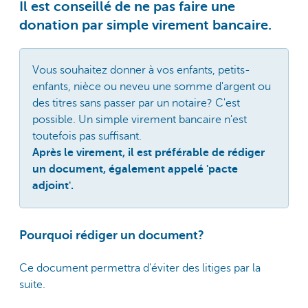
Il est conseillé de ne pas faire une
donation par simple virement bancaire.
Vous souhaitez donner à vos enfants, petits-
enfants, nièce ou neveu une somme d'argent ou
des titres sans passer par un notaire? C'est
possible. Un simple virement bancaire n'est
toutefois pas suffisant.
Après le virement, il est préférable de rédiger
un document, également appelé 'pacte
adjoint'.
Pourquoi rédiger un document?
Ce document permettra d'éviter des litiges par la
suite.