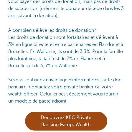
vous payez des droits de donation, mais pas de droits
de succession (même si le donateur décède dans les 3
ans suivant la donation).
À combien s'élève les droits de donation?
Les droits de donation sont forfaitaires et s'élèvent à
3% en ligne directe et entre partenaires en Flandre et à
Bruxelles. En Wallonie, ils sont de 3,3%. Pour la famille
plus lointaine, le tarif est de 7% en Flandre et à
Bruxelles et de 5,5% en Wallonie.
Si vous souhaitez davantage d’informations sur le don
bancaire, contactez votre private banker ou votre
wealth officer. Celui-ci peut également vous fournir
un modèle de pacte adjoint.
Découvrez KBC Private
Banking &amp; Wealth