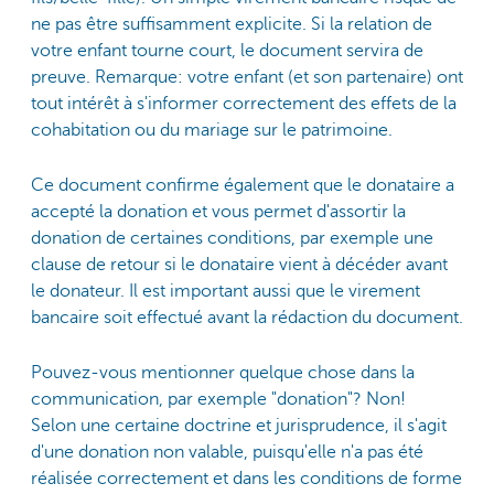
ne pas être suffisamment explicite. Si la relation de
votre enfant tourne court, le document servira de
preuve. Remarque: votre enfant (et son partenaire) ont
tout intérêt à s'informer correctement des effets de la
cohabitation ou du mariage sur le patrimoine.
Ce document confirme également que le donataire a
accepté la donation et vous permet d'assortir la
donation de certaines conditions, par exemple une
clause de retour si le donataire vient à décéder avant
le donateur. Il est important aussi que le virement
bancaire soit effectué avant la rédaction du document.
Pouvez-vous mentionner quelque chose dans la
communication, par exemple "donation"? Non!
Selon une certaine doctrine et jurisprudence, il s'agit
d'une donation non valable, puisqu'elle n'a pas été
réalisée correctement et dans les conditions de forme