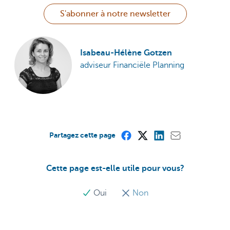
S'abonner à notre newsletter
Isabeau-Hélène Gotzen
adviseur Financiële Planning
Partagez cette page
Cette page est-elle utile pour vous?
Oui
Non