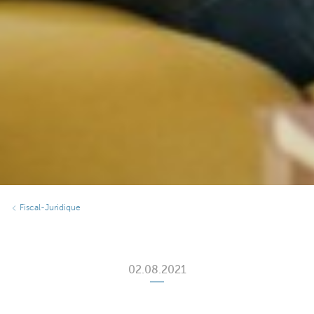
Fiscal-Juridique
02.08.2021