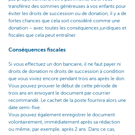
transférez des sommes généreuses à vos enfants pour
éviter les droits de succession ou de donation, il y a de
fortes chances que cela soit considéré comme une
donation – avec toutes les conséquences juridiques et
fiscales que cela peut entraîner.
Conséquences fiscales
Si vous effectuez un don bancaire, il ne faut payer ni
droits de donation ni droits de succession à condition
que vous viviez encore pendant trois ans après le don.
Vous pouvez prouver le début de cette période de
trois ans en envoyant le document par courrier
recommandé. Le cachet de la poste fournira alors une
date semi-fixe.
Vous pouvez également enregistrer le document
volontairement, immédiatement après sa rédaction
ou même, par exemple, après 2 ans. Dans ce cas,