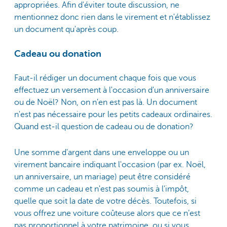
appropriées. Afin d'éviter toute discussion, ne
mentionnez donc rien dans le virement et n'établissez
un document qu'après coup.
Cadeau ou donation
Faut-il rédiger un document chaque fois que vous
effectuez un versement à l'occasion d'un anniversaire
ou de Noël? Non, on n'en est pas là. Un document
n'est pas nécessaire pour les petits cadeaux ordinaires.
Quand est-il question de cadeau ou de donation?
Une somme d'argent dans une enveloppe ou un
virement bancaire indiquant l'occasion (par ex. Noël,
un anniversaire, un mariage) peut être considéré
comme un cadeau et n'est pas soumis à l'impôt,
quelle que soit la date de votre décès. Toutefois, si
vous offrez une voiture coûteuse alors que ce n’est
pas proportionnel à votre patrimoine, ou si vous