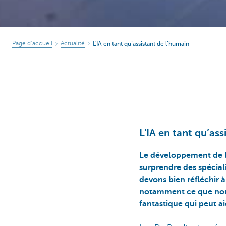
Page d’accueil
Actualité
L'IA en tant qu’assistant de l’humain
L'IA en tant qu’as
Le développement de l'
surprendre des spécial
devons bien réfléchir à 
notamment ce que nous 
fantastique qui peut 