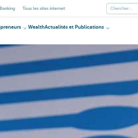
Banking
Tous les sites internet
epreneurs
Wealth
Actualités et Publications