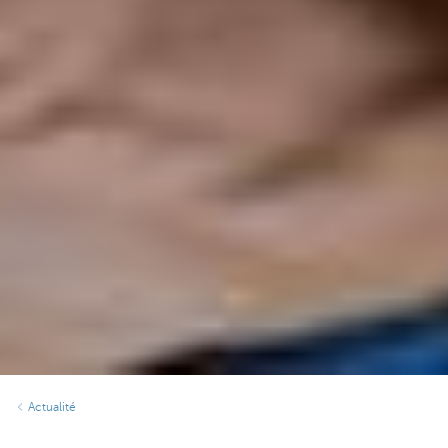
Actualité