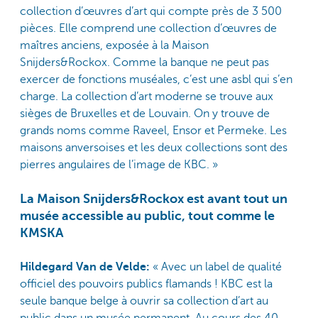
collection d’œuvres d’art qui compte près de 3 500
pièces. Elle comprend une collection d’œuvres de
maîtres anciens, exposée à la Maison
Snijders&Rockox. Comme la banque ne peut pas
exercer de fonctions muséales, c’est une asbl qui s’en
charge. La collection d’art moderne se trouve aux
sièges de Bruxelles et de Louvain. On y trouve de
grands noms comme Raveel, Ensor et Permeke. Les
maisons anversoises et les deux collections sont des
pierres angulaires de l’image de KBC. »
La Maison Snijders&Rockox est avant tout un
musée accessible au public, tout comme le
KMSKA
Hildegard Van de Velde:
« Avec un label de qualité
officiel des pouvoirs publics flamands ! KBC est la
seule banque belge à ouvrir sa collection d’art au