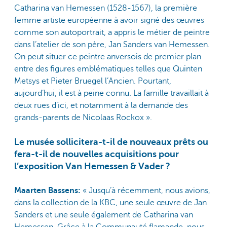
Catharina van Hemessen (1528-1567), la première
femme artiste européenne à avoir signé des œuvres
comme son autoportrait, a appris le métier de peintre
dans l’atelier de son père, Jan Sanders van Hemessen.
On peut situer ce peintre anversois de premier plan
entre des figures emblématiques telles que Quinten
Metsys et Pieter Bruegel l’Ancien. Pourtant,
aujourd’hui, il est à peine connu. La famille travaillait à
deux rues d’ici, et notamment à la demande des
grands-parents de Nicolaas Rockox ».
Le musée sollicitera-t-il de nouveaux prêts ou
fera-t-il de nouvelles acquisitions pour
l’exposition Van Hemessen & Vader ?
Maarten Bassens:
« Jusqu’à récemment, nous avions,
dans la collection de la KBC, une seule œuvre de Jan
Sanders et une seule également de Catharina van