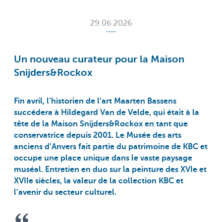
29.06.2026
Un nouveau curateur pour la Maison
Snijders&Rockox
Fin avril, l’historien de l’art Maarten Bassens
succédera à Hildegard Van de Velde, qui était à la
tête de la Maison Snijders&Rockox en tant que
conservatrice depuis 2001. Le Musée des arts
anciens d’Anvers fait partie du patrimoine de KBC et
occupe une place unique dans le vaste paysage
muséal. Entretien en duo sur la peinture des XVIe et
XVIIe siècles, la valeur de la collection KBC et
l’avenir du secteur culturel.