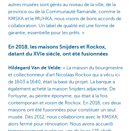
autres musées sont gérés au niveau de la ville, de la
province ou de la Communauté flamande, comme le
KMSKA et le MUHKA, nous visons de bons accords de
collaboration. Un label de qualité est une forme de
garantie, essentielle pour les prêts. »
En 2018, les maisons Snijders et Rockox,
datant du XVIe siècle, ont été fusionnées
Hildegard Van de Velde:
« La maison du bourgmestre
et collectionneur d’art Nicolaas Rockox qui a vécu ici
de 1603 à 1640, était la base du projet. La banque a
également acheté la maison Snijders adjacente, De
Fortuyne, au peintre éponyme, qui était à la fois
contemporain et voisin de Rockox. En 2018, ces deux
maisons ont été fusionnées pour constituer un seul
musée. Dès 2012, nous collaborions avec le KMSKA,
alors fermé pour rénovation. Nous avons accueilli