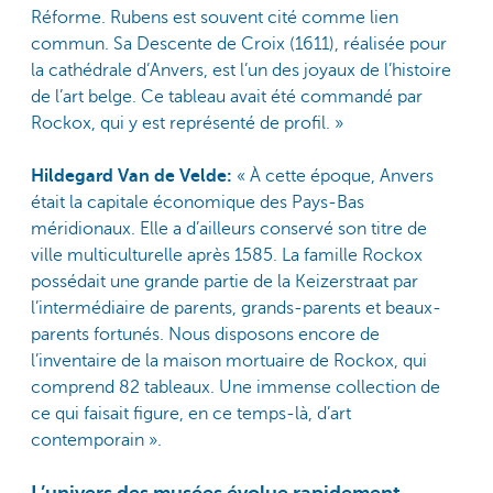
Réforme. Rubens est souvent cité comme lien
commun. Sa Descente de Croix (1611), réalisée pour
la cathédrale d’Anvers, est l’un des joyaux de l’histoire
de l’art belge. Ce tableau avait été commandé par
Rockox, qui y est représenté de profil. »
Hildegard Van de Velde:
« À cette époque, Anvers
était la capitale économique des Pays-Bas
méridionaux. Elle a d’ailleurs conservé son titre de
ville multiculturelle après 1585. La famille Rockox
possédait une grande partie de la Keizerstraat par
l’intermédiaire de parents, grands-parents et beaux-
parents fortunés. Nous disposons encore de
l’inventaire de la maison mortuaire de Rockox, qui
comprend 82 tableaux. Une immense collection de
ce qui faisait figure, en ce temps-là, d’art
contemporain ».