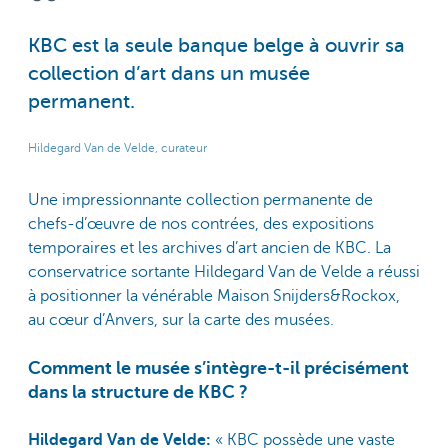
KBC est la seule banque belge à ouvrir sa
collection d’art dans un musée
permanent.
Hildegard Van de Velde, curateur
Une impressionnante collection permanente de
chefs-d’œuvre de nos contrées, des expositions
temporaires et les archives d’art ancien de KBC. La
conservatrice sortante Hildegard Van de Velde a réussi
à positionner la vénérable Maison Snijders&Rockox,
au cœur d’Anvers, sur la carte des musées.
Comment le musée s’intègre-t-il précisément
dans la structure de KBC ?
Hildegard Van de Velde:
« KBC possède une vaste