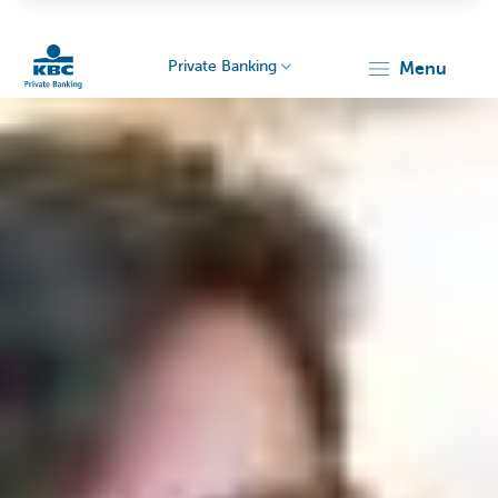
Private Banking
menu
Particulieren