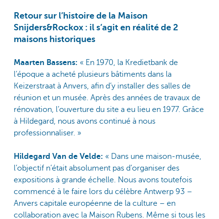
Retour sur l’histoire de la Maison
Snijders&Rockox : il s’agit en réalité de 2
maisons historiques
Maarten Bassens:
« En 1970, la Kredietbank de
l’époque a acheté plusieurs bâtiments dans la
Keizerstraat à Anvers, afin d’y installer des salles de
réunion et un musée. Après des années de travaux de
rénovation, l’ouverture du site a eu lieu en 1977. Grâce
à Hildegard, nous avons continué à nous
professionnaliser. »
Hildegard Van de Velde:
« Dans une maison-musée,
l’objectif n’était absolument pas d’organiser des
expositions à grande échelle. Nous avons toutefois
commencé à le faire lors du célèbre Antwerp 93 –
Anvers capitale européenne de la culture – en
collaboration avec la Maison Rubens. Même si tous les