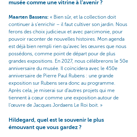
musée comme une vitrine à l’avenir ?
Maarten Bassens:
« Bien sûr, et la collection doit
continuer à s’enrichir – il faut cultiver son jardin. Nous
ferons des choix judicieux et avec parcimonie, pour
pouvoir raconter de nouvelles histoires. Mon agenda
est déjà bien rempli rien qu’avec les œuvres que nous
possédons, comme point de départ pour de plus
grandes expositions. En 2027, nous célébrerons le 50e
anniversaire du musée. Il coïncidera avec le 450e
anniversaire de Pierre Paul Rubens : une grande
exposition sur Rubens sera donc au programme.
Après cela, je miserai sur d’autres projets qui me
tiennent à cœur comme une exposition autour de
l’œuvre de Jacques Jordaens Le Roi boit. »
Hildegard, quel est le souvenir le plus
émouvant que vous gardez ?