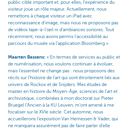
public cible important et, pour elles, l’expérience du
visiteur joue un rôle majeur. Actuellement, nous
remettons à chaque visiteur un iPad avec
reconnaissance d’image, mais nous ne proposons pas
de vidéos tape-à-l’œil ni d’ambiances sonores. Tout
récemment, nous avons permis l’accessibilité au
parcours du musée via l’application Bloomberg ».
Maarten Bassens:
« En termes de services au public et
de numérisation, nous voulons continuer à évoluer,
mais l’essentiel ne change pas : nous proposons des
récits sur l’histoire de l’art qui sont étroitement liés aux
univers de Rockox et de Snijders. Mes études de
master en histoire du Moyen-Âge, sciences de l’art et
archivistique, combinées à mon doctorat sur Pieter
Bruegel l’Ancien à la KU Leuven, m’ont amené à me
focaliser sur le XVIe siècle. Cet automne, nous
accueillerons l’exposition Van Hemessen & Vader, qui
ne manquera assurément pas de faire parler d’elle.