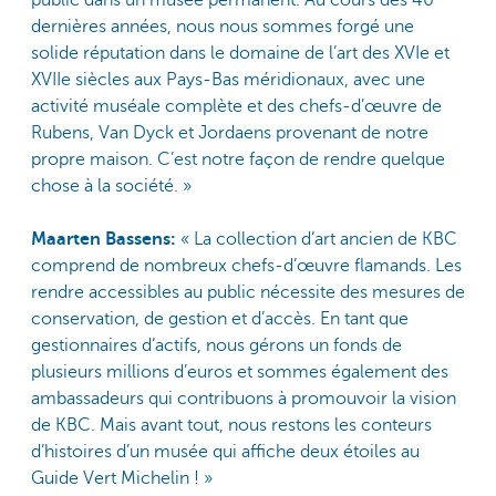
public dans un musée permanent. Au cours des 40
dernières années, nous nous sommes forgé une
solide réputation dans le domaine de l’art des XVIe et
XVIIe siècles aux Pays-Bas méridionaux, avec une
activité muséale complète et des chefs-d’œuvre de
Rubens, Van Dyck et Jordaens provenant de notre
propre maison. C’est notre façon de rendre quelque
chose à la société. »
Maarten Bassens:
« La collection d’art ancien de KBC
comprend de nombreux chefs-d’œuvre flamands. Les
rendre accessibles au public nécessite des mesures de
conservation, de gestion et d’accès. En tant que
gestionnaires d’actifs, nous gérons un fonds de
plusieurs millions d’euros et sommes également des
ambassadeurs qui contribuons à promouvoir la vision
de KBC. Mais avant tout, nous restons les conteurs
d’histoires d’un musée qui affiche deux étoiles au
Guide Vert Michelin ! »