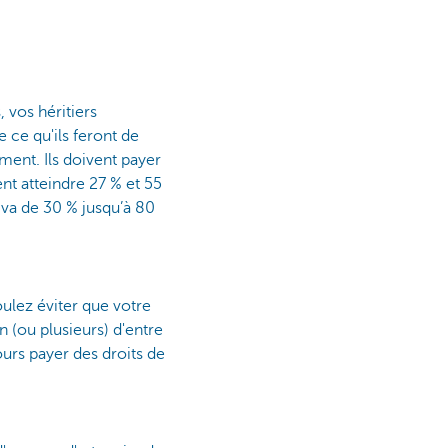
 vos héritiers
 ce qu'ils feront de
ement. Ils doivent payer
nt atteindre 27 % et 55
 va de 30 % jusqu’à 80
ulez éviter que votre
 (ou plusieurs) d'entre
ours payer des droits de