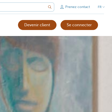
Prenez contact
FR
Devenir client
Se connecter