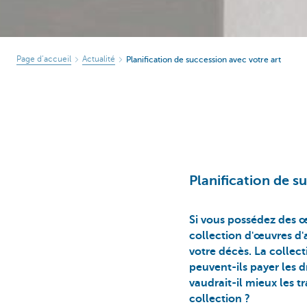
Page d’accueil
Actualité
Planification de succession avec votre art
Planification de s
Si vous possédez des œ
collection d'œuvres d'
votre décès. La collect
peuvent-ils payer les d
vaudrait-il mieux les t
collection ?