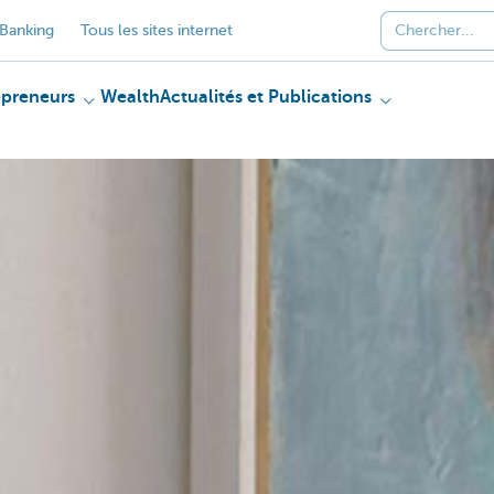
Banking
Tous les sites internet
epreneurs
Wealth
Actualités et Publications