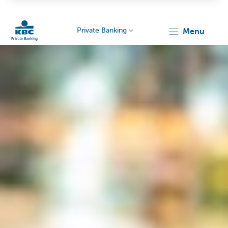
Private Banking
menu
Particulieren