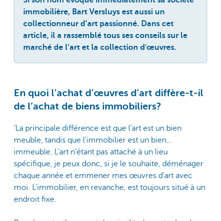
immobilière, Bart Versluys est aussi un
collectionneur d’art passionné. Dans cet
article, il a rassemblé tous ses conseils sur le
marché de l’art et la collection d'œuvres.
En quoi l’achat d’œuvres d’art diffère-t-il
de l’achat de biens immobiliers?
‘La principale différence est que l’art est un bien
meuble, tandis que l’immobilier est un bien...
immeuble. L’art n’étant pas attaché à un lieu
spécifique, je peux donc, si je le souhaite, déménager
chaque année et emmener mes œuvres d’art avec
moi. L'immobilier, en revanche, est toujours situé à un
endroit fixe.