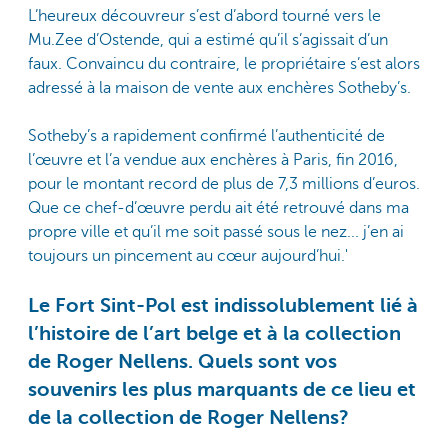
L’heureux découvreur s’est d’abord tourné vers le
Mu.Zee d’Ostende, qui a estimé qu’il s’agissait d’un
faux. Convaincu du contraire, le propriétaire s’est alors
adressé à la maison de vente aux enchères Sotheby’s.
Sotheby’s a rapidement confirmé l’authenticité de
l’œuvre et l’a vendue aux enchères à Paris, fin 2016,
pour le montant record de plus de 7,3 millions d’euros.
Que ce chef-d’œuvre perdu ait été retrouvé dans ma
propre ville et qu’il me soit passé sous le nez... j’en ai
toujours un pincement au cœur aujourd’hui.'
Le Fort Sint-Pol est indissolublement lié à
l’histoire de l’art belge et à la collection
de Roger Nellens. Quels sont vos
souvenirs les plus marquants de ce lieu et
de la collection de Roger Nellens?