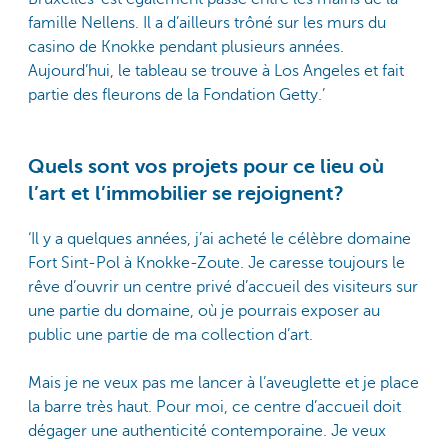
famille Nellens. Il a d’ailleurs trôné sur les murs du
casino de Knokke pendant plusieurs années.
Aujourd’hui, le tableau se trouve à Los Angeles et fait
partie des fleurons de la Fondation Getty
.’
Quels sont vos projets pour ce lieu où
l’art et l’immobilier se rejoignent?
‘Il y a quelques années, j’ai acheté le célèbre domaine
Fort Sint-Pol à Knokke-Zoute. Je caresse toujours le
rêve d’ouvrir un centre privé d’accueil des visiteurs sur
une partie du domaine, où je pourrais exposer au
public une partie de ma collection d’art.
Mais je ne veux pas me lancer à l’aveuglette et je place
la barre très haut. Pour moi, ce centre d’accueil doit
dégager une authenticité contemporaine. Je veux