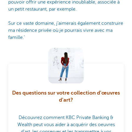
pouvoir offrir une expérience inoubliable, associée à
un petit restaurant, par exemple.
Sur ce vaste domaine, j’aimerais également construire
ma résidence privée où je pourrais vivre avec ma
famille.'
Des questions sur votre collection d'œuvres
d'art?
Découvrez comment KBC Private Banking &
Wealth peut vous aider à acquérir des oeuvres
d'art, les conserver et les transmettre à vos