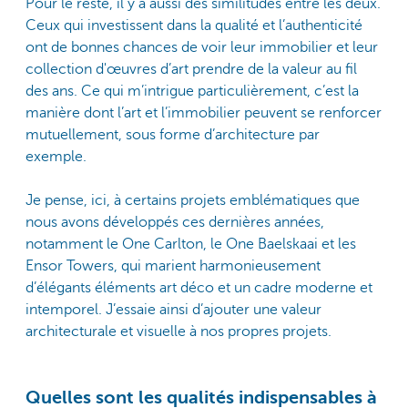
Pour le reste, il y a aussi des similitudes entre les deux.
Ceux qui investissent dans la qualité et l’authenticité
ont de bonnes chances de voir leur immobilier et leur
collection d'œuvres d’art prendre de la valeur au fil
des ans. Ce qui m’intrigue particulièrement, c’est la
manière dont l’art et l’immobilier peuvent se renforcer
mutuellement, sous forme d’architecture par
exemple.
Je pense, ici, à certains projets emblématiques que
nous avons développés ces dernières années,
notamment le One Carlton, le One Baelskaai et les
Ensor Towers, qui marient harmonieusement
d’élégants éléments art déco et un cadre moderne et
intemporel. J’essaie ainsi d’ajouter une valeur
architecturale et visuelle à nos propres projets.
Quelles sont les qualités indispensables à