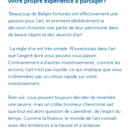
votre propre expérience à partager?
‘Beaucoup de Belges fortunés ont effectivement une
passion pour l’art, et prennent délibérément la
décision d’investir une partie de leur patrimoine dans
de beaux objets et des œuvres d’art.
.’La règle d’or est très simple. N’investissez dans l’art
que l’argent dont vous pouvez vous passer.
Contrairement à d’autres investissements, comme les
actions, l’art n’est pas liquide, ce qui implique que vous
n’obtiendrez pas un retour rapide sur votre
investissement.
Bien sûr, vous pouvez toujours décider de revendre
une œuvre, mais un collectionneur chevronné sait
que tout est alors question de calendrier, de l’esprit du
temps. Comme la finance, le monde de l’art connaît
aussi des tendances à la hausse et à la baisse.