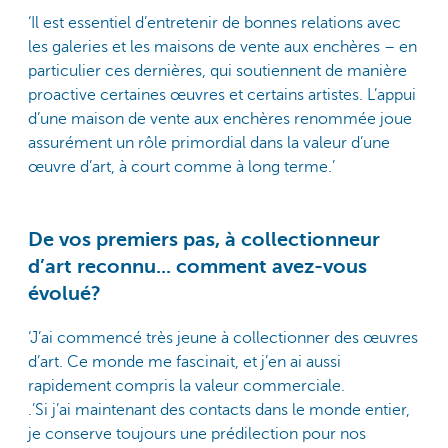
‘Il est essentiel d’entretenir de bonnes relations avec
les galeries et les maisons de vente aux enchères – en
particulier ces dernières, qui soutiennent de manière
proactive certaines œuvres et certains artistes. L’appui
d’une maison de vente aux enchères renommée joue
assurément un rôle primordial dans la valeur d’une
œuvre d’art, à court comme à long terme.’
De vos premiers pas, à collectionneur
d’art reconnu... comment avez-vous
évolué?
‘J’ai commencé très jeune à collectionner des œuvres
d’art. Ce monde me fascinait, et j’en ai aussi
rapidement compris la valeur commerciale.
.’Si j’ai maintenant des contacts dans le monde entier,
je conserve toujours une prédilection pour nos