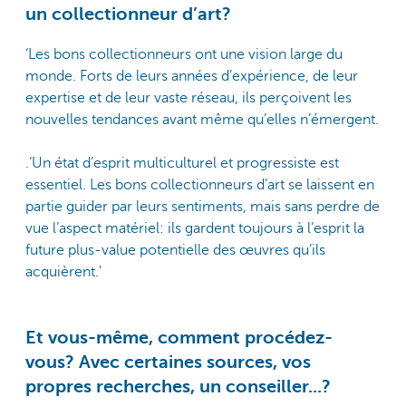
un collectionneur d’art?
‘Les bons collectionneurs ont une vision large du
monde. Forts de leurs années d’expérience, de leur
expertise et de leur vaste réseau, ils perçoivent les
nouvelles tendances avant même qu’elles n’émergent.
.’Un état d’esprit multiculturel et progressiste est
essentiel. Les bons collectionneurs d’art se laissent en
partie guider par leurs sentiments, mais sans perdre de
vue l’aspect matériel: ils gardent toujours à l’esprit la
future plus-value potentielle des œuvres qu’ils
acquièrent.'
Et vous-même, comment procédez-
vous? Avec certaines sources, vos
propres recherches, un conseiller...?