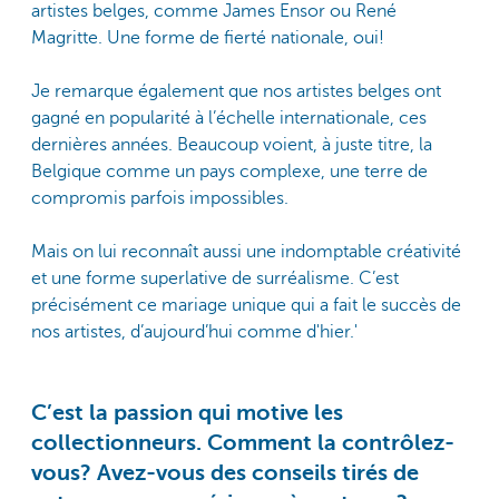
artistes belges, comme James Ensor ou René
Magritte. Une forme de fierté nationale, oui!
Je remarque également que nos artistes belges ont
gagné en popularité à l’échelle internationale, ces
dernières années. Beaucoup voient, à juste titre, la
Belgique comme un pays complexe, une terre de
compromis parfois impossibles.
Mais on lui reconnaît aussi une indomptable créativité
et une forme superlative de surréalisme. C’est
précisément ce mariage unique qui a fait le succès de
nos artistes, d’aujourd’hui comme d'hier.'
C’est la passion qui motive les
collectionneurs. Comment la contrôlez-
vous? Avez-vous des conseils tirés de