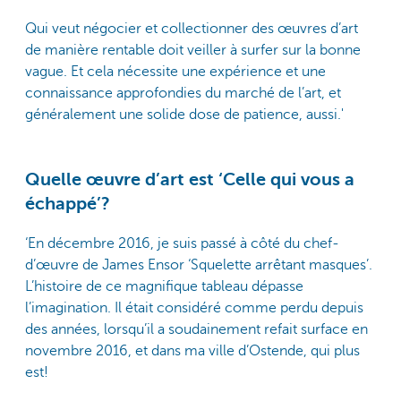
Qui veut négocier et collectionner des œuvres d’art
de manière rentable doit veiller à surfer sur la bonne
vague. Et cela nécessite une expérience et une
connaissance approfondies du marché de l’art, et
généralement une solide dose de patience, aussi.'
Quelle œuvre d’art est ‘Celle qui vous a
échappé’?
‘En décembre 2016, je suis passé à côté du chef-
d’œuvre de James Ensor ‘Squelette arrêtant masques’.
L’histoire de ce magnifique tableau dépasse
l’imagination. Il était considéré comme perdu depuis
des années, lorsqu’il a soudainement refait surface en
novembre 2016, et dans ma ville d’Ostende, qui plus
est!