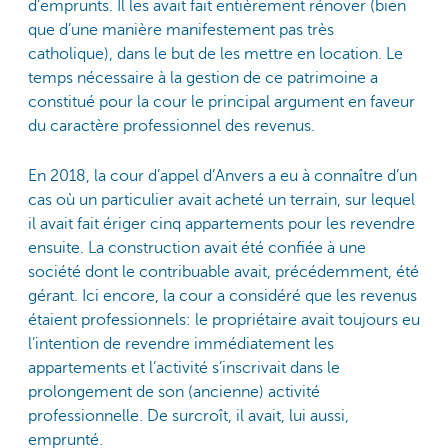
d’emprunts. Il les avait fait entièrement rénover (bien
que d’une manière manifestement pas très
catholique), dans le but de les mettre en location. Le
temps nécessaire à la gestion de ce patrimoine a
constitué pour la cour le principal argument en faveur
du caractère professionnel des revenus.
En 2018, la cour d’appel d’Anvers a eu à connaître d’un
cas où un particulier avait acheté un terrain, sur lequel
il avait fait ériger cinq appartements pour les revendre
ensuite. La construction avait été confiée à une
société dont le contribuable avait, précédemment, été
gérant. Ici encore, la cour a considéré que les revenus
étaient professionnels: le propriétaire avait toujours eu
l’intention de revendre immédiatement les
appartements et l’activité s’inscrivait dans le
prolongement de son (ancienne) activité
professionnelle. De surcroît, il avait, lui aussi,
emprunté.