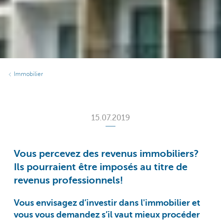
Immobilier
15.07.2019
Vous percevez des revenus immobiliers?
Ils pourraient être imposés au titre de
revenus professionnels!
Vous envisagez d’investir dans l'immobilier et
vous vous demandez s’il vaut mieux procéder