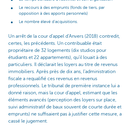
Le recours à des emprunts (fonds de tiers, par
opposition à des apports personnels)
Le nombre élevé d’acquisitions.
Un arrêt de la cour d’appel d’Anvers (2018) contredit,
certes, les précédents. Un contribuable était
propriétaire de 32 logements (dix studios pour
étudiants et 22 appartements), qu’il louait à des
particuliers. Il déclarait les loyers au titre de revenus
immobiliers. Après près de dix ans, l’administration
fiscale a requalifié ces revenus en revenus
professionnels. Le tribunal de première instance lui a
donné raison, mais la cour d’appel, estimant que les
éléments avancés (perception des loyers sur place,
suivi administratif de baux souvent de courte durée et
emprunts) ne suffisaient pas à justifier cette mesure, a
cassé le jugement.