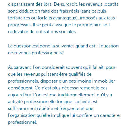
disparaissent dès lors. De surcroît, les revenus locatifs
sont, déduction faite des frais réels (sans calculs
forfaitaires ou forfaits avantageux), imposés aux taux
progressifs. Il se peut aussi que le propriétaire soit
redevable de cotisations sociales.
La question est donc la suivante: quand est-il question
de revenus professionnels?
Auparavant, l’on considérait souvent qu’il fallait, pour
que les revenus puissent être qualifiés de
professionnels, disposer d’un patrimoine immobilier
conséquent. Ce n’est plus nécessairement le cas
aujourd’hui. L’on estime traditionnellement qu’il y a
activité professionnelle lorsque l’activité est
suffisamment répétée et fréquente et que
l’organisation qu’elle implique lui confère un caractère
professionnel.