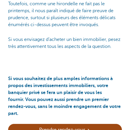
Toutefois, comme une hirondelle ne fait pas le
printemps, il nous paraît indiqué de faire preuve de
prudence, surtout si plusieurs des éléments délicats
énumérés ci-dessus peuvent être invoqués.
Si vous envisagez d’acheter un bien immobilier, pesez
très attentivement tous les aspects de la question.
Si vous souhaitez de plus amples informations à
propos des investissements immobiliers, votre
banquier privé se fera un plaisir de vous les
fournir. Vous pouvez aussi prendre un premier
rendez-vous, sans le moindre engagement de votre
part.
Prendre rendez-vous