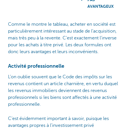
AVANTAGEUX
Comme le montre le tableau, acheter en société est
particulièrement intéressant au stade de l’acquisition,
mais très peu à la revente. C’est exactement l’inverse
pour les achats à titre privé. Les deux formules ont
donc leurs avantages et leurs inconvénients.
Activité professionnelle
L’on oublie souvent que le Code des impôts sur les
revenus contient un article charnière, en vertu duquel
les revenus immobiliers deviennent des revenus
professionnels si les biens sont affectés à une activité
professionnelle.
C’est évidemment important à savoir, puisque les
avantages propres à l’investissement privé