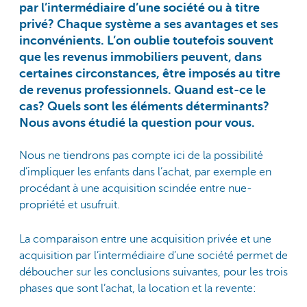
par l’intermédiaire d’une société ou à titre
privé? Chaque système a ses avantages et ses
inconvénients. L’on oublie toutefois souvent
que les revenus immobiliers peuvent, dans
certaines circonstances, être imposés au titre
de revenus professionnels. Quand est-ce le
cas? Quels sont les éléments déterminants?
Nous avons étudié la question pour vous.
Nous ne tiendrons pas compte ici de la possibilité
d’impliquer les enfants dans l’achat, par exemple en
procédant à une acquisition scindée entre nue-
propriété et usufruit.
La comparaison entre une acquisition privée et une
acquisition par l’intermédiaire d’une société permet de
déboucher sur les conclusions suivantes, pour les trois
phases que sont l’achat, la location et la revente: