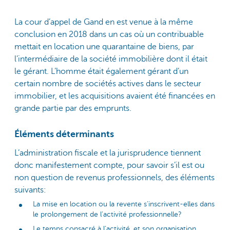
La cour d’appel de Gand en est venue à la même
conclusion en 2018 dans un cas où un contribuable
mettait en location une quarantaine de biens, par
l’intermédiaire de la société immobilière dont il était
le gérant. L’homme était également gérant d’un
certain nombre de sociétés actives dans le secteur
immobilier, et les acquisitions avaient été financées en
grande partie par des emprunts.
Éléments déterminants
L’administration fiscale et la jurisprudence tiennent
donc manifestement compte, pour savoir s’il est ou
non question de revenus professionnels, des éléments
suivants:
La mise en location ou la revente s’inscrivent-elles dans
le prolongement de l’activité professionnelle?
Le temps consacré à l’activité, et son organisation