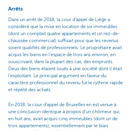
Arrêts
Dans un arrêt de 2018, la cour d’appel de Liège a
considéré que la mise en location de six immeubles
(dont un comptait quatre appartements et un rez-de-
chaussée commercial) suffisait pour que les revenus
soient qualifiés de professionnels. Le propriétaire avait
acquis les biens en l’espace de trois ans environ, en
souscrivant, dans la plupart des cas, des emprunts.
Deux des biens étaient loués à une société dont il était
l’exploitant. Le principal argument en faveur du
caractère professionnel du revenu fut le rythme rapide
et répété des achats.
En 2018, la cour d’appel de Bruxelles en est venue à
une conclusion identique à propos d’un chômeur qui,
en huit ans, avait acquis cinq immeubles (dont un de
trois appartements), essentiellement par le biais