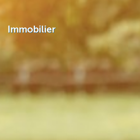
Immobilier