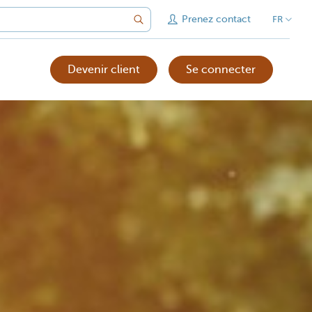
Prenez contact
FR
Devenir client
Se connecter