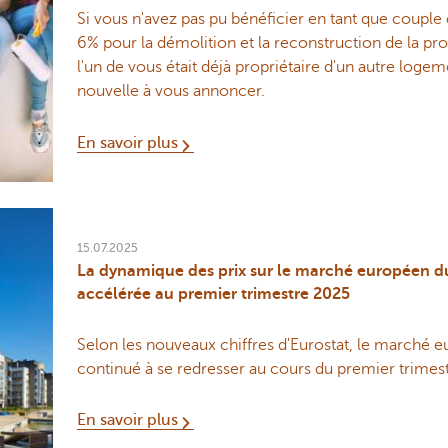
Si vous n'avez pas pu bénéficier en tant que couple
6% pour la démolition et la reconstruction de la pr
l'un de vous était déjà propriétaire d'un autre log
nouvelle à vous annoncer.
En savoir plus
15.07.2025
La dynamique des prix sur le marché européen d
accélérée au premier trimestre 2025
Selon les nouveaux chiffres d'Eurostat, le marché
continué à se redresser au cours du premier trimest
En savoir plus