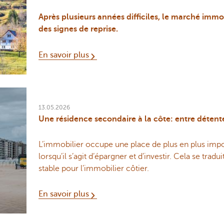
Après plusieurs années difficiles, le marché immo
des signes de reprise.
En savoir plus
13.05.2026
Une résidence secondaire à la côte: entre détente
L’immobilier occupe une place de plus en plus impo
lorsqu’il s’agit d’épargner et d’investir. Cela se tra
stable pour l’immobilier côtier.
En savoir plus