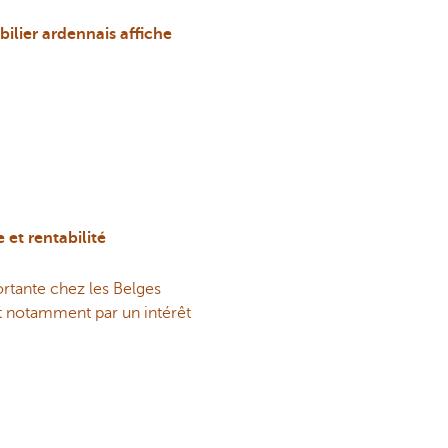
bilier ardennais affiche
 et rentabilité
rtante chez les Belges
duit notamment par un intérêt