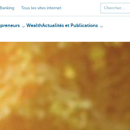
Banking
Tous les sites internet
epreneurs
Wealth
Actualités et Publications