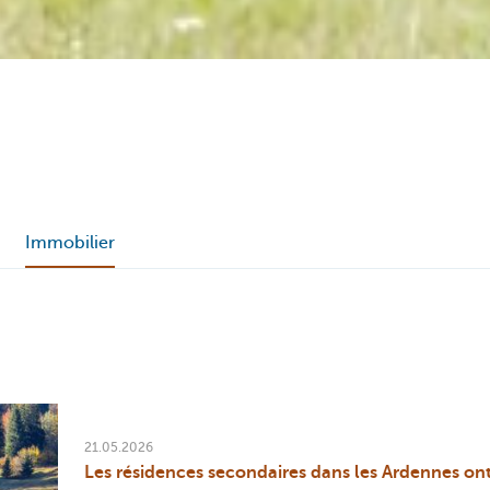
Immobilier
21.05.2026
Les résidences secondaires dans les Ardennes on