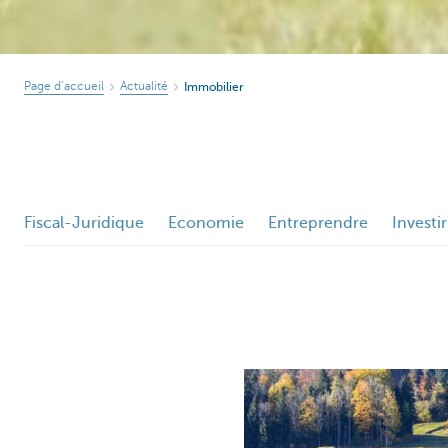
Page d’accueil
Actualité
Immobilier
Fiscal-Juridique
Economie
Entreprendre
Investir