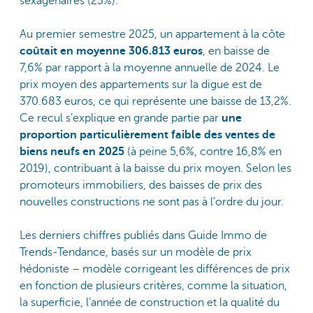
sexagénaires (23%).
Au premier semestre 2025, un appartement à la côte
coûtait en moyenne 306.813 euros
, en baisse de
7,6% par rapport à la moyenne annuelle de 2024. Le
prix moyen des appartements sur la digue est de
370.683 euros, ce qui représente une baisse de 13,2%.
Ce recul s’explique en grande partie par
une
proportion particulièrement faible des ventes de
biens neufs en 2025
(à peine 5,6%, contre 16,8% en
2019), contribuant à la baisse du prix moyen. Selon les
promoteurs immobiliers, des baisses de prix des
nouvelles constructions ne sont pas à l’ordre du jour.
Les derniers chiffres publiés dans Guide Immo de
Trends-Tendance, basés sur un modèle de prix
hédoniste – modèle corrigeant les différences de prix
en fonction de plusieurs critères, comme la situation,
la superficie, l’année de construction et la qualité du