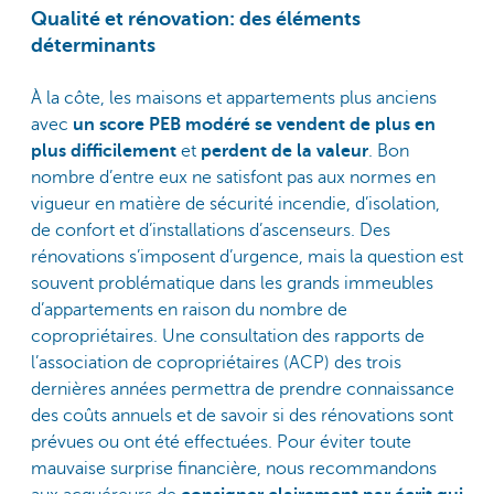
Qualité et rénovation: des éléments
déterminants
À la côte, les maisons et appartements plus anciens
avec
un score PEB modéré
se vendent de plus en
plus difficilement
et
perdent de la valeur
. Bon
nombre d’entre eux ne satisfont pas aux normes en
vigueur en matière de sécurité incendie, d’isolation,
de confort et d’installations d’ascenseurs. Des
rénovations s’imposent d’urgence, mais la question est
souvent problématique dans les grands immeubles
d’appartements en raison du nombre de
copropriétaires. Une consultation des rapports de
l’association de copropriétaires (ACP) des trois
dernières années permettra de prendre connaissance
des coûts annuels et de savoir si des rénovations sont
prévues ou ont été effectuées. Pour éviter toute
mauvaise surprise financière, nous recommandons