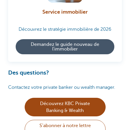
Service immobilier
Découvrez le stratégie immobilière de 2026
Demandez le guide nouveau de
l'immobilier
Des questions?
Contactez votre private banker ou wealth manager.
Découvrez KBC Private
Banking & Wealth
S’abonner à notre lettre