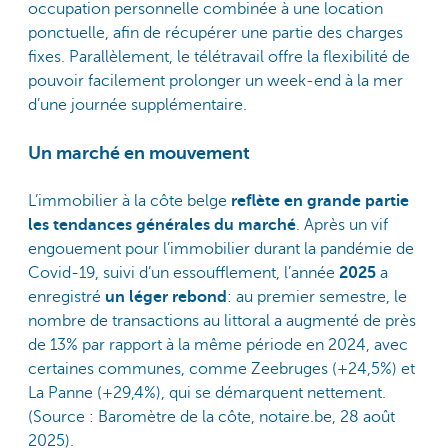
occupation personnelle combinée à une location
ponctuelle, afin de récupérer une partie des charges
fixes. Parallèlement, le télétravail offre la flexibilité de
pouvoir facilement prolonger un week-end à la mer
d’une journée supplémentaire.
Un marché en mouvement
L’immobilier à la côte belge
reflète en grande partie
les tendances générales du marché
. Après un vif
engouement pour l’immobilier durant la pandémie de
Covid-19, suivi d’un essoufflement, l’année
2025
a
enregistré
un léger rebond
: au premier semestre, le
nombre de transactions au littoral a augmenté de près
de 13% par rapport à la même période en 2024, avec
certaines communes, comme Zeebruges (+24,5%) et
La Panne (+29,4%), qui se démarquent nettement.
(Source : Baromètre de la côte, notaire.be, 28 août
2025).