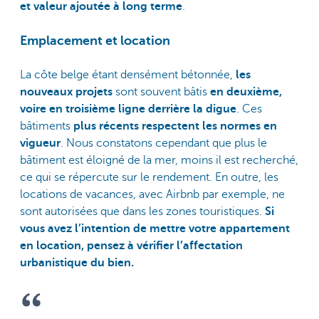
et valeur ajoutée à long terme
.
Emplacement et location
La côte belge étant densément bétonnée,
les
nouveaux projets
sont souvent bâtis
en deuxième,
voire en troisième ligne derrière la digue
. Ces
bâtiments
plus récents respectent les normes en
vigueur
. Nous constatons cependant que plus le
bâtiment est éloigné de la mer, moins il est recherché,
ce qui se répercute sur le rendement. En outre, les
locations de vacances, avec Airbnb par exemple, ne
sont autorisées que dans les zones touristiques.
Si
vous avez l’intention de mettre votre appartement
en location, pensez à vérifier l’affectation
urbanistique du bien.