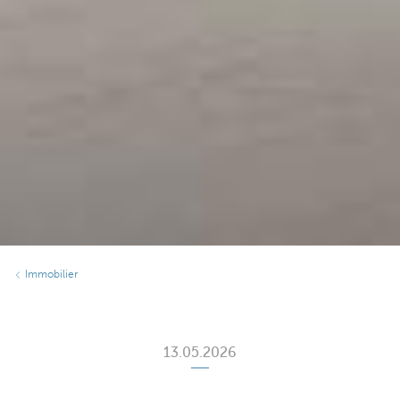
Immobilier
13.05.2026