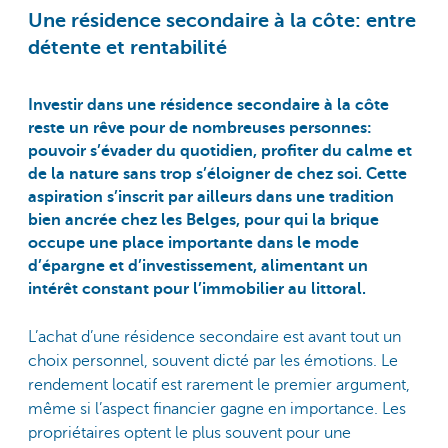
Une résidence secondaire à la côte: entre
détente et rentabilité
Investir dans une résidence secondaire à la côte
reste un rêve pour de nombreuses personnes:
pouvoir s’évader du quotidien, profiter du calme et
de la nature sans trop s’éloigner de chez soi. Cette
aspiration s’inscrit par ailleurs dans une tradition
bien ancrée chez les Belges, pour qui la brique
occupe une place importante dans le mode
d’épargne et d’investissement, alimentant un
intérêt constant pour l’immobilier au littoral.
L’achat d’une résidence secondaire est avant tout un
choix personnel, souvent dicté par les émotions. Le
rendement locatif est rarement le premier argument,
même si l’aspect financier gagne en importance. Les
propriétaires optent le plus souvent pour une