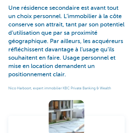
Une résidence secondaire est avant tout
un choix personnel. L’immobilier à la côte
conserve son attrait, tant par son potentiel
d’utilisation que par sa proximité
géographique. Par ailleurs, les acquéreurs
réfléchissent davantage à l’usage qu’ils
souhaitent en faire. Usage personnel et
mise en location demandent un
positionnement clair.
Nico Harboort, expert immobilier KBC Private Banking & Wealth