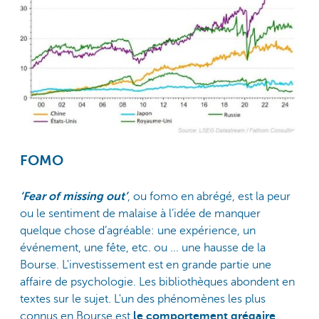
FOMO
‘Fear of missing out’
, ou fomo en abrégé, est la peur
ou le sentiment de malaise à l’idée de manquer
quelque chose d’agréable: une expérience, un
événement, une fête, etc. ou ... une hausse de la
Bourse. L'investissement est en grande partie une
affaire de psychologie. Les bibliothèques abondent en
textes sur le sujet. L'un des phénomènes les plus
connus en Bourse est
le comportement grégaire
,