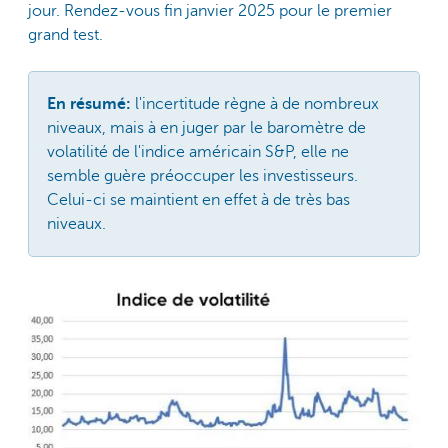
jour. Rendez-vous fin janvier 2025 pour le premier
grand test.
En résumé:
l'incertitude règne à de nombreux
niveaux, mais à en juger par le baromètre de
volatilité de l'indice américain S&P, elle ne
semble guère préoccuper les investisseurs.
Celui-ci se maintient en effet à de très bas
niveaux.