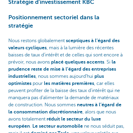
Stratégie d'investissement KBC
Positionnement sectoriel dans la
stratégie
Nous restons globalement
sceptiques à l’égard des
valeurs cycliques
, mais à la lumière des récentes
baisses de taux d’intérêt et de celles qui sont encore à
prévoir, nous avons
placé quelques accents
. Si
la
prudence reste de mise à l’égard des entreprises
industrielles
, nous sommes aujourd’hui
plus
optimistes
pour
les matières premières
, car elles
peuvent profiter de la baisse des taux d’intérêt qui ne
manquera pas d’alimenter la demande de matériaux
de construction. Nous sommes
neutres à l’égard de
la consommation discrétionnaire
, alors que nous
avons totalement
réduit le secteur du luxe
européen
.
Le secteur automobile
ne nous séduit pas,