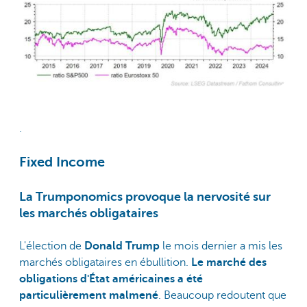
.
Fixed Income
La Trumponomics provoque la nervosité sur
les marchés obligataires
L'élection de
Donald Trump
le mois dernier a mis les
marchés obligataires en ébullition.
Le marché des
obligations d'État américaines a été
particulièrement malmené
. Beaucoup redoutent que