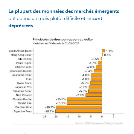
La plupart des monnaies des marchés émergents
ont connu un mois plutôt difficile et se
sont
dépréciées
.