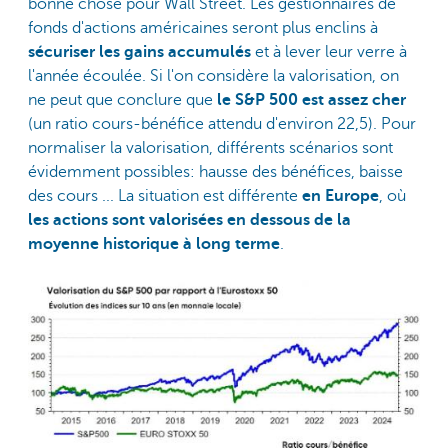
bonne chose pour Wall Street. Les gestionnaires de
fonds d'actions américaines seront plus enclins à
sécuriser les gains accumulés
et à lever leur verre à
l'année écoulée. Si l'on considère la valorisation, on
ne peut que conclure que
le S&P 500 est assez cher
(un ratio cours-bénéfice attendu d'environ 22,5). Pour
normaliser la valorisation, différents scénarios sont
évidemment possibles: hausse des bénéfices, baisse
des cours ... La situation est différente
en Europe
, où
les actions sont valorisées en dessous de la
moyenne historique à long terme
.