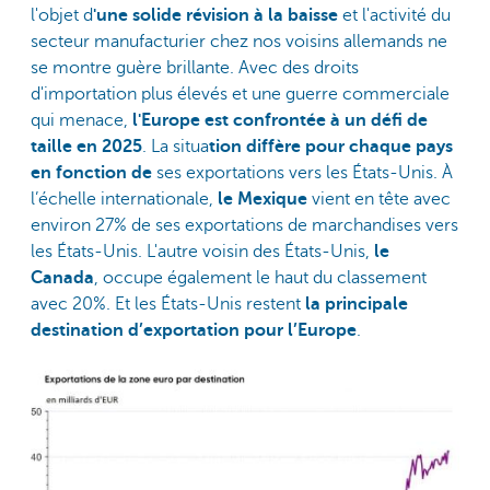
l'objet d
'une solide révision à la baisse
et l'activité du
secteur manufacturier chez nos voisins allemands ne
se montre guère brillante. Avec des droits
d'importation plus élevés et une guerre commerciale
qui menace,
l'Europe est confrontée à un défi de
taille en 2025
. La situa
tion diffère pour chaque pays
en fonction de
ses exportations vers les États-Unis. À
l’échelle internationale,
le Mexique
vient en tête avec
environ 27% de ses exportations de marchandises vers
les États-Unis. L'autre voisin des États-Unis,
le
Canada
, occupe également le haut du classement
avec 20%. Et les États-Unis restent
la principale
destination d’exportation pour l’Europe
.