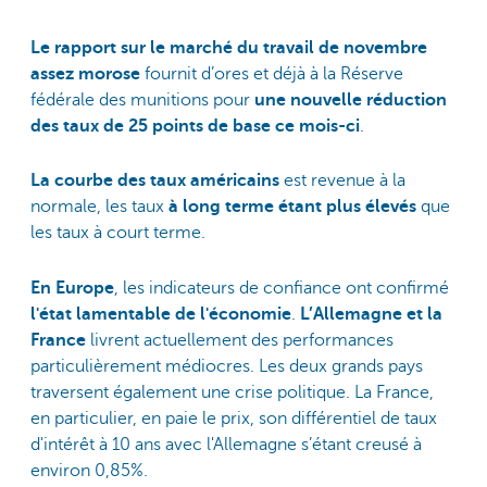
Le rapport sur le marché du travail de novembre
assez morose
fournit d’ores et déjà à la Réserve
fédérale des munitions pour
une nouvelle réduction
des taux de 25 points de base ce mois-ci
.
La courbe des taux américains
est revenue à la
normale, les taux
à long terme étant plus élevés
que
les taux à court terme.
En Europe
, les indicateurs de confiance ont confirmé
l'état lamentable de l'économie
.
L’Allemagne et la
France
livrent actuellement des performances
particulièrement médiocres. Les deux grands pays
traversent également une crise politique. La France,
en particulier, en paie le prix, son différentiel de taux
d'intérêt à 10 ans avec l'Allemagne s’étant creusé à
environ 0,85%.