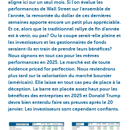
aligne ici sur un seul mois. Si l'on évalue les
performances de Wall Street sur l'ensemble de
l'année, la remontée du dollar de ces dernières
semaines apporte encore un petit plus appréciable.
Et ce, alors que le traditionnel rallye de fin d'année
est à venir, ou pas? Ou la coupe serait-elle pleine et
les investisseurs et les gestionnaires de fonds
seraient-ils en train de prendre leurs bénéfices?
Nous signons en tout cas pour les mêmes
performances en 2025. Le marché est de toute
évidence priced for perfection. Nous reviendrons
plus tard sur la valorisation du marché boursier
(américain). Elle laisse en tout cas peu de place à la
déception. La barre est placée assez haut pour les
bénéfices des entreprises en 2025 et Donald Trump
devra bien entendu faire ses preuves après le 20
janvier. Les investisseurs sont cependant confiants.