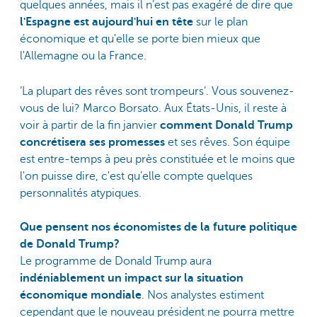
quelques années, mais il n’est pas exagéré de dire que
l'Espagne est aujourd'hui en tête
sur le plan
économique et qu'elle se porte bien mieux que
l'Allemagne ou la France.
‘La plupart des rêves sont trompeurs’. Vous souvenez-
vous de lui? Marco Borsato. Aux États-Unis, il reste à
voir à partir de la fin janvier
comment Donald Trump
concrétisera ses promesses
et ses rêves. Son équipe
est entre-temps à peu près constituée et le moins que
l'on puisse dire, c'est qu’elle compte quelques
personnalités atypiques.
Que pensent nos économistes de la future politique
de Donald Trump?
Le programme de Donald Trump aura
indéniablement un impact sur la situation
économique mondiale
. Nos analystes estiment
cependant que le nouveau président ne pourra mettre