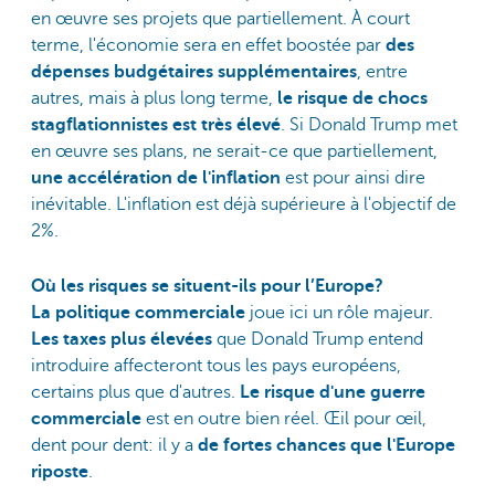
en œuvre ses projets que partiellement. À court
terme, l'économie sera en effet boostée par
des
dépenses budgétaires supplémentaires
, entre
autres, mais à plus long terme,
le risque de chocs
stagflationnistes est très élevé
. Si Donald Trump met
en œuvre ses plans, ne serait-ce que partiellement,
une accélération de l'inflation
est pour ainsi dire
inévitable. L'inflation est déjà supérieure à l'objectif de
2%.
Où les risques se situent-ils pour l’Europe?
La politique commerciale
joue ici un rôle majeur.
Les taxes plus élevées
que Donald Trump entend
introduire affecteront tous les pays européens,
certains plus que d'autres.
Le risque d'une guerre
commerciale
est en outre bien réel. Œil pour œil,
dent pour dent: il y a
de fortes chances que l'Europe
riposte
.