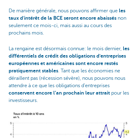
De manière générale, nous pouvons affirmer que
les
taux d'intérêt de la BCE seront encore abaissés
non
seulement ce mois-ci, mais aussi au cours des
prochains mois.
La rengaine est désormais connue: le mois dernier,
les
différentiels de crédit des obligations d'entreprises
européennes et américaines sont encore restés
pratiquement stables
. Tant que les économies ne
déraillent pas (récession sévère), nous pouvons nous
attendre à ce que les obligations d'entreprises
conservent encore l’an prochain leur attrait
pour les
investisseurs.