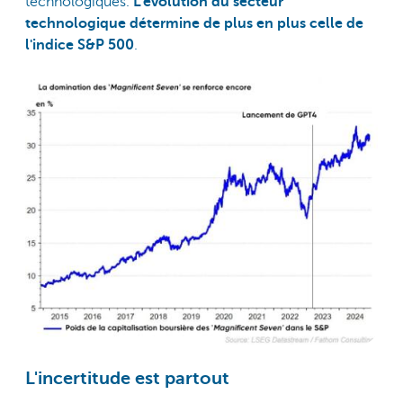
technologiques.
L'évolution du secteur
technologique détermine de plus en plus celle de
l'indice S&P 500
.
L'incertitude est partout