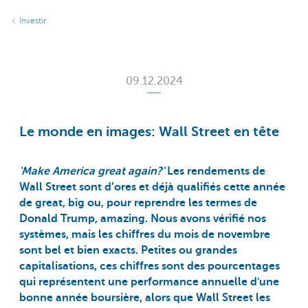
Investir
09.12.2024
Le monde en images: Wall Street en tête
'Make America great again?'
Les rendements de
Wall Street sont d’ores et déjà qualifiés cette année
de great, big ou, pour reprendre les termes de
Donald Trump, amazing. Nous avons vérifié nos
systèmes, mais les chiffres du mois de novembre
sont bel et bien exacts. Petites ou grandes
capitalisations, ces chiffres sont des pourcentages
qui représentent une performance annuelle d'une
bonne année boursière, alors que Wall Street les