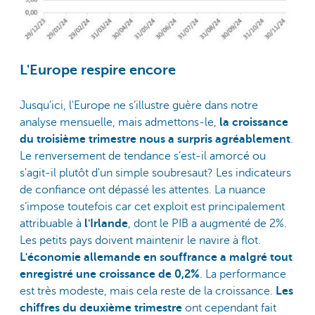
L'Europe respire encore
Jusqu'ici, l'Europe ne s’illustre guère dans notre
analyse mensuelle, mais admettons-le,
la croissance
du troisième trimestre nous a surpris agréablement
.
Le renversement de tendance s’est-il amorcé ou
s'agit-il plutôt d'un simple soubresaut? Les indicateurs
de confiance ont dépassé les attentes. La nuance
s’impose toutefois car cet exploit est principalement
attribuable à
l'Irlande
, dont le PIB a augmenté de 2%.
Les petits pays doivent maintenir le navire à flot.
L'économie allemande en souffrance a malgré tout
enregistré une croissance de 0,2%
. La performance
est très modeste, mais cela reste de la croissance.
Les
chiffres du deuxième trimestre
ont cependant fait