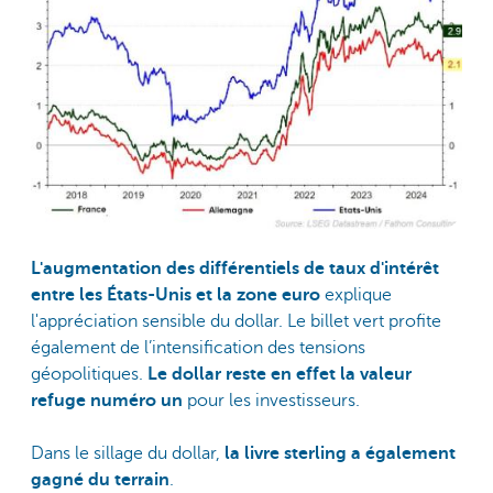
L'augmentation des différentiels de taux d'intérêt
entre les États-Unis et la zone euro
explique
l'appréciation sensible du dollar. Le billet vert profite
également de l’intensification des tensions
géopolitiques.
Le dollar reste en effet la valeur
refuge numéro un
pour les investisseurs.
Dans le sillage du dollar,
la livre sterling a également
gagné du terrain
.