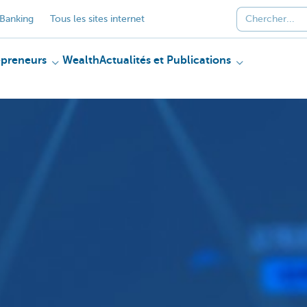
Banking
Tous les sites internet
epreneurs
Wealth
Actualités et Publications