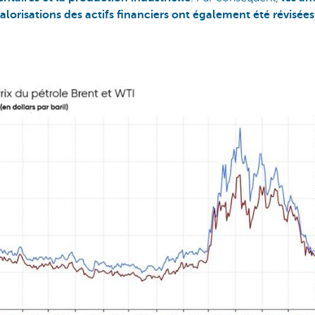
 valorisations des actifs financiers ont également été révisées