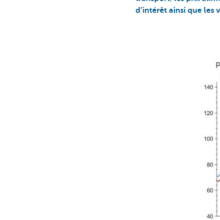
d’intérêt ainsi que les