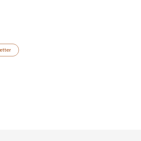
etter