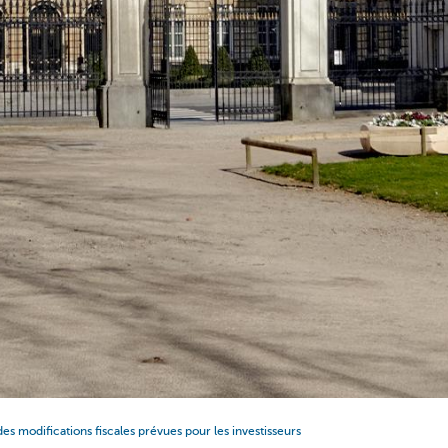
es modifications fiscales prévues pour les investisseurs