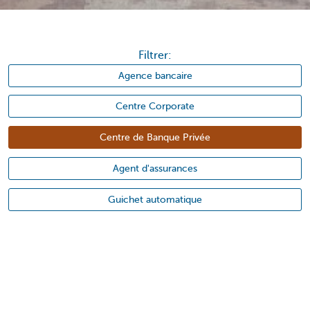
Filtrer:
Agence bancaire
Centre Corporate
Centre de Banque Privée
Agent d'assurances
Guichet automatique