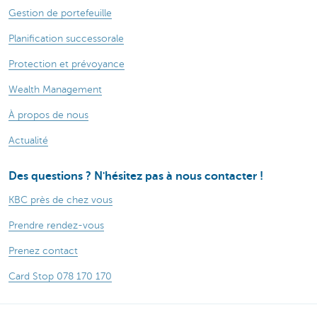
Gestion de portefeuille
Planification successorale
Protection et prévoyance
Wealth Management
À propos de nous
Actualité
Des questions ? N'hésitez pas à nous contacter !
KBC près de chez vous
Prendre rendez-vous
Prenez contact
Card Stop 078 170 170