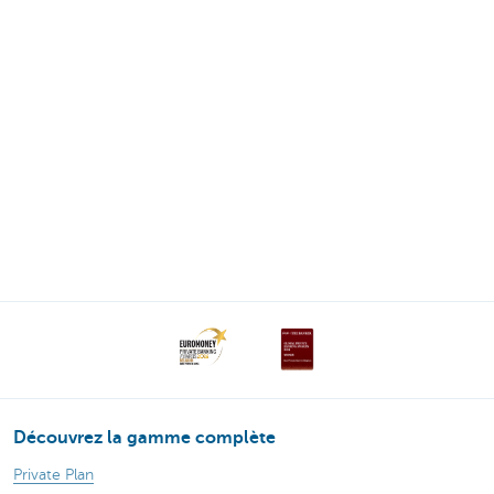
Découvrez la gamme complète
Private Plan