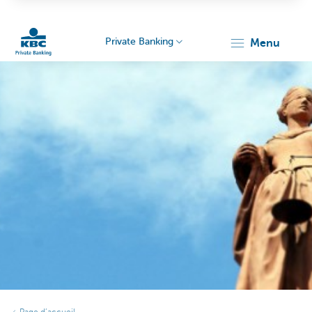
Private Banking
menu
Particulieren