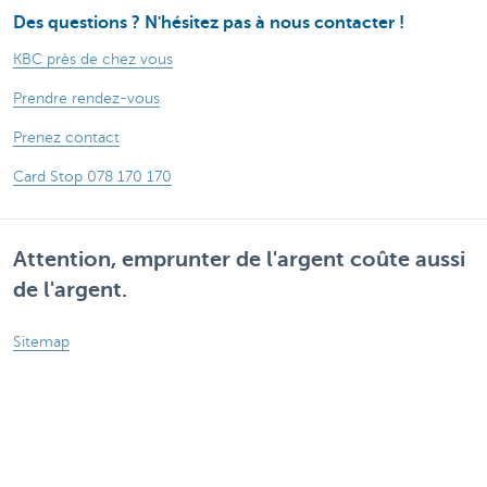
Des questions ? N'hésitez pas à nous contacter !
KBC près de chez vous
Prendre rendez-vous
Prenez contact
Card Stop 078 170 170
Attention, emprunter de l'argent coûte aussi
de l'argent.
Sitemap
Informations légales
Tarifs
Responsible disclosure
Accessibilité