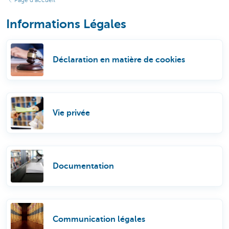
Page d’accueil
Informations Légales
Déclaration en matière de cookies
Vie privée
Documentation
Communication légales