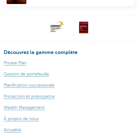
Découvrez la gamme complète
Private Plan
Gestion de portefeuille
Planification successorale
Protection et prévoyance
Wealth Management
À propos de nous
Actualité