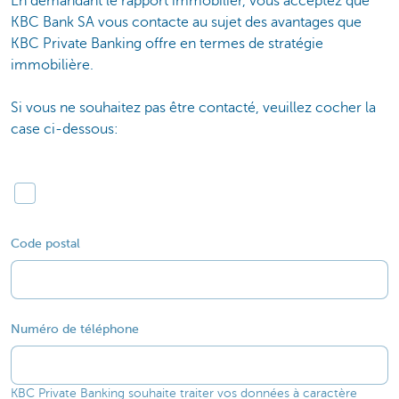
En demandant le rapport immobilier, vous acceptez que
KBC Bank SA vous contacte au sujet des avantages que
KBC Private Banking offre en termes de stratégie
immobilière.
Si vous ne souhaitez pas être contacté, veuillez cocher la
case ci-dessous:
Code postal
Numéro de téléphone
KBC Private Banking souhaite traiter vos données à caractère