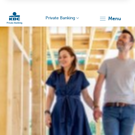
Private Banking
menu
Particulieren