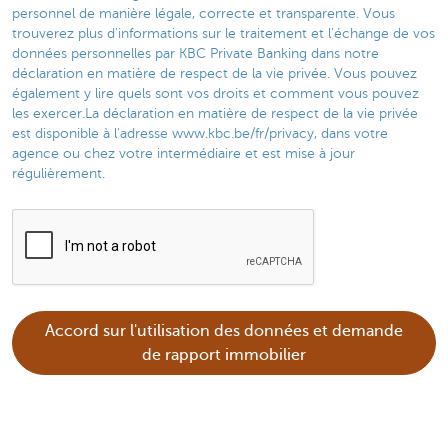
personnel de manière légale, correcte et transparente. Vous
trouverez plus d'informations sur le traitement et l'échange de vos
données personnelles par KBC Private Banking dans notre
déclaration en matière de respect de la vie privée. Vous pouvez
également y lire quels sont vos droits et comment vous pouvez
les exercer.La déclaration en matière de respect de la vie privée
est disponible à l'adresse www.kbc.be/fr/privacy, dans votre
agence ou chez votre intermédiaire et est mise à jour
régulièrement.​
Accord sur l'utilisation des données et demande
de rapport immobilier