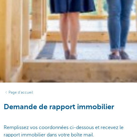
Page d’accueil
Demande de rapport immobilier
Remplissez vos coordonnées ci-dessous et recevez le
rapport immobilier dans votre boîte mail.