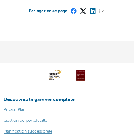
Partagez cette page
Découvrez la gamme complète
Private Plan
Gestion de portefeuille
Planification successorale