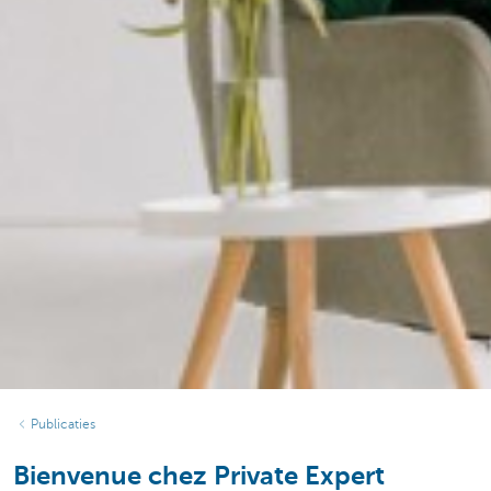
Publicaties
Bienvenue chez Private Expert