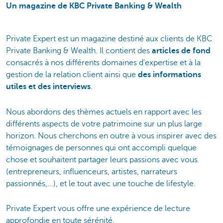
Un magazine de KBC Private Banking & Wealth
Private Expert est un magazine destiné aux clients de KBC
Private Banking & Wealth. Il contient des
articles de fond
consacrés à nos différents domaines d'expertise et à la
gestion de la relation client ainsi que
des informations
utiles et des interviews
.
Nous abordons des thèmes actuels en rapport avec les
différents aspects de votre patrimoine sur un plus large
horizon. Nous cherchons en outre à vous inspirer avec des
témoignages de personnes qui ont accompli quelque
chose et souhaitent partager leurs passions avec vous
(entrepreneurs, influenceurs, artistes, narrateurs
passionnés,...), et le tout avec une touche de lifestyle.
Private Expert vous offre une expérience de lecture
approfondie en toute sérénité.