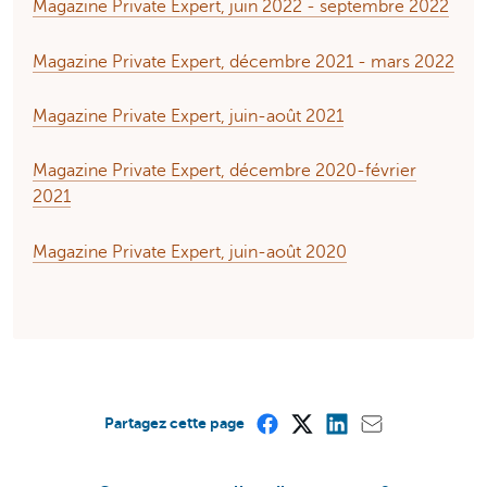
Magazine Private Expert, juin 2022 - septembre 2022
Magazine Private Expert, décembre 2021 - mars 2022
Magazine Private Expert, juin-août 2021
Magazine Private Expert, décembre 2020-février
2021
Magazine Private Expert, juin-août 2020
Partagez cette page