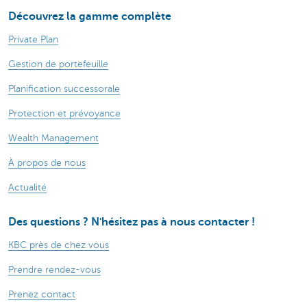
Découvrez la gamme complète
Private Plan
Gestion de portefeuille
Planification successorale
Protection et prévoyance
Wealth Management
À propos de nous
Actualité
Des questions ? N'hésitez pas à nous contacter !
KBC près de chez vous
Prendre rendez-vous
Prenez contact