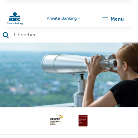
Private Banking
menu
Particulieren