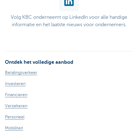
Volg KBC onderneemt op LinkedIn voor alle handige
informatie en het laatste nieuws voor ondernemers.
Ontdek het volledige aanbod
Betalingsverkeer
Investeren
Financieren
Verzekeren
Personeel
Mobiliteit