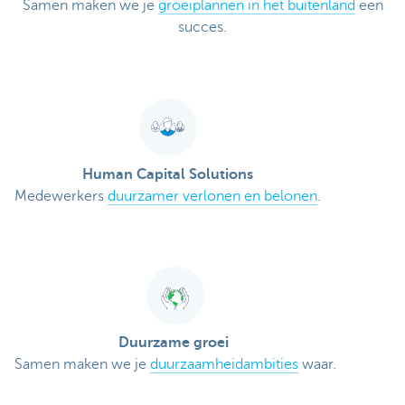
Samen maken we je
groeiplannen in het buitenland
een
succes.
Human Capital Solutions
Medewerkers
duurzamer verlonen en belonen
.
Duurzame groei
Samen maken we je
duurzaamheidambities
waar.