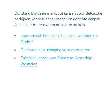
Duitsland blijft een markt vol kansen voor Belgische
bedrijven. Maar succes vraagt een gerichte aanpak.
Je leest er meer over in onze drie artikels.
Economisch herstel in Duitsland: wachten op
Godot?
Duitsland, een uitdaging voor doorzetters
Zakelijke kansen, van Saksen tot Noordrijn-
Westfalen