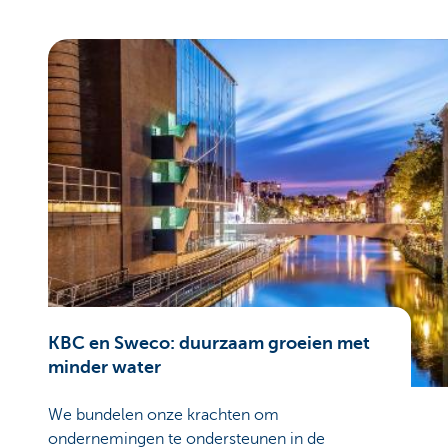
KBC en Sweco: duurzaam groeien met
minder water
We bundelen onze krachten om
ondernemingen te ondersteunen in de