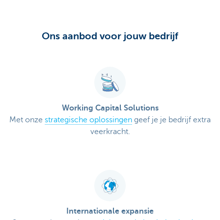
Ons aanbod voor jouw bedrijf
Working Capital Solutions
Met onze
strategische oplossingen
geef je je bedrijf extra
veerkracht.
Internationale expansie