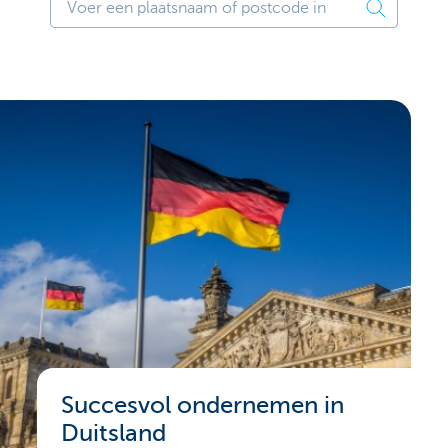
Succesvol ondernemen in
Duitsland