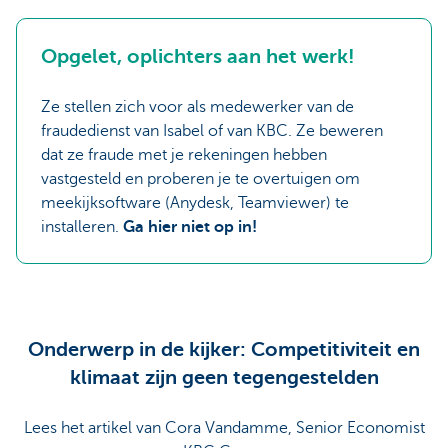
Opgelet, oplichters aan het werk!
Ze stellen zich voor als medewerker van de
fraudedienst van Isabel of van KBC. Ze beweren
dat ze fraude met je rekeningen hebben
vastgesteld en proberen je te overtuigen om
meekijksoftware (Anydesk, Teamviewer) te
installeren.
Ga hier niet op in!
Onderwerp in de kijker: Competitiviteit en
klimaat zijn geen tegengestelden
Lees het artikel van Cora Vandamme, Senior Economist