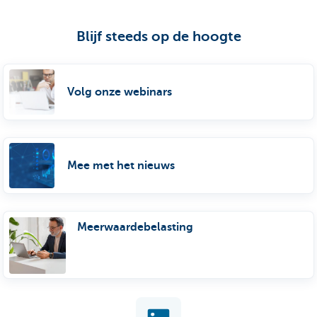
Blijf steeds op de hoogte
Volg onze webinars
Mee met het nieuws
Meerwaardebelasting