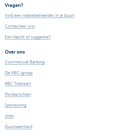
Vragen?
Vind een relatiebeheerder in je buurt
Contacteer ons
Een klacht of suggestie?
Over ons
Commercial Banking
De KBC-groep
KBC Trakteert
Persberichten
Sponsoring
Jobs
Duurzaamheid