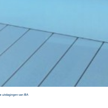
le uitdagingen van IBA