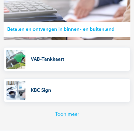
Betalen en ontvangen in binnen- en buitenland
VAB-Tankkaart
KBC Sign
Toon meer