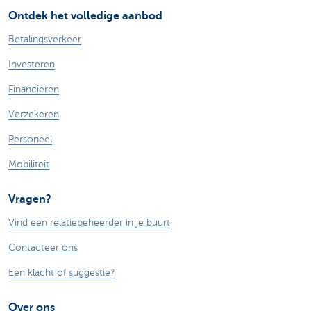
Ontdek het volledige aanbod
Betalingsverkeer
Investeren
Financieren
Verzekeren
Personeel
Mobiliteit
Vragen?
Vind een relatiebeheerder in je buurt
Contacteer ons
Een klacht of suggestie?
Over ons