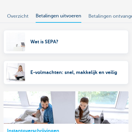
Betalingen uitvoeren
Overzicht
Betalingen ontvang
Wat is SEPA?
E-volmachten: snel, makkelijk en veilig
Instantoverschrijvingen