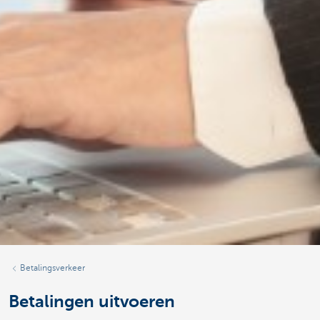
Betalingsverkeer
Betalingen uitvoeren