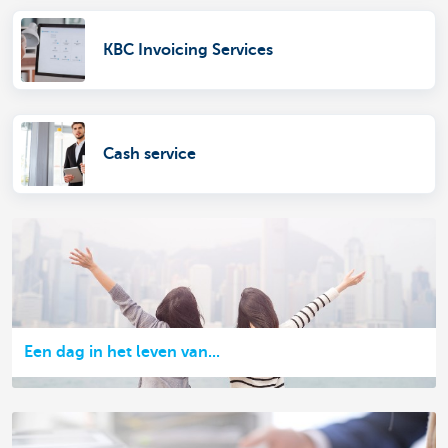
KBC Invoicing Services
Cash service
Een dag in het leven van...