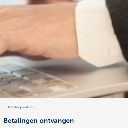
Betalingsverkeer
Betalingen ontvangen