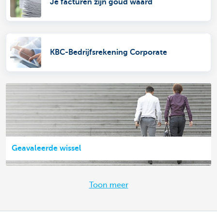
Je facturen zijn goud waard
KBC-Bedrijfsrekening Corporate
Geavaleerde wissel
Toon meer