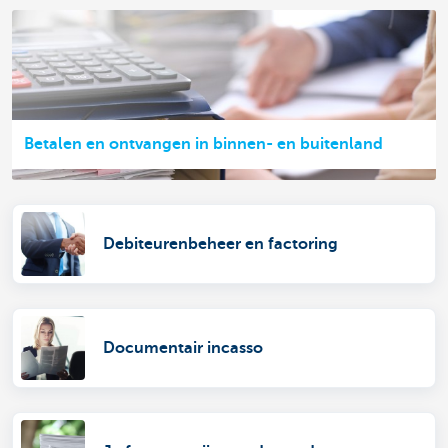
Betalen en ontvangen in binnen- en buitenland
Debiteurenbeheer en factoring
Documentair incasso