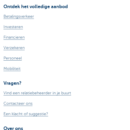
Ontdek het volledige aanbod
Betalingsverkeer
Investeren
Financieren
Verzekeren
Personeel
Mobiliteit
Vragen?
Vind een relatiebeheerder in je buurt
Contacteer ons
Een klacht of suggestie?
Over ons