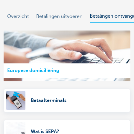
Betalingen ontvang
Overzicht
Betalingen uitvoeren
Europese domiciliëring
Betaalterminals
Wat is SEPA?