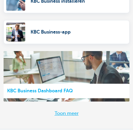
KBC Business installeren
KBC Business-app
KBC Business Dashboard FAQ
Toon meer