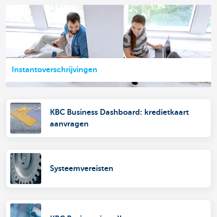
Instantoverschrijvingen
KBC Business Dashboard: kredietkaart
aanvragen
Systeemvereisten