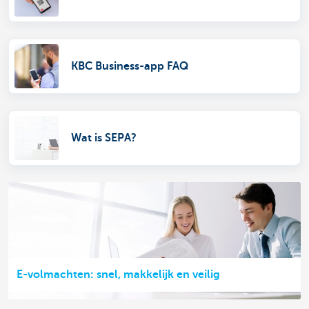
KBC Business-app FAQ
Wat is SEPA?
E-volmachten: snel, makkelijk en veilig