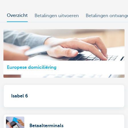
Overzicht
Betalingen uitvoeren
Betalingen ontvang
Europese domiciliëring
Isabel 6
Betaalterminals