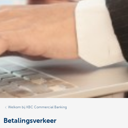
Welkom bij KBC Commercial Banking
Betalingsverkeer