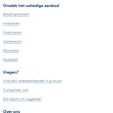
Ontdek het volledige aanbod
Betalingsverkeer
Investeren
Financieren
Verzekeren
Personeel
Mobiliteit
Vragen?
Vind een relatiebeheerder in je buurt
Contacteer ons
Een klacht of suggestie?
Over ons