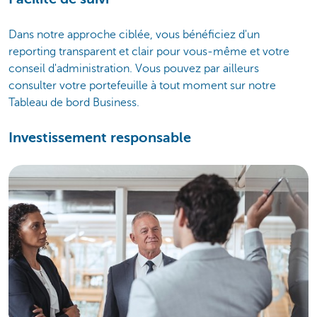
Dans notre approche ciblée, vous bénéficiez d'un
reporting transparent et clair pour vous-même et votre
conseil d'administration. Vous pouvez par ailleurs
consulter votre portefeuille à tout moment sur notre
Tableau de bord Business.
Investissement responsable