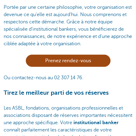
Portée par une certaine philosophie, votre organisation est
devenue ce qu'elle est aujourd'hui. Nous comprenons et
respectons cette démarche. Grâce à notre équipe
spécialisée d’institutional bankers, vous bénéficierez de
nos connaissances, de notre expérience et d'une approche
ciblée adaptée à votre organisation.
Prenez rendez-vous
Ou contactez-nous au 02 307 14 76.
Tirez le meilleur parti de vos réserves
Les ASBL, fondations, organisations professionnelles et
associations disposant de réserves importantes nécessitent
une approche spécifique. Votre
institutional banker
connaît parfaitement les caractéristiques de votre