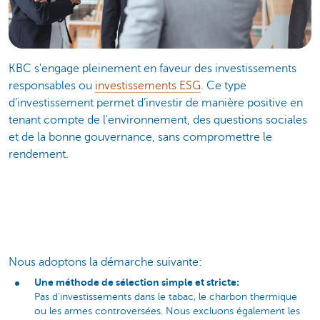
KBC s'engage pleinement en faveur des investissements
responsables ou
investissements ESG
. Ce type
d’investissement permet d’investir de manière positive en
tenant compte de l'environnement, des questions sociales
et de la bonne gouvernance, sans compromettre le
rendement.
Nous adoptons la démarche suivante:
Une méthode de sélection simple et stricte:
Pas d'investissements dans le tabac, le charbon thermique
ou les armes controversées. Nous excluons également les