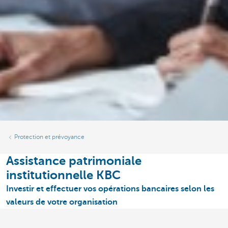
Protection et prévoyance
Assistance patrimoniale
institutionnelle KBC
Investir et effectuer vos opérations bancaires selon les
valeurs de votre organisation