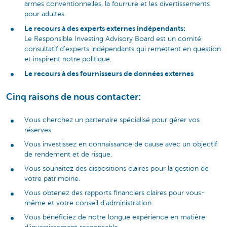
armes conventionnelles, la fourrure et les divertissements
pour adultes.
Le recours à des experts externes indépendants:
Le Responsible Investing Advisory Board est un comité
consultatif d'experts indépendants qui remettent en question
et inspirent notre politique.
Le recours à des fournisseurs de données externes
Cinq raisons de nous contacter:
Vous cherchez un partenaire spécialisé pour gérer vos
réserves.
Vous investissez en connaissance de cause avec un objectif
de rendement et de risque.
Vous souhaitez des dispositions claires pour la gestion de
votre patrimoine.
Vous obtenez des rapports financiers claires pour vous-
même et votre conseil d'administration.
Vous bénéficiez de notre longue expérience en matière