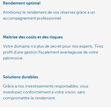
Rendement optimal
Améliorez le rendement de vos réserves grâce à un
accompagnement professionnel.
Maîtrise des coûts et des risques
Votre domaine n'a plus de secret pour nos experts. Tirez
profit d’une gestion fiscalement avantageuse de votre
patrimoine.
Solutions durables
Grâce à nos investissements responsables, vous
investissez conformément à votre vision, sans
compromettre le rendement.