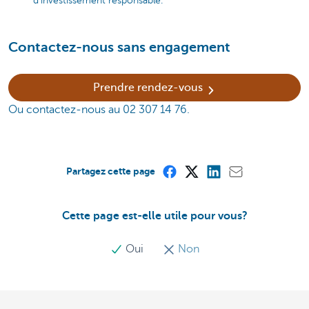
d'investissement responsable.
Contactez-nous sans engagement
Prendre rendez-vous
Ou contactez-nous au 02 307 14 76.
Partagez cette page
Cette page est-elle utile pour vous?
Oui
Non