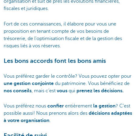
organisation et suit de près les évolutions financières,
fiscales et juridiques.
Fort de ces connaissances, il élabore pour vous une
proposition en tenant compte de vos besoins de
trésorerie, de l'optimisation fiscale et de la gestion des
risques liés à vos réserves.
Les bons accords font les bons amis
Vous préférez garder le contrôle? Vous pouvez opter pour
une gestion conjointe
du patrimoine. Vous bénéficiez de
nos conseils
, mais c’est
vous
qui
prenez les décisions.
Vous préférez nous
confier
entièrement
la gestion
? C’est
possible aussi! Nous prenons alors des
décisions adaptées
à votre organisation
.
Facilité de suivi