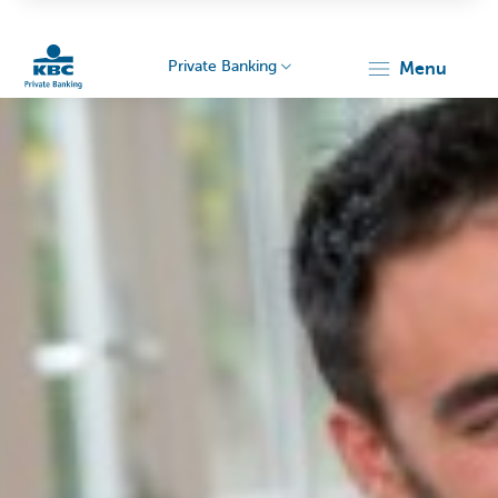
Private Banking
menu
Particulieren