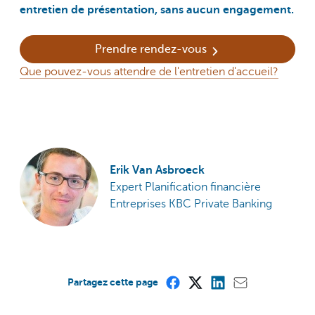
entretien de présentation, sans aucun engagement.
Prendre rendez-vous
Que pouvez-vous attendre de l'entretien d'accueil?
Erik Van Asbroeck
Expert Planification financière
Entreprises KBC Private Banking
Partagez cette page