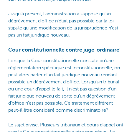
Jusqu'à présent, l'administration a supposé qu'un
dégrèvement d'office n'était pas possible car la loi
stipule qu'une modification de la jurisprudence n'est
pas un fait juridique nouveau.
Cour constitutionnelle contre juge 'ordinaire'
Lorsque la Cour constitutionnelle constate qu'une
réglementation spécifique est inconstitutionnelle, on
peut alors parler d'un fait juridique nouveau rendant
possible un dégrèvement d'office. Lorsqu'un tribunal
ou une cour d'appel le fait, il n'est pas question d'un
fait juridique nouveau de sorte qu'un dégrèvement
d'office n'est pas possible. Ce traitement différent
peut-il être considéré comme discriminatoire?
Le sujet divise. Plusieurs tribunaux et cours d'appel ont