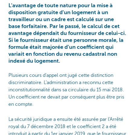
L'avantage de toute nature pour la mise à
disposition gratuite d'un logement à un
travailleur ou un cadre est calculé sur une
base forfaitaire. Par le passé, le calcul de cet
avantage dépendait du fournisseur de celui-ci.
Si le fournisseur était une personne morale, la
formule était majorée d'un coefficient qui
variait en fonction du revenu cadastral non
indexé du logement.
Plusieurs cours d'appel ont jugé cette distinction
discriminatoire. L'administration a reconnu cette
inconstitutionnalité dans sa circulaire du 15 mai 2018.
Un coefficient ne devait par conséquent plus être pris
en compte.
La sécurité juridique a ensuite été assurée par l'Arrêté
royal du 7 décembre 2018 et le coefficient 2 a été
introduit à partir du 1er janvier 2019, que le fournisseur