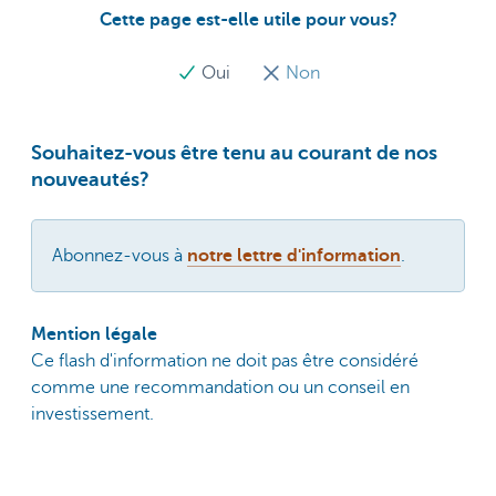
Cette page est-elle utile pour vous?
Oui
Non
Souhaitez-vous être tenu au courant de nos
nouveautés?
Abonnez-vous à
notre lettre d'information
.
Mention légale
Ce flash d'information ne doit pas être considéré
comme une recommandation ou un conseil en
investissement.