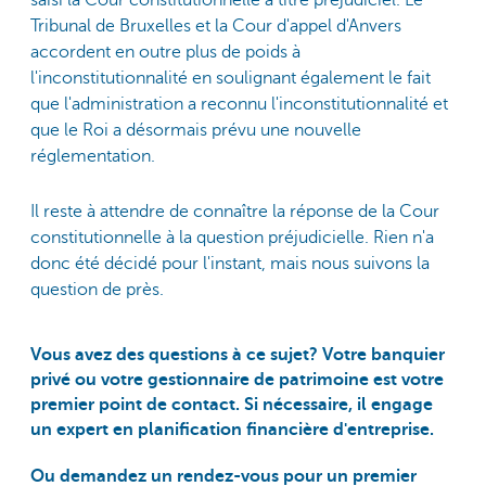
saisi la Cour constitutionnelle à titre préjudiciel. Le
Tribunal de Bruxelles et la Cour d'appel d'Anvers
accordent en outre plus de poids à
l'inconstitutionnalité en soulignant également le fait
que l'administration a reconnu l'inconstitutionnalité et
que le Roi a désormais prévu une nouvelle
réglementation.
Il reste à attendre de connaître la réponse de la Cour
constitutionnelle à la question préjudicielle. Rien n'a
donc été décidé pour l'instant, mais nous suivons la
question de près.
Vous avez des questions à ce sujet? Votre banquier
privé ou votre gestionnaire de patrimoine est votre
premier point de contact. Si nécessaire, il engage
un expert en planification financière d'entreprise.
Ou demandez un rendez-vous pour un premier