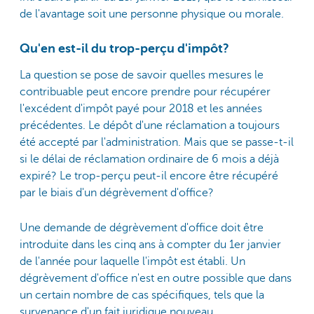
de l'avantage soit une personne physique ou morale.
Qu'en est-il du trop-perçu d'impôt?
La question se pose de savoir quelles mesures le
contribuable peut encore prendre pour récupérer
l'excédent d'impôt payé pour 2018 et les années
précédentes. Le dépôt d'une réclamation a toujours
été accepté par l'administration. Mais que se passe-t-il
si le délai de réclamation ordinaire de 6 mois a déjà
expiré? Le trop-perçu peut-il encore être récupéré
par le biais d'un dégrèvement d'office?
Une demande de dégrèvement d'office doit être
introduite dans les cinq ans à compter du 1er janvier
de l'année pour laquelle l'impôt est établi. Un
dégrèvement d'office n'est en outre possible que dans
un certain nombre de cas spécifiques, tels que la
survenance d'un fait juridique nouveau.