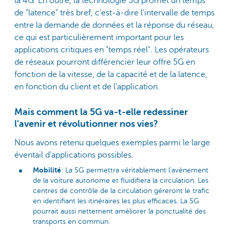
la 4G. En outre, la technologie 5G promet un temps
de "latence" très bref, c'est-à-dire l'intervalle de temps
entre la demande de données et la réponse du réseau,
ce qui est particulièrement important pour les
applications critiques en "temps réel". Les opérateurs
de réseaux pourront différencier leur offre 5G en
fonction de la vitesse, de la capacité et de la latence,
en fonction du client et de l'application.
Mais comment la 5G va-t-elle redessiner
l'avenir et révolutionner nos vies?
Nous avons retenu quelques exemples parmi le large
éventail d'applications possibles.
Mobilité
: La 5G permettra véritablement l’avènement
de la voiture autonome et fluidifiera la circulation. Les
centres de contrôle de la circulation géreront le trafic
en identifiant les itinéraires les plus efficaces. La 5G
pourrait aussi nettement améliorer la ponctualité des
transports en commun.