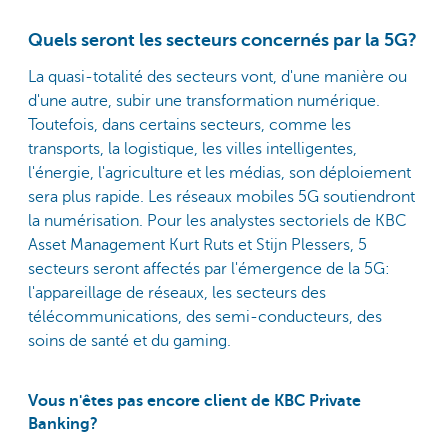
Quels seront les secteurs concernés par la 5G?
La quasi-totalité des secteurs vont, d'une manière ou
d'une autre, subir une transformation numérique.
Toutefois, dans certains secteurs, comme les
transports, la logistique, les villes intelligentes,
l'énergie, l'agriculture et les médias, son déploiement
sera plus rapide. Les réseaux mobiles 5G soutiendront
la numérisation. Pour les analystes sectoriels de KBC
Asset Management Kurt Ruts et Stijn Plessers, 5
secteurs seront affectés par l'émergence de la 5G:
l'appareillage de réseaux, les secteurs des
télécommunications, des semi-conducteurs, des
soins de santé et du gaming.
Vous n'êtes pas encore client de KBC Private
Banking?