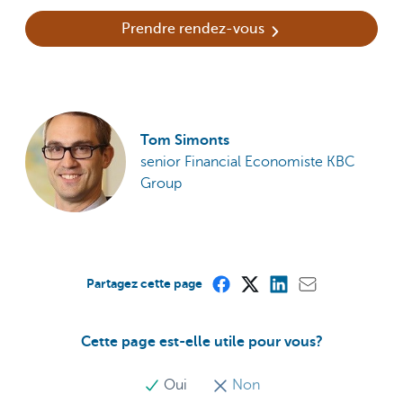
Prendre rendez-vous
Tom Simonts
senior Financial Economiste KBC
Group
Partagez cette page
Cette page est-elle utile pour vous?
Oui
Non