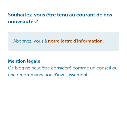
Souhaitez-vous être tenu au courant de nos
nouveautés?
Abonnez-vous à
notre lettre d'information
.
Mention légale
Ce blog ne peut être considéré comme un conseil ou
une recommandation d’investissement.