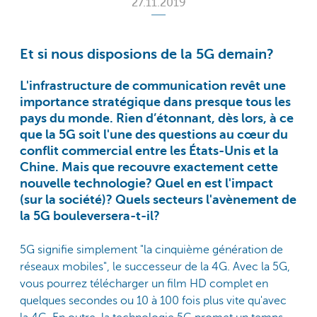
27.11.2019
Et si nous disposions de la 5G demain?
L'infrastructure de communication revêt une
importance stratégique dans presque tous les
pays du monde. Rien d’étonnant, dès lors, à ce
que la 5G soit l'une des questions au cœur du
conflit commercial entre les États-Unis et la
Chine. Mais que recouvre exactement cette
nouvelle technologie? Quel en est l'impact
(sur la société)? Quels secteurs l'avènement de
la 5G bouleversera-t-il?
5G signifie simplement "la cinquième génération de
réseaux mobiles", le successeur de la 4G. Avec la 5G,
vous pourrez télécharger un film HD complet en
quelques secondes ou 10 à 100 fois plus vite qu'avec