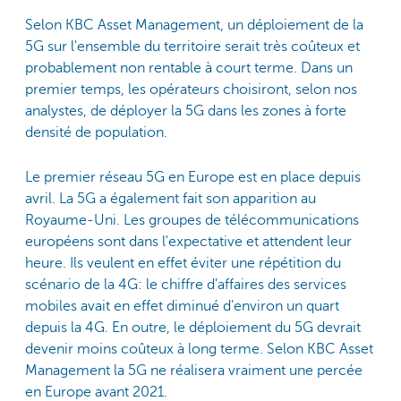
Selon KBC Asset Management, un déploiement de la
5G sur l'ensemble du territoire serait très coûteux et
probablement non rentable à court terme. Dans un
premier temps, les opérateurs choisiront, selon nos
analystes, de déployer la 5G dans les zones à forte
densité de population.
Le premier réseau 5G en Europe est en place depuis
avril. La 5G a également fait son apparition au
Royaume-Uni. Les groupes de télécommunications
européens sont dans l'expectative et attendent leur
heure. Ils veulent en effet éviter une répétition du
scénario de la 4G: le chiffre d'affaires des services
mobiles avait en effet diminué d'environ un quart
depuis la 4G. En outre, le déploiement du 5G devrait
devenir moins coûteux à long terme. Selon KBC Asset
Management la 5G ne réalisera vraiment une percée
en Europe avant 2021.