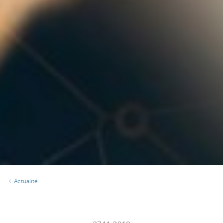
Actualité