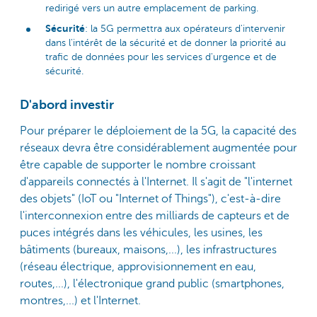
redirigé vers un autre emplacement de parking.
Sécurité
: la 5G permettra aux opérateurs d'intervenir
dans l'intérêt de la sécurité et de donner la priorité au
trafic de données pour les services d'urgence et de
sécurité.
D'abord investir
Pour préparer le déploiement de la 5G, la capacité des
réseaux devra être considérablement augmentée pour
être capable de supporter le nombre croissant
d'appareils connectés à l'Internet. Il s'agit de "l'internet
des objets" (IoT ou "Internet of Things"), c'est-à-dire
l'interconnexion entre des milliards de capteurs et de
puces intégrés dans les véhicules, les usines, les
bâtiments (bureaux, maisons,...), les infrastructures
(réseau électrique, approvisionnement en eau,
routes,...), l'électronique grand public (smartphones,
montres,...) et l'Internet.