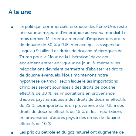
À la une
La politique commerciale erratique des États-Unis reste
une source majeure d'incertitude au niveau mondial. Le
mois dernier, M. Trump a menacé d'imposer des droits
de douane de 50 % à l'UE, menace qu'il a suspendue
jusqu'au 9 juillet. Les droits de douane réciproques de
Trump pour le "Jour de la Libération" devraient
également entrer en vigueur ce jour-là, même si les
négociations devraient permettre d'abaisser les droits
de douane éventuels. Nous maintenons notre
hypothèse de travail selon laquelle les importations
chinoises seront soumises à des droits de douane
effectifs de 30 %, les importations en provenance
d'autres pays asiatiques à des droits de douane effectifs
de 25 %, les importations en provenance de l'UE à des
droits de douane effectifs de 15 % et les importations
en provenance d'autres pays à des droits de douane
effectifs de 10 %.
Les prix du pétrole et du gaz naturel ont augmenté de