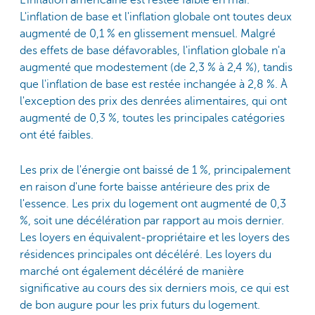
L'inflation de base et l'inflation globale ont toutes deux
augmenté de 0,1 % en glissement mensuel. Malgré
des effets de base défavorables, l'inflation globale n'a
augmenté que modestement (de 2,3 % à 2,4 %), tandis
que l'inflation de base est restée inchangée à 2,8 %. À
l'exception des prix des denrées alimentaires, qui ont
augmenté de 0,3 %, toutes les principales catégories
ont été faibles.
Les prix de l'énergie ont baissé de 1 %, principalement
en raison d'une forte baisse antérieure des prix de
l'essence. Les prix du logement ont augmenté de 0,3
%, soit une décélération par rapport au mois dernier.
Les loyers en équivalent-propriétaire et les loyers des
résidences principales ont décéléré. Les loyers du
marché ont également décéléré de manière
significative au cours des six derniers mois, ce qui est
de bon augure pour les prix futurs du logement.