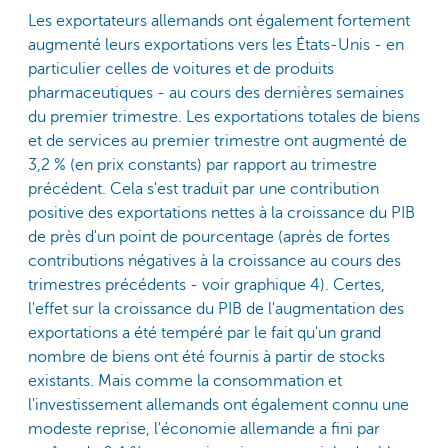
Les exportateurs allemands ont également fortement
augmenté leurs exportations vers les États-Unis - en
particulier celles de voitures et de produits
pharmaceutiques - au cours des dernières semaines
du premier trimestre. Les exportations totales de biens
et de services au premier trimestre ont augmenté de
3,2 % (en prix constants) par rapport au trimestre
précédent. Cela s'est traduit par une contribution
positive des exportations nettes à la croissance du PIB
de près d'un point de pourcentage (après de fortes
contributions négatives à la croissance au cours des
trimestres précédents - voir graphique 4). Certes,
l'effet sur la croissance du PIB de l'augmentation des
exportations a été tempéré par le fait qu'un grand
nombre de biens ont été fournis à partir de stocks
existants. Mais comme la consommation et
l'investissement allemands ont également connu une
modeste reprise, l'économie allemande a fini par