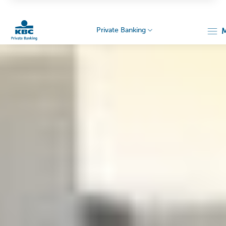
Private Banking
Particulieren