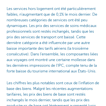
Les services hors logement ont été particulièrement
faibles, n'augmentant que de 0,1% le mois dernier. De
nombreuses catégories de services ont été peu
dynamiques. Les prix des services de soins médicaux
professionnels sont restés inchangés, tandis que les
prix des services de transport ont baissé. Cette
dernière catégorie a été influencée par une autre
baisse importante des tarifs aériens (la troisième
consécutive). Dans l'ensemble, les composantes liées
aux voyages ont montré une certaine mollesse dans
les dernières impressions de l'IPC, compte tenu de la
forte baisse du tourisme international aux États-Unis.
Les chiffres les plus notables sont ceux de l'inflation de
base des biens. Malgré les récentes augmentations
tarifaires, les prix des biens de base sont restés
inchangés le mois dernier, tandis que les prix des
producteurs de base ont légèrement augmenté (voir