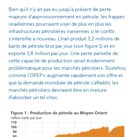
Bien qu'il n'y ait pas eu jusqu'à présent de perte
majeure d'approvisionnement en pétrole, les frappes
israéliennes pourraient viser de plus en plus les
infrastructures pétrolières iraniennes si le conflit
s'intensifie à nouveau. L'Iran produit 3,2 millions de
barils de pétrole brut par jour (voir figure 1) et en
exporte 1,8 million par jour. Une perte partielle de
cette capacité de production serait évidemment
problématique pour les marchés pétroliers. Toutefois,
comme l'OPEP+ augmente rapidement son offre et
que la demande mondiale de pétrole s'affaiblit, les
marchés pétroliers devraient être en mesure
d'absorber un tel choc.