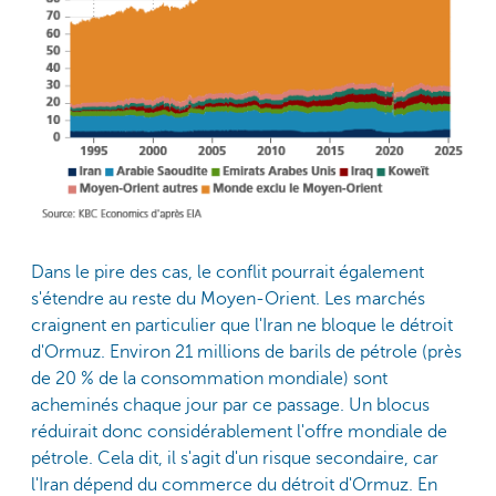
Dans le pire des cas, le conflit pourrait également
s'étendre au reste du Moyen-Orient. Les marchés
craignent en particulier que l'Iran ne bloque le détroit
d'Ormuz. Environ 21 millions de barils de pétrole (près
de 20 % de la consommation mondiale) sont
acheminés chaque jour par ce passage. Un blocus
réduirait donc considérablement l'offre mondiale de
pétrole. Cela dit, il s'agit d'un risque secondaire, car
l'Iran dépend du commerce du détroit d'Ormuz. En