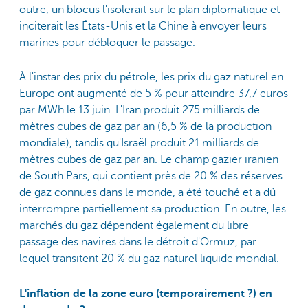
outre, un blocus l'isolerait sur le plan diplomatique et
inciterait les États-Unis et la Chine à envoyer leurs
marines pour débloquer le passage.
À l'instar des prix du pétrole, les prix du gaz naturel en
Europe ont augmenté de 5 % pour atteindre 37,7 euros
par MWh le 13 juin. L'Iran produit 275 milliards de
mètres cubes de gaz par an (6,5 % de la production
mondiale), tandis qu'Israël produit 21 milliards de
mètres cubes de gaz par an. Le champ gazier iranien
de South Pars, qui contient près de 20 % des réserves
de gaz connues dans le monde, a été touché et a dû
interrompre partiellement sa production. En outre, les
marchés du gaz dépendent également du libre
passage des navires dans le détroit d'Ormuz, par
lequel transitent 20 % du gaz naturel liquide mondial.
L'inflation de la zone euro (temporairement ?) en