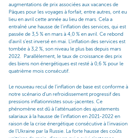
augmentations de prix associées aux vacances de
Pâques pour les voyages à forfait, entre autres, ont eu
lieu en avril cette année au lieu de mars. Cela a
entraîné une hausse de l'inflation des services, qui est
passée de 3,5 % en mars à 4,0 % en avril. Ce rebond
d'avril s'est inversé en mai. L'inflation des services est
tombée à 3,2 %, son niveau le plus bas depuis mars
2022. Parallèlement, le taux de croissance des prix
des biens non énergétiques est resté à 0,6 % pour le
quatrième mois consécutif.
Le nouveau recul de l'inflation de base est conforme à
notre scénario d'un refroidissement progressif des
pressions inflationnistes sous-jacentes. Ce
phénomène est dû à l'atténuation des ajustements
salariaux à la hausse de l'inflation en 2021-2022 en
raison de la crise énergétique consécutive à l'invasion
de l'Ukraine par la Russie. La forte hausse des coûts