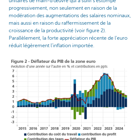
unitaires de main-d'œuvre qui a suivi s'estompe
progressivement, non seulement en raison de la
modération des augmentations des salaires nominaux,
mais aussi en raison du raffermissement de la
croissance de la productivité (voir figure 2).
Parallèlement, la forte appréciation récente de l'euro
réduit légèrement l'inflation importée.