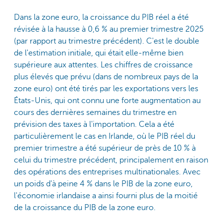
Dans la zone euro, la croissance du PIB réel a été
révisée à la hausse à 0,6 % au premier trimestre 2025
(par rapport au trimestre précédent). C'est le double
de l'estimation initiale, qui était elle-même bien
supérieure aux attentes. Les chiffres de croissance
plus élevés que prévu (dans de nombreux pays de la
zone euro) ont été tirés par les exportations vers les
États-Unis, qui ont connu une forte augmentation au
cours des dernières semaines du trimestre en
prévision des taxes à l'importation. Cela a été
particulièrement le cas en Irlande, où le PIB réel du
premier trimestre a été supérieur de près de 10 % à
celui du trimestre précédent, principalement en raison
des opérations des entreprises multinationales. Avec
un poids d'à peine 4 % dans le PIB de la zone euro,
l'économie irlandaise a ainsi fourni plus de la moitié
de la croissance du PIB de la zone euro.