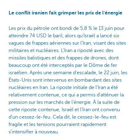
Le conflit iranien fait grimper les prix de l'énergie
Les prix du pétrole ont bondi de 5,8 % le 13 juin pour
atteindre 74 USD le baril, alors qu'Israël a lancé six
vagues de frappes aériennes sur l'Iran, visant des sites
militaires et nucléaires. L'Iran a riposté avec des
missiles balistiques et des frappes de drones, dont
beaucoup ont été interceptés par le Dôme de fer
israélien. Après une semaine d'escalade, le 22 juin, les
États-Unis sont intervenus en bombardant des sites
nucléaires en Iran. La riposte initiale de l'Iran a été
relativement contenue, ce qui a permis d'atténuer la
pression sur les marchés de l'énergie. À la suite de
cette riposte contenue, Israël et l'Iran ont convenu
d'un cessez-le-feu. Cela dit, le cessez-le-feu est
fragile et les tensions pourraient rapidement
s'intensifier à nouveau.