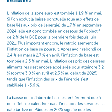
dessous de 2
L'inflation de la zone euro est tombée à 1,9 % en mai.
Si l'on exclut la baisse ponctuelle (due aux effets de
base liés aux prix de l'énergie) de 1,7 % en septembre
2024, elle est donc tombée en dessous de l'objectif
de 2 % de la BCE pour la première fois depuis juin
2021. Plus important encore, le refroidissement de
l'inflation de base se poursuit. Après avoir rebondi de
2,4 % en mars à 2,7 % en avril, l'inflation de base est
tombée à 2,3 % en mai. L'inflation des prix des denrées
alimentaires s'est encore accélérée pour atteindre 3,2
% (contre 3,0 % en avril et 2,3 % au début de 2025),
tandis que l'inflation des prix de l'énergie s'est
stabilisée à -3,6 %.
La baisse de l'inflation de base est entièrement due à
des effets de calendrier dans l'inflation des services. La
date tardive de Pâques en 2025 signifie que les