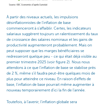
À partir des niveaux actuels, les impulsions
désinflationnistes de l'inflation de base
commenceront à s'affaiblir. Certes, les indicateurs
salariaux suggèrent toujours un ralentissement du taux
de croissance des salaires nominaux et les gains de
productivité augmenteront probablement. Mais on
peut supposer que les marges bénéficiaires se
redresseront quelque peu - ce qui était déjà visible au
premier trimestre 2025 (voir figure 2). Nous nous
attendons à ce que l'inflation de base se stabilise près
de 2 %, même s'il faudra peut-être quelques mois de
plus pour atteindre ce niveau. En raison d'effets de
base, l'inflation de base pourrait même augmenter à
nouveau temporairement d'ici la fin de l'année.
Toutefois, à l'avenir, l'inflation globale sera