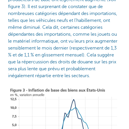
figure 3). Il est surprenant de constater que de
nombreuses catégories dépendant des importations,
telles que les véhicules neufs et l'habillement, ont
même diminué. Cela dit, certaines catégories
dépendantes des importations, comme les jouets ou
le matériel informatique, ont vu leurs prix augmenter
sensiblement le mois dernier (respectivement de 1,3
% et de 1,1 % en glissement mensuel). Cela suggère
que la répercussion des droits de douane sur les prix
sera plus lente que prévu et probablement
inégalement répartie entre les secteurs.