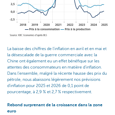
La baisse des chiffres de l'inflation en avril et en mai et
la désescalade de la guerre commerciale avec la
Chine ont également eu un effet bénéfique sur les
attentes des consommateurs en matière d'inflation.
Dans l'ensemble, malgré la récente hausse des prix du
pétrole, nous abaissons légèrement nos prévisions
d'inflation pour 2025 et 2026 de 0,1 point de
pourcentage, à 2,9 % et 2,7 % respectivement.
Rebond surprenant de la croissance dans la zone
euro