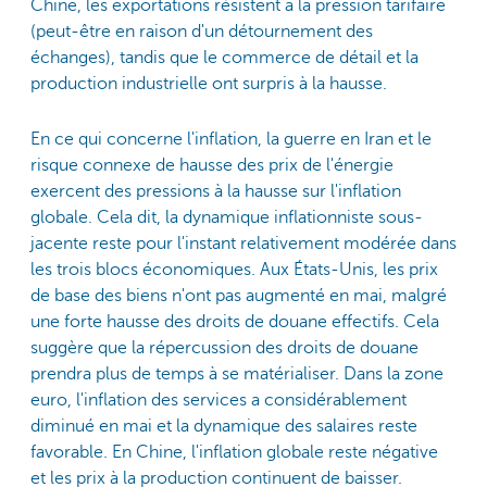
Chine, les exportations résistent à la pression tarifaire
(peut-être en raison d'un détournement des
échanges), tandis que le commerce de détail et la
production industrielle ont surpris à la hausse.
En ce qui concerne l'inflation, la guerre en Iran et le
risque connexe de hausse des prix de l'énergie
exercent des pressions à la hausse sur l'inflation
globale. Cela dit, la dynamique inflationniste sous-
jacente reste pour l'instant relativement modérée dans
les trois blocs économiques. Aux États-Unis, les prix
de base des biens n'ont pas augmenté en mai, malgré
une forte hausse des droits de douane effectifs. Cela
suggère que la répercussion des droits de douane
prendra plus de temps à se matérialiser. Dans la zone
euro, l'inflation des services a considérablement
diminué en mai et la dynamique des salaires reste
favorable. En Chine, l'inflation globale reste négative
et les prix à la production continuent de baisser.