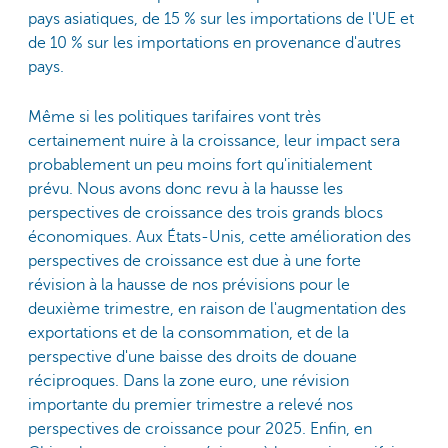
pays asiatiques, de 15 % sur les importations de l'UE et
de 10 % sur les importations en provenance d'autres
pays.
Même si les politiques tarifaires vont très
certainement nuire à la croissance, leur impact sera
probablement un peu moins fort qu'initialement
prévu. Nous avons donc revu à la hausse les
perspectives de croissance des trois grands blocs
économiques. Aux États-Unis, cette amélioration des
perspectives de croissance est due à une forte
révision à la hausse de nos prévisions pour le
deuxième trimestre, en raison de l'augmentation des
exportations et de la consommation, et de la
perspective d'une baisse des droits de douane
réciproques. Dans la zone euro, une révision
importante du premier trimestre a relevé nos
perspectives de croissance pour 2025. Enfin, en