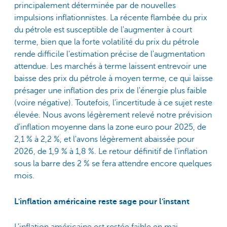
principalement déterminée par de nouvelles
impulsions inflationnistes. La récente flambée du prix
du pétrole est susceptible de l'augmenter à court
terme, bien que la forte volatilité du prix du pétrole
rende difficile l'estimation précise de l'augmentation
attendue. Les marchés à terme laissent entrevoir une
baisse des prix du pétrole à moyen terme, ce qui laisse
présager une inflation des prix de l'énergie plus faible
(voire négative). Toutefois, l'incertitude à ce sujet reste
élevée. Nous avons légèrement relevé notre prévision
d'inflation moyenne dans la zone euro pour 2025, de
2,1 % à 2,2 %, et l'avons légèrement abaissée pour
2026, de 1,9 % à 1,8 %. Le retour définitif de l'inflation
sous la barre des 2 % se fera attendre encore quelques
mois.
L'inflation américaine reste sage pour l'instant
L'inflation américaine est restée faible en mai.