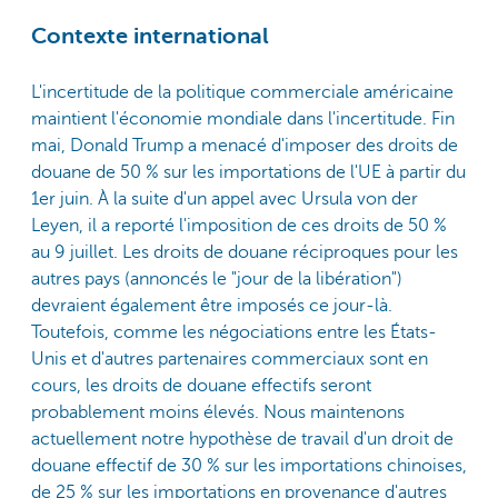
Contexte international
L'incertitude de la politique commerciale américaine
maintient l'économie mondiale dans l'incertitude. Fin
mai, Donald Trump a menacé d'imposer des droits de
douane de 50 % sur les importations de l'UE à partir du
1er juin. À la suite d'un appel avec Ursula von der
Leyen, il a reporté l'imposition de ces droits de 50 %
au 9 juillet. Les droits de douane réciproques pour les
autres pays (annoncés le "jour de la libération")
devraient également être imposés ce jour-là.
Toutefois, comme les négociations entre les États-
Unis et d'autres partenaires commerciaux sont en
cours, les droits de douane effectifs seront
probablement moins élevés. Nous maintenons
actuellement notre hypothèse de travail d'un droit de
douane effectif de 30 % sur les importations chinoises,
de 25 % sur les importations en provenance d'autres