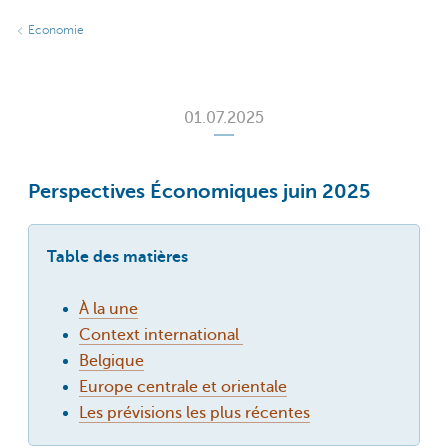
Economie
01.07.2025
Perspectives Économiques juin 2025
Table des matières
À la une
Context international
Belgique
Europe centrale et orientale
Les prévisions les plus récentes