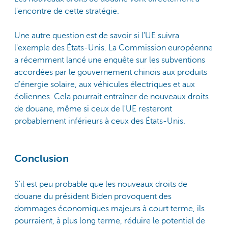
l'encontre de cette stratégie.
Une autre question est de savoir si l'UE suivra
l'exemple des États-Unis. La Commission européenne
a récemment lancé une enquête sur les subventions
accordées par le gouvernement chinois aux produits
d'énergie solaire, aux véhicules électriques et aux
éoliennes. Cela pourrait entraîner de nouveaux droits
de douane, même si ceux de l'UE resteront
probablement inférieurs à ceux des États-Unis.
Conclusion
S'il est peu probable que les nouveaux droits de
douane du président Biden provoquent des
dommages économiques majeurs à court terme, ils
pourraient, à plus long terme, réduire le potentiel de