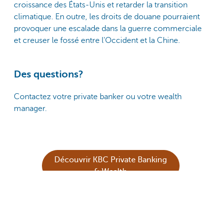
croissance des États-Unis et retarder la transition
climatique. En outre, les droits de douane pourraient
provoquer une escalade dans la guerre commerciale
et creuser le fossé entre l'Occident et la Chine.
Des questions?
Contactez votre private banker ou votre wealth
manager.
Découvrir KBC Private Banking
& Wealth
S'abonner à notre newsletter