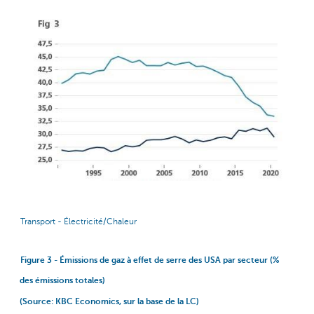
Transport - Électricité/Chaleur
Figure 3 - Émissions de gaz à effet de serre des USA par secteur (%
des émissions totales)
(Source: KBC Economics, sur la base de la LC)