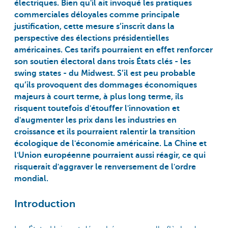
électriques. Bien qu'il ait invoqué les pratiques
commerciales déloyales comme principale
justification, cette mesure s’inscrit dans la
perspective des élections présidentielles
américaines. Ces tarifs pourraient en effet renforcer
son soutien électoral dans trois États clés - les
swing states - du Midwest. S’il est peu probable
qu’ils provoquent des dommages économiques
majeurs à court terme, à plus long terme, ils
risquent toutefois d'étouffer l'innovation et
d'augmenter les prix dans les industries en
croissance et ils pourraient ralentir la transition
écologique de l'économie américaine. La Chine et
l'Union européenne pourraient aussi réagir, ce qui
risquerait d'aggraver le renversement de l'ordre
mondial.
Introduction