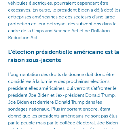
véhicules électriques, pourraient cependant être
excessives. En outre, le président Biden a déjà doté les
entreprises américaines de ces secteurs d’une large
protection en leur octroyant des subventions dans le
cadre de la Chips and Science Act et de l’Inflation
Reduction Act.
L'élection présidentielle américaine est la
raison sous-jacente
L'augmentation des droits de douane doit donc être
considérée à la lumière des prochaines élections
présidentielles américaines, qui verront s’affronter le
président Joe Biden et l'ex-président Donald Trump.
Joe Biden est derrière Donald Trump dans les
sondages nationaux. Plus important encore, étant
donné que les présidents américains ne sont pas élus
par le peuple mais par le collège électoral, Joe Biden