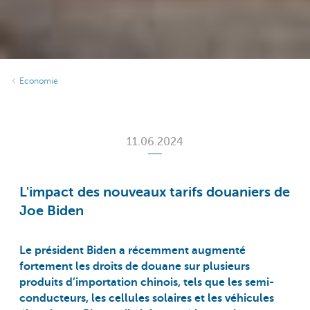
Economie
11.06.2024
L'impact des nouveaux tarifs douaniers de
Joe Biden
Le président Biden a récemment augmenté
fortement les droits de douane sur plusieurs
produits d’importation chinois, tels que les semi-
conducteurs, les cellules solaires et les véhicules