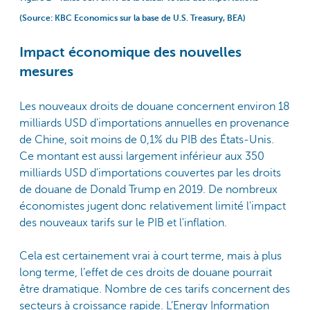
(Source: KBC Economics sur la base de U.S. Treasury, BEA)
Impact économique des nouvelles
mesures
Les nouveaux droits de douane concernent environ 18
milliards USD d'importations annuelles en provenance
de Chine, soit moins de 0,1% du PIB des États-Unis.
Ce montant est aussi largement inférieur aux 350
milliards USD d'importations couvertes par les droits
de douane de Donald Trump en 2019. De nombreux
économistes jugent donc relativement limité l'impact
des nouveaux tarifs sur le PIB et l'inflation.
Cela est certainement vrai à court terme, mais à plus
long terme, l’effet de ces droits de douane pourrait
être dramatique. Nombre de ces tarifs concernent des
secteurs à croissance rapide. L’Energy Information