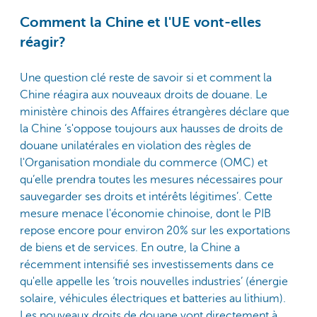
Comment la Chine et l'UE vont-elles
réagir?
Une question clé reste de savoir si et comment la
Chine réagira aux nouveaux droits de douane. Le
ministère chinois des Affaires étrangères déclare que
la Chine ‘s'oppose toujours aux hausses de droits de
douane unilatérales en violation des règles de
l'Organisation mondiale du commerce (OMC) et
qu’elle prendra toutes les mesures nécessaires pour
sauvegarder ses droits et intérêts légitimes’. Cette
mesure menace l'économie chinoise, dont le PIB
repose encore pour environ 20% sur les exportations
de biens et de services. En outre, la Chine a
récemment intensifié ses investissements dans ce
qu'elle appelle les ‘trois nouvelles industries’ (énergie
solaire, véhicules électriques et batteries au lithium).
Les nouveaux droits de douane vont directement à