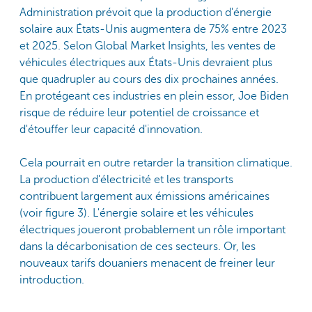
Administration prévoit que la production d'énergie
solaire aux États-Unis augmentera de 75% entre 2023
et 2025. Selon Global Market Insights, les ventes de
véhicules électriques aux États-Unis devraient plus
que quadrupler au cours des dix prochaines années.
En protégeant ces industries en plein essor, Joe Biden
risque de réduire leur potentiel de croissance et
d'étouffer leur capacité d'innovation.
Cela pourrait en outre retarder la transition climatique.
La production d'électricité et les transports
contribuent largement aux émissions américaines
(voir figure 3). L'énergie solaire et les véhicules
électriques joueront probablement un rôle important
dans la décarbonisation de ces secteurs. Or, les
nouveaux tarifs douaniers menacent de freiner leur
introduction.