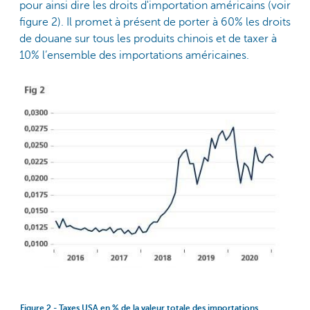
pour ainsi dire les droits d'importation américains (voir
figure 2). Il promet à présent de porter à 60% les droits
de douane sur tous les produits chinois et de taxer à
10% l’ensemble des importations américaines.
Figure 2 - Taxes USA en % de la valeur totale des importations