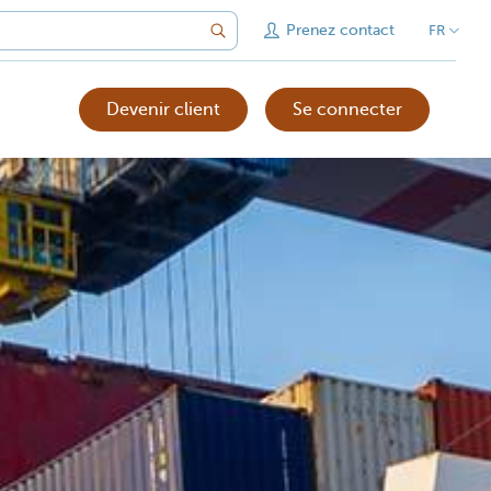
Prenez contact
FR
Devenir client
Se connecter