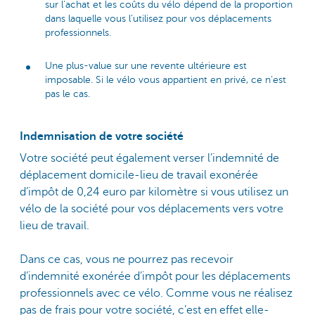
sur l’achat et les coûts du vélo dépend de la proportion
dans laquelle vous l’utilisez pour vos déplacements
professionnels.
Une plus-value sur une revente ultérieure est
imposable. Si le vélo vous appartient en privé, ce n’est
pas le cas.
Indemnisation de votre société
Votre société peut également verser l’indemnité de
déplacement domicile-lieu de travail exonérée
d’impôt de 0,24 euro par kilomètre si vous utilisez un
vélo de la société pour vos déplacements vers votre
lieu de travail.
Dans ce cas, vous ne pourrez pas recevoir
d’indemnité exonérée d’impôt pour les déplacements
professionnels avec ce vélo. Comme vous ne réalisez
pas de frais pour votre société, c’est en effet elle-