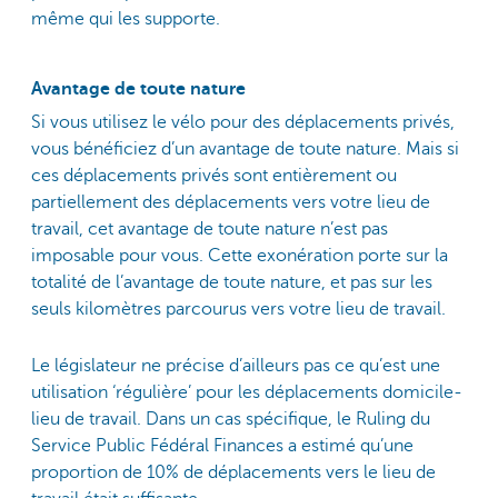
même qui les supporte.
Avantage de toute nature
Si vous utilisez le vélo pour des déplacements privés,
vous bénéficiez d’un avantage de toute nature. Mais si
ces déplacements privés sont entièrement ou
partiellement des déplacements vers votre lieu de
travail, cet avantage de toute nature n’est pas
imposable pour vous. Cette exonération porte sur la
totalité de l’avantage de toute nature, et pas sur les
seuls kilomètres parcourus vers votre lieu de travail.
Le législateur ne précise d’ailleurs pas ce qu’est une
utilisation ‘régulière’ pour les déplacements domicile-
lieu de travail. Dans un cas spécifique, le Ruling du
Service Public Fédéral Finances a estimé qu’une
proportion de 10% de déplacements vers le lieu de