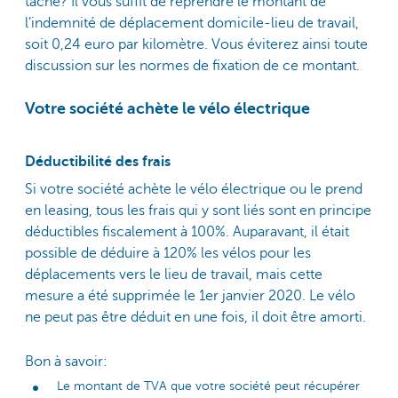
tâche? Il vous suffit de reprendre le montant de
l’indemnité de déplacement domicile-lieu de travail,
soit 0,24 euro par kilomètre. Vous éviterez ainsi toute
discussion sur les normes de fixation de ce montant.
Votre société achète le vélo électrique
Déductibilité des frais
Si votre société achète le vélo électrique ou le prend
en leasing, tous les frais qui y sont liés sont en principe
déductibles fiscalement à 100%. Auparavant, il était
possible de déduire à 120% les vélos pour les
déplacements vers le lieu de travail, mais cette
mesure a été supprimée le 1er janvier 2020. Le vélo
ne peut pas être déduit en une fois, il doit être amorti.
Bon à savoir:
Le montant de TVA que votre société peut récupérer