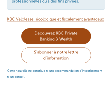
professionnelles qu’à des fins privées.
KBC Vélolease: écologique et fiscalement avantageux
Découvrez KBC Private
Banking & Wealth
S’abonner à notre lettre
d’information
Cette nouvelle ne constitue ni une recommandation d’investissement
ni un conseil.