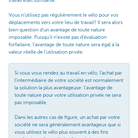
travail était suffisante.
Vous n’utilisez pas régulièrement le vélo pour vos
déplacements vers votre lieu de travail? Il sera alors
bien question d’un avantage de toute nature
imposable. Puisqu’il n’existe pas d’évaluation
forfaitaire, l’avantage de toute nature sera égal à la
valeur réelle de l’utilisation privée.
Si vous vous rendez au travail en vélo, l’achat par
l’intermédiaire de votre société est normalement
la solution la plus avantageuse: l’avantage de
toute nature pour votre utilisation privée ne sera
pas imposable.
Dans les autres cas de figure, un achat par votre
société ne sera généralement avantageux que si
vous utilisez le vélo plus souvent à des fins