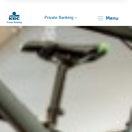
Private Banking
menu
Particulieren