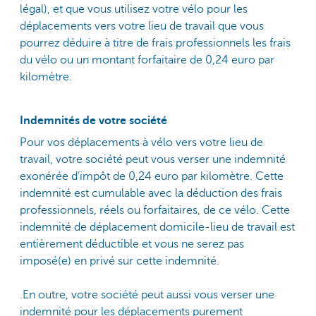
légal), et que vous utilisez votre vélo pour les
déplacements vers votre lieu de travail que vous
pourrez déduire à titre de frais professionnels les frais
du vélo ou un montant forfaitaire de 0,24 euro par
kilomètre.
Indemnités de votre société
Pour vos déplacements à vélo vers votre lieu de
travail, votre société peut vous verser une indemnité
exonérée d’impôt de 0,24 euro par kilomètre. Cette
indemnité est cumulable avec la déduction des frais
professionnels, réels ou forfaitaires, de ce vélo. Cette
indemnité de déplacement domicile-lieu de travail est
entièrement déductible et vous ne serez pas
imposé(e) en privé sur cette indemnité.
.En outre, votre société peut aussi vous verser une
indemnité pour les déplacements purement