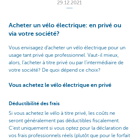
29.12.2021
Acheter un vélo électrique: en privé ou
via votre société?
Vous envisagez d’acheter un vélo électrique pour un
usage tant privé que professionnel. Vaut-il mieux,
alors, l’acheter à titre privé ou par l’intermédiaire de
votre société? De quoi dépend ce choix?
Vous achetez le vélo électrique en privé
Déductibilité des frais
Si vous achetez le vélo à titre privé, les coûts ne
seront généralement pas déductibles fiscalement.
C’est uniquement si vous optez pour la déclaration de
vos frais professionnels réels (plutôt que pour le forfait