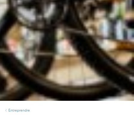
Entreprendre