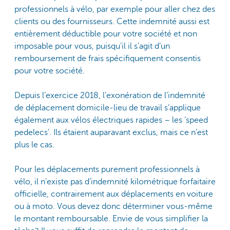
professionnels à vélo, par exemple pour aller chez des
clients ou des fournisseurs. Cette indemnité aussi est
entièrement déductible pour votre société et non
imposable pour vous, puisqu’il il s’agit d’un
remboursement de frais spécifiquement consentis
pour votre société.
Depuis l’exercice 2018, l’exonération de l’indemnité
de déplacement domicile-lieu de travail s’applique
également aux vélos électriques rapides – les ‘speed
pedelecs’. Ils étaient auparavant exclus, mais ce n’est
plus le cas.
Pour les déplacements purement professionnels à
vélo, il n’existe pas d’indemnité kilométrique forfaitaire
officielle, contrairement aux déplacements en voiture
ou à moto. Vous devez donc déterminer vous-même
le montant remboursable. Envie de vous simplifier la