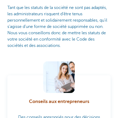
Tant que les statuts de la société ne sont pas adaptés,
les administrateurs risquent d'être tenus
personnellement et solidairement responsables, qu'il
s'agisse d'une forme de société supprimée ou non.
Nous vous conseillons donc de mettre les statuts de
votre société en conformité avec le Code des
sociétés et des associations.
Conseils aux entrepreneurs
Des conseils appropriés pour des décisions