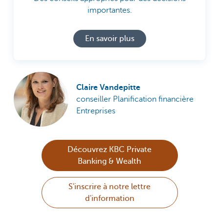
importantes.
En savoir plus
Claire Vandepitte
conseiller Planification financière
Entreprises
Découvrez KBC Private
Banking & Wealth
S'inscrire à notre lettre
d'information