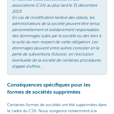
associations (CSA) au plus tard le 31 décembre
2023.
En cas de modification tardive des statuts, les
administrateurs de la société peuvent être tenus
personnellement et solidairement responsables
des dommages subis par la société ou des tiers à
la suite du non-respect de cette obligation. Les
dommages peuvent entre autres consister en la
perte de subventions (futures), en l'exclusion
éventuelle de la société de certaines procédures
d'appel d'offres...
Conséquences spécifiques pour les
formes de sociétés supprimées
Certaines formes de sociétés ont été supprimées dans
le cadre du CSA. Nous songeons notamment à la