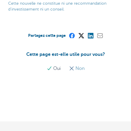
Cette nouvelle ne constitue ni une recommandation
d'investissement ni un conseil.
Partagez cette page
Cette page est-elle utile pour vous?
Oui
Non