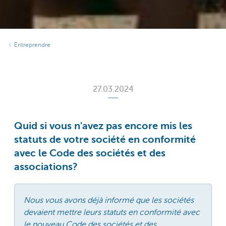
Entreprendre
27.03.2024
Quid si vous n'avez pas encore mis les
statuts de votre société en conformité
avec le Code des sociétés et des
associations?
Nous vous avons déjà informé que les sociétés
devaient mettre leurs statuts en conformité avec
le nouveau Code des sociétés et des