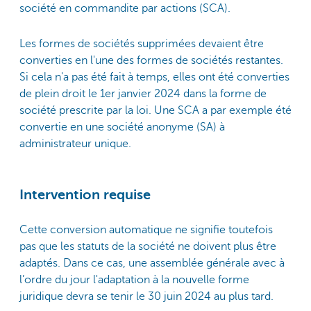
société en commandite par actions (SCA).
Les formes de sociétés supprimées devaient être
converties en l'une des formes de sociétés restantes.
Si cela n'a pas été fait à temps, elles ont été converties
de plein droit le 1er janvier 2024 dans la forme de
société prescrite par la loi. Une SCA a par exemple été
convertie en une société anonyme (SA) à
administrateur unique.
Intervention requise
Cette conversion automatique ne signifie toutefois
pas que les statuts de la société ne doivent plus être
adaptés. Dans ce cas, une assemblée générale avec à
l’ordre du jour l'adaptation à la nouvelle forme
juridique devra se tenir le 30 juin 2024 au plus tard.