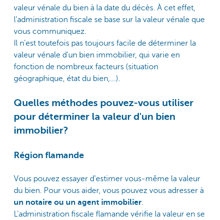
valeur vénale du bien à la date du décès. À cet effet,
l'administration fiscale se base sur la valeur vénale que
vous communiquez.
Il n'est toutefois pas toujours facile de déterminer la
valeur vénale d'un bien immobilier, qui varie en
fonction de nombreux facteurs (situation
géographique, état du bien,...).
Quelles méthodes pouvez-vous utiliser
pour déterminer la valeur d'un bien
immobilier?
Région flamande
Vous pouvez essayer d'estimer vous-même la valeur
du bien. Pour vous aider, vous pouvez vous adresser à
un notaire ou un agent immobilier
.
L'administration fiscale flamande vérifie la valeur en se