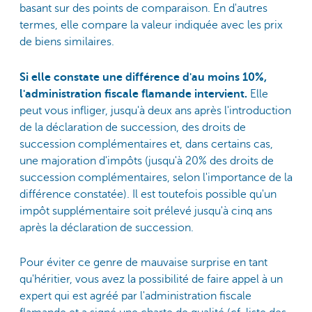
basant sur des points de comparaison. En d'autres
termes, elle compare la valeur indiquée avec les prix
de biens similaires.
Si elle constate une différence d'au moins 10%,
l'administration fiscale flamande intervient.
Elle
peut vous infliger, jusqu'à deux ans après l'introduction
de la déclaration de succession, des droits de
succession complémentaires et, dans certains cas,
une majoration d'impôts (jusqu'à 20% des droits de
succession complémentaires, selon l'importance de la
différence constatée). Il est toutefois possible qu'un
impôt supplémentaire soit prélevé jusqu'à cinq ans
après la déclaration de succession.
Pour éviter ce genre de mauvaise surprise en tant
qu'héritier, vous avez la possibilité de faire appel à un
expert qui est agréé par l'administration fiscale