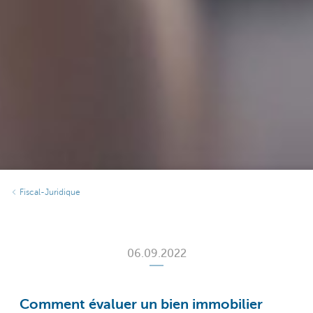
Fiscal-Juridique
06.09.2022
Comment évaluer un bien immobilier