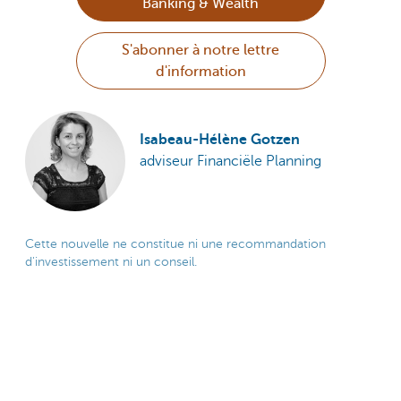
Banking & Wealth
S'abonner à notre lettre
d'information
Isabeau-Hélène Gotzen
adviseur Financiële Planning
Cette nouvelle ne constitue ni une recommandation
d'investissement ni un conseil.