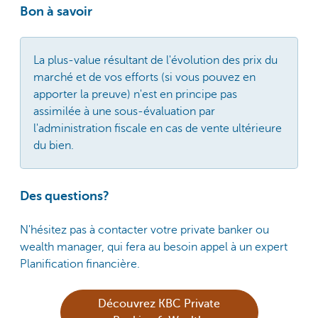
Bon à savoir
La plus-value résultant de l'évolution des prix du
marché et de vos efforts (si vous pouvez en
apporter la preuve) n'est en principe pas
assimilée à une sous-évaluation par
l'administration fiscale en cas de vente ultérieure
du bien.
Des questions?
N'hésitez pas à contacter votre private banker ou
wealth manager, qui fera au besoin appel à un expert
Planification financière.
Découvrez KBC Private