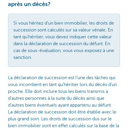
après un décès?
Si vous héritez d'un bien immobilier, les droits de
succession sont calculés sur sa valeur vénale. En
tant qu'héritier, vous devez indiquer cette valeur
dans la déclaration de succession du défunt. En
cas de sous-évaluation, vous vous exposez à une
sanction.
La déclaration de succession est l'une des tâches qui
vous incombent en tant qu'héritier lors du décès d'un
proche. Elle doit inclure tous les biens transmis à
d'autres personnes à la suite du décès ainsi que
d'autres biens éventuels ayant appartenu au défunt.
La déclaration de succession doit être établie avec le
plus grand soin. Les droits de succession dus sur le
bien immobilier sont en effet calculés sur la base de la