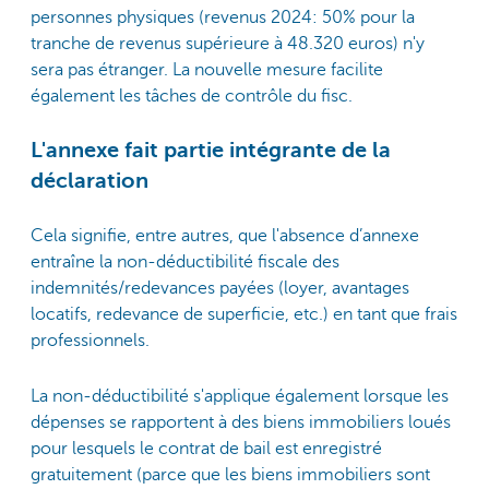
personnes physiques (revenus 2024: 50% pour la
tranche de revenus supérieure à 48.320 euros) n'y
sera pas étranger. La nouvelle mesure facilite
également les tâches de contrôle du fisc.
L'annexe fait partie intégrante de la
déclaration
Cela signifie, entre autres, que l'absence d’annexe
entraîne la non-déductibilité fiscale des
indemnités/redevances payées (loyer, avantages
locatifs, redevance de superficie, etc.) en tant que frais
professionnels.
La non-déductibilité s'applique également lorsque les
dépenses se rapportent à des biens immobiliers loués
pour lesquels le contrat de bail est enregistré
gratuitement (parce que les biens immobiliers sont