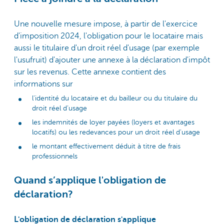
Une nouvelle mesure impose, à partir de l'exercice
d'imposition 2024, l'obligation pour le locataire mais
aussi le titulaire d'un droit réel d'usage (par exemple
l'usufruit) d'ajouter une annexe à la déclaration d'impôt
sur les revenus. Cette annexe contient des
informations sur
l'identité du locataire et du bailleur ou du titulaire du
droit réel d’usage
les indemnités de loyer payées (loyers et avantages
locatifs) ou les redevances pour un droit réel d'usage
le montant effectivement déduit à titre de frais
professionnels
Quand s’applique l'obligation de
déclaration?
L'obligation de déclaration s'applique