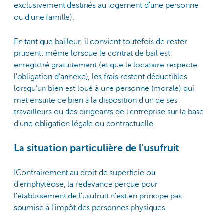
exclusivement destinés au logement d'une personne
ou d'une famille).
En tant que bailleur, il convient toutefois de rester
prudent: même lorsque le contrat de bail est
enregistré gratuitement (et que le locataire respecte
l'obligation d’annexe), les frais restent déductibles
lorsqu'un bien est loué à une personne (morale) qui
met ensuite ce bien à la disposition d'un de ses
travailleurs ou des dirigeants de l'entreprise sur la base
d'une obligation légale ou contractuelle.
La situation particulière de l'usufruit
IContrairement au droit de superficie ou
d'emphytéose, la redevance perçue pour
l'établissement de l'usufruit n'est en principe pas
soumise à l'impôt des personnes physiques.