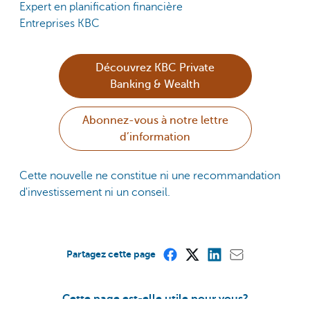
Expert en planification financière
Entreprises KBC
Découvrez KBC Private
Banking & Wealth
Abonnez-vous à notre lettre
d’information
Cette nouvelle ne constitue ni une recommandation
d'investissement ni un conseil.
Partagez cette page
Cette page est-elle utile pour vous?