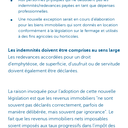
indemnités/redevances payées en tant que dépenses
professionnelles.
Une nouvelle exception serait en cours d'élaboration
pour les biens immobiliers qui sont donnés en location
conformément à la législation sur le fermage et utilisés
à des fins agricoles ou horticoles.
Les indemnités doivent être comprises au sens large
Les redevances accordées pour un droit
d’emphytéose, de superficie, d’usufruit ou de servitude
doivent également être déclarées.
La raison invoquée pour l'adoption de cette nouvelle
législation est que les revenus immobiliers "ne sont
souvent pas déclarés correctement, parfois de
manière délibérée, mais souvent par ignorance". Le
fait que les revenus immobiliers nets imposables
soient imposés aux taux progressifs dans l'impôt des