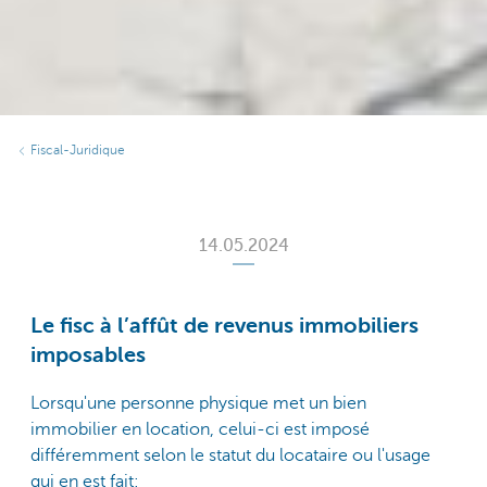
Fiscal-Juridique
14.05.2024
Le fisc à l’affût de revenus immobiliers
imposables
Lorsqu'une personne physique met un bien
immobilier en location, celui-ci est imposé
différemment selon le statut du locataire ou l'usage
qui en est fait: