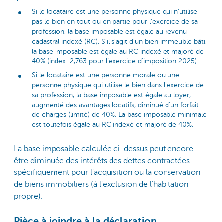
Si le locataire est une personne physique qui n'utilise
pas le bien en tout ou en partie pour l'exercice de sa
profession, la base imposable est égale au revenu
cadastral indexé (RC). S'il s'agit d'un bien immeuble bâti,
la base imposable est égale au RC indexé et majoré de
40% (index: 2,763 pour l’exercice d’imposition 2025).
Si le locataire est une personne morale ou une
personne physique qui utilise le bien dans l'exercice de
sa profession, la base imposable est égale au loyer,
augmenté des avantages locatifs, diminué d’un forfait
de charges (limité) de 40%. La base imposable minimale
est toutefois égale au RC indexé et majoré de 40%.
La base imposable calculée ci-dessus peut encore
être diminuée des intérêts des dettes contractées
spécifiquement pour l'acquisition ou la conservation
de biens immobiliers (à l'exclusion de l’habitation
propre).
Pièce à joindre à la déclaration