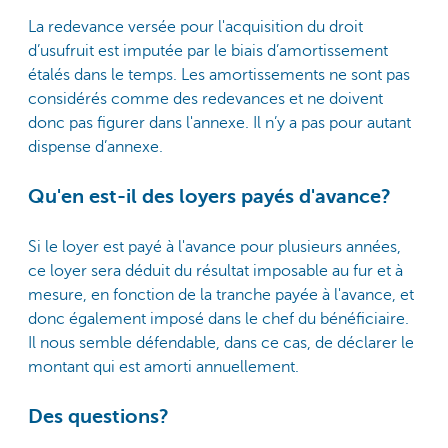
La redevance versée pour l'acquisition du droit
d’usufruit est imputée par le biais d’amortissement
étalés dans le temps. Les amortissements ne sont pas
considérés comme des redevances et ne doivent
donc pas figurer dans l'annexe. Il n’y a pas pour autant
dispense d’annexe.
Qu'en est-il des loyers payés d'avance?
Si le loyer est payé à l'avance pour plusieurs années,
ce loyer sera déduit du résultat imposable au fur et à
mesure, en fonction de la tranche payée à l'avance, et
donc également imposé dans le chef du bénéficiaire.
Il nous semble défendable, dans ce cas, de déclarer le
montant qui est amorti annuellement.
Des questions?