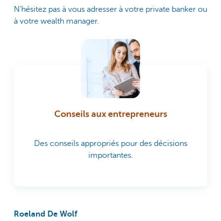
N'hésitez pas à vous adresser à votre private banker ou
à votre wealth manager.
Conseils aux entrepreneurs
Des conseils appropriés pour des décisions
importantes.
Roeland De Wolf