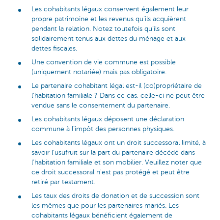
Les cohabitants légaux conservent également leur
propre patrimoine et les revenus qu'ils acquièrent
pendant la relation. Notez toutefois qu’ils sont
solidairement tenus aux dettes du ménage et aux
dettes fiscales.
Une convention de vie commune est possible
(uniquement notariée) mais pas obligatoire.
Le partenaire cohabitant légal est-il (co)propriétaire de
l’habitation familiale ? Dans ce cas, celle-ci ne peut être
vendue sans le consentement du partenaire.
Les cohabitants légaux déposent une déclaration
commune à l’impôt des personnes physiques.
Les cohabitants légaux ont un droit successoral limité, à
savoir l'usufruit sur la part du partenaire décédé dans
l’habitation familiale et son mobilier. Veuillez noter que
ce droit successoral n'est pas protégé et peut être
retiré par testament.
Les taux des droits de donation et de succession sont
les mêmes que pour les partenaires mariés. Les
cohabitants légaux bénéficient également de