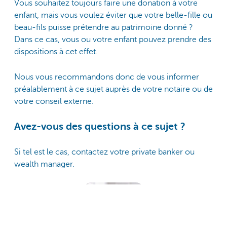
Vous souhaitez toujours faire une donation à votre
enfant, mais vous voulez éviter que votre belle-fille ou
beau-fils puisse prétendre au patrimoine donné ?
Dans ce cas, vous ou votre enfant pouvez prendre des
dispositions à cet effet.
Nous vous recommandons donc de vous informer
préalablement à ce sujet auprès de votre notaire ou de
votre conseil externe.
Avez-vous des questions à ce sujet ?
Si tel est le cas, contactez votre private banker ou
wealth manager.