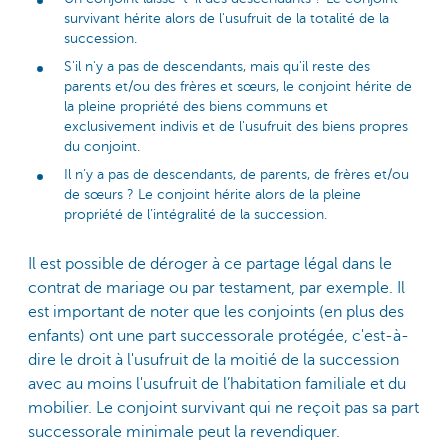
survivant hérite alors de l'usufruit de la totalité de la
succession.
S'il n'y a pas de descendants, mais qu'il reste des
parents et/ou des frères et sœurs, le conjoint hérite de
la pleine propriété des biens communs et
exclusivement indivis et de l'usufruit des biens propres
du conjoint.
Il n’y a pas de descendants, de parents, de frères et/ou
de sœurs ? Le conjoint hérite alors de la pleine
propriété de l’intégralité de la succession.
Il est possible de déroger à ce partage légal dans le
contrat de mariage ou par testament, par exemple. Il
est important de noter que les conjoints (en plus des
enfants) ont une part successorale protégée, c'est-à-
dire le droit à l'usufruit de la moitié de la succession
avec au moins l'usufruit de l’habitation familiale et du
mobilier. Le conjoint survivant qui ne reçoit pas sa part
successorale minimale peut la revendiquer.