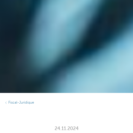
Fiscal-Juridique
24.11.2024