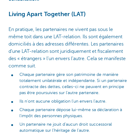
Living Apart Together (LAT)
En pratique, les partenaires ne vivent pas sous le
même toit dans une LAT-relation. Ils sont également
domiciliés à des adresses différentes. Les partenaires
d'une LAT-relation sont juridiquement et fiscalement
des « étrangers » l'un envers l'autre. Cela se manifeste
comme suit.
Chaque partenaire gère son patrimoine de manière
totalement unilatérale et indépendante. Si un partenaire
contracte des dettes, celles-ci ne peuvent en principe
pas être poursuivies sur l'autre partenaire.
Ils n'ont aucune obligation l'un envers l'autre.
Chaque partenaire dépose lui-même sa déclaration à
l’impôt des personnes physiques.
Un partenaire ne jouit d’aucun droit successoral
automatique sur l’héritage de l'autre.