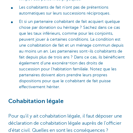
Les cohabitants de fait n'ont pas de prétentions
automatiques sur leurs successions réciproques.
Et si un partenaire cohabitant de fait acquiert quelque
chose par donation ou héritage ? Sachez dans ce cas
que les taux inférieurs, comme pour les conjoints,
peuvent jouer à certaines conditions. La condition est
une cohabitation de fait et un ménage commun depuis
au moins un an. Les partenaires sont-ils cohabitants de
fait depuis plus de trois ans ? Dans ce cas, ils bénéficient
également d'une exonéra¬tion des droits de
succession pour l’habitation familiale. Notez que les
partenaires doivent alors prendre leurs propres
dispositions pour que le cohabitant de fait puisse
effectivement hériter.
Cohabitation légale
Pour qu’il y ait cohabitation légale, il faut déposer une
déclaration de cohabitation légale auprès de l'officier
d'état civil. Quelles en sont les conséquences ?