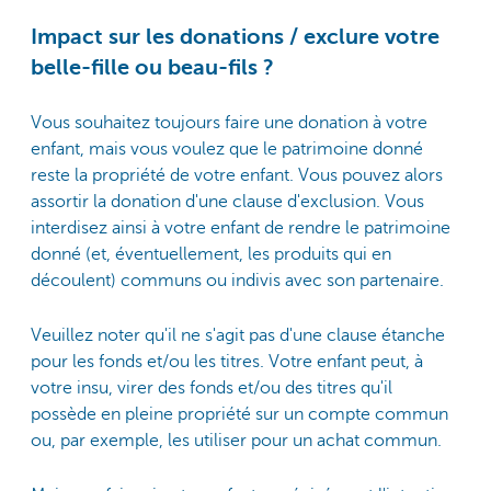
Impact sur les donations / exclure votre
belle-fille ou beau-fils ?
Vous souhaitez toujours faire une donation à votre
enfant, mais vous voulez que le patrimoine donné
reste la propriété de votre enfant. Vous pouvez alors
assortir la donation d'une clause d'exclusion. Vous
interdisez ainsi à votre enfant de rendre le patrimoine
donné (et, éventuellement, les produits qui en
découlent) communs ou indivis avec son partenaire.
Veuillez noter qu'il ne s'agit pas d'une clause étanche
pour les fonds et/ou les titres. Votre enfant peut, à
votre insu, virer des fonds et/ou des titres qu'il
possède en pleine propriété sur un compte commun
ou, par exemple, les utiliser pour un achat commun.