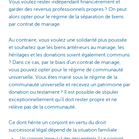
Vous voulez rester indépendant financièrement et
garder des revenus professionnels propres ? On peut
alors opter pour le régime de la séparation de biens
par contrat de mariage.
Au contraire, vous voulez une solidarité plus poussée
et souhaitez que les biens antérieurs au mariage, les
héritages et les donations soient également communs
? Dans ce cas, par le biais d’un contrat de mariage,
vous pouvez opter pour le régime de communauté
universelle. Vous êtes marié sous le régime de la
communauté universelle et recevez un patrimoine par
donation ou testament ? Il est possible de stipuler
exceptionnellement qu'il doit rester propre et ne
relève pas de la communauté.
Ce dont hérite un conjoint en vertu du droit
successoral légal dépend de la situation familiale :
Un conjoint laisse-t-il des descendants ? Le conjoint