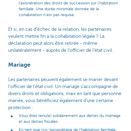
l'exonération des droits de succession sur l’habitation
familiale. Une durée minimale donnée de la
cohabitation n'est pas requise.
Et si, en cas d’échec de la relation, les partenaires
veulent mettre fin à la cohabitation légale ? La
déclaration peut alors être retirée - même
unilatéralement - auprès de l’officier de l’état civil.
Mariage
Les partenaires peuvent également se marier devant
l'officier de l'état civil. Un mariage s'accompagne de
divers droits et obligations, mais en tant que personne
mariée, vous bénéficiez également d'une certaine
protection :
Vous êtes tenu(e) solidairement aux dettes du ménage
et aux dettes fiscales.
En tant que (co-)propriétaire de l’habitation familiale,