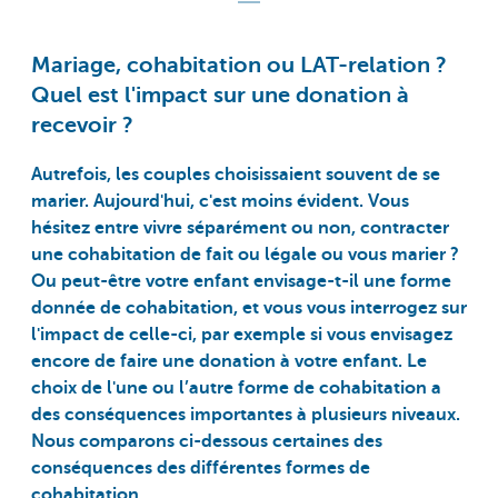
Mariage, cohabitation ou LAT-relation ?
Quel est l'impact sur une donation à
recevoir ?
Autrefois, les couples choisissaient souvent de se
marier. Aujourd'hui, c'est moins évident. Vous
hésitez entre vivre séparément ou non, contracter
une cohabitation de fait ou légale ou vous marier ?
Ou peut-être votre enfant envisage-t-il une forme
donnée de cohabitation, et vous vous interrogez sur
l'impact de celle-ci, par exemple si vous envisagez
encore de faire une donation à votre enfant. Le
choix de l'une ou l’autre forme de cohabitation a
des conséquences importantes à plusieurs niveaux.
Nous comparons ci-dessous certaines des
conséquences des différentes formes de
cohabitation.