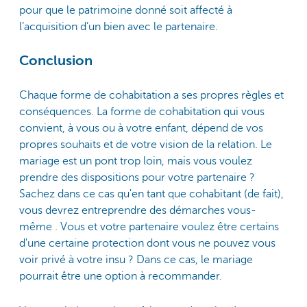
pour que le patrimoine donné soit affecté à
l’acquisition d’un bien avec le partenaire.
Conclusion
Chaque forme de cohabitation a ses propres règles et
conséquences. La forme de cohabitation qui vous
convient, à vous ou à votre enfant, dépend de vos
propres souhaits et de votre vision de la relation. Le
mariage est un pont trop loin, mais vous voulez
prendre des dispositions pour votre partenaire ?
Sachez dans ce cas qu'en tant que cohabitant (de fait),
vous devrez entreprendre des démarches vous-
même . Vous et votre partenaire voulez être certains
d'une certaine protection dont vous ne pouvez vous
voir privé à votre insu ? Dans ce cas, le mariage
pourrait être une option à recommander.