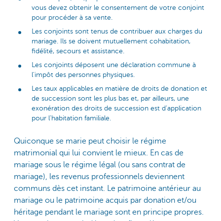
vous devez obtenir le consentement de votre conjoint
pour procéder à sa vente.
Les conjoints sont tenus de contribuer aux charges du
mariage. Ils se doivent mutuellement cohabitation,
fidélité, secours et assistance.
Les conjoints déposent une déclaration commune à
l'impôt des personnes physiques.
Les taux applicables en matière de droits de donation et
de succession sont les plus bas et, par ailleurs, une
exonération des droits de succession est d’application
pour l’habitation familiale.
Quiconque se marie peut choisir le régime
matrimonial qui lui convient le mieux. En cas de
mariage sous le régime légal (ou sans contrat de
mariage), les revenus professionnels deviennent
communs dès cet instant. Le patrimoine antérieur au
mariage ou le patrimoine acquis par donation et/ou
héritage pendant le mariage sont en principe propres.