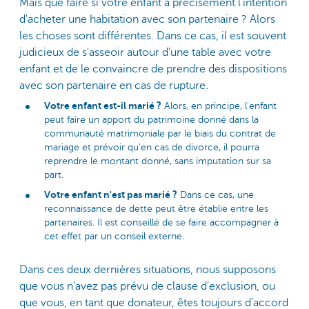
Mais que faire si votre enfant a précisément l'intention
d'acheter une habitation avec son partenaire ? Alors
les choses sont différentes. Dans ce cas, il est souvent
judicieux de s'asseoir autour d'une table avec votre
enfant et de le convaincre de prendre des dispositions
avec son partenaire en cas de rupture.
Votre enfant est-il marié ?
Alors, en principe, l'enfant
peut faire un apport du patrimoine donné dans la
communauté matrimoniale par le biais du contrat de
mariage et prévoir qu'en cas de divorce, il pourra
reprendre le montant donné, sans imputation sur sa
part.
Votre enfant n'est pas marié ?
Dans ce cas, une
reconnaissance de dette peut être établie entre les
partenaires. Il est conseillé de se faire accompagner à
cet effet par un conseil externe.
Dans ces deux dernières situations, nous supposons
que vous n'avez pas prévu de clause d'exclusion, ou
que vous, en tant que donateur, êtes toujours d'accord