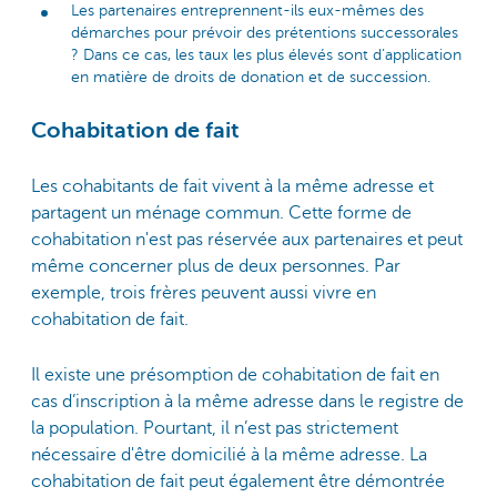
Les partenaires entreprennent-ils eux-mêmes des
démarches pour prévoir des prétentions successorales
? Dans ce cas, les taux les plus élevés sont d’application
en matière de droits de donation et de succession.
Cohabitation de fait
Les cohabitants de fait vivent à la même adresse et
partagent un ménage commun. Cette forme de
cohabitation n'est pas réservée aux partenaires et peut
même concerner plus de deux personnes. Par
exemple, trois frères peuvent aussi vivre en
cohabitation de fait.
Il existe une présomption de cohabitation de fait en
cas d’inscription à la même adresse dans le registre de
la population. Pourtant, il n’est pas strictement
nécessaire d'être domicilié à la même adresse. La
cohabitation de fait peut également être démontrée