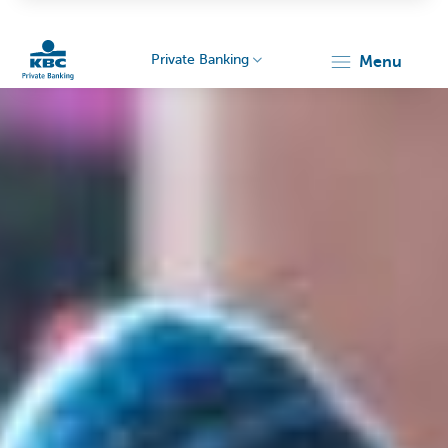
Private Banking
menu
Particulieren