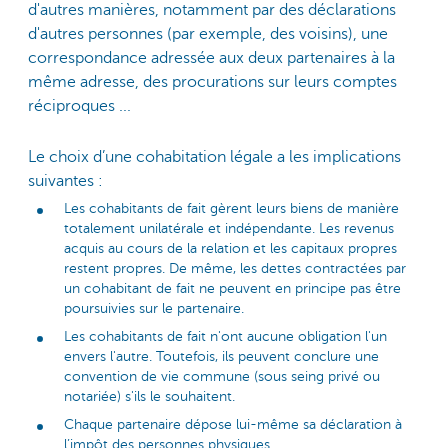
d'autres manières, notamment par des déclarations
d'autres personnes (par exemple, des voisins), une
correspondance adressée aux deux partenaires à la
même adresse, des procurations sur leurs comptes
réciproques ...
Le choix d’une cohabitation légale a les implications
suivantes :
Les cohabitants de fait gèrent leurs biens de manière
totalement unilatérale et indépendante. Les revenus
acquis au cours de la relation et les capitaux propres
restent propres. De même, les dettes contractées par
un cohabitant de fait ne peuvent en principe pas être
poursuivies sur le partenaire.
Les cohabitants de fait n'ont aucune obligation l'un
envers l'autre. Toutefois, ils peuvent conclure une
convention de vie commune (sous seing privé ou
notariée) s'ils le souhaitent.
Chaque partenaire dépose lui-même sa déclaration à
l’impôt des personnes physiques.