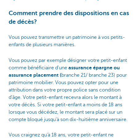
Comment prendre des dispositions en cas
de décès?
Vous pouvez transmettre un patrimoine à vos petits-
enfants de plusieurs manières.
Vous pouvez par exemple désigner votre petit-enfant
comme bénéficiaire d'une
assurance épargne ou
assurance placement (
branche 21/ branche 23) pour
patrimoine mobilier. Vous pouvez opter pour une
attribution dans votre propre police sans condition
d'âge. Votre petit-enfant recevra alors le montant à
votre décès. Si votre petit-enfant a moins de 18 ans
lorsque vous décédez, le montant sera placé sur un
compte bloqué jusqu'à son dix-huitième anniversaire.
Vous craignez qu'à 18 ans, votre petit-enfant ne