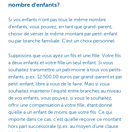
nombre d'enfants?
Si vos enfants n'ont pas tous le même nombre
d'enfants, vous pouvez, en tant que grand-parent,
choisir de verser le même montant par petit-enfant
ou par branche familiale. C'est un choix personnel.
Supposons que vous ayez un fils et une fille. Votre fils
a deux enfants et votre fille un seul enfant. Si vous
souhaitez transmettre un patrimoine à tous vos petits-
enfants, p.ex. 12.500,00 euros par grand-parent et par
petit-enfant, libre à vous de le faire. Mais si vous
souhaitez maintenir l'équité entre branches au niveau
de vos enfants, vous pouvez, si vous le souhaitez,
offrir une compensation à votre fille, étant donné
qu'elle a un enfant de moins que votre fils. Ce qui
importe dans ce cas, c'est qu'elle reçoive ce montant
hors part successorale (p.ex. au moyen d'une clause