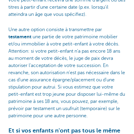
votre petit-enfant recevra une somme d'argent ou des
titres à partir d'une certaine date (p.ex. lorsqu'il
atteindra un âge que vous spécifiez).
Une autre option consiste à transmettre par
testament
une partie de votre patrimoine mobilier
et/ou immobilier à votre petit-enfant à votre décès.
Attention: si votre petit-enfant n'a pas encore 18 ans
au moment de votre décès, le juge de paix devra
autoriser l'acceptation de votre succession. En
revanche, son autorisation n'est pas nécessaire dans le
cas d'une assurance épargne/placement ou d'une
stipulation pour autrui. Si vous estimez que votre
petit-enfant est trop jeune pour disposer lui-même du
patrimoine à ses 18 ans, vous pouvez, par exemple,
prévoir par testament un usufruit (temporaire) sur le
patrimoine pour une autre personne.
Et si vos enfants n'ont pas tous le même