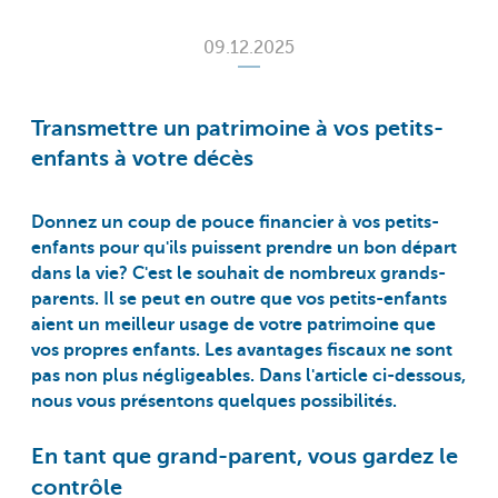
09.12.2025
Transmettre un patrimoine à vos petits-
enfants à votre décès
Donnez un coup de pouce financier à vos petits-
enfants pour qu'ils puissent prendre un bon départ
dans la vie? C'est le souhait de nombreux grands-
parents. Il se peut en outre que vos petits-enfants
aient un meilleur usage de votre patrimoine que
vos propres enfants. Les avantages fiscaux ne sont
pas non plus négligeables. Dans l'article ci-dessous,
nous vous présentons quelques possibilités.
En tant que grand-parent, vous gardez le
contrôle