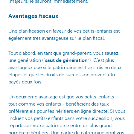
(majeurs) le sauront immédiatement.
Avantages fiscaux
Une planification en faveur de vos petits-enfants est
également très avantageuse sur le plan fiscal.
Tout d'abord, en tant que grand-parent, vous sautez
une génération ("
saut de génération"
). C'est plus
avantageux que si le patrimoine est transmis en deux
étapes et que les droits de succession doivent être
payés deux fois.
Un deuxième avantage est que vos petits-enfants -
tout comme vos enfants - bénéficient des taux
préférentiels pour les héritiers en ligne directe. Si vous
incluez vos petits-enfants dans votre succession, vous
répartissez votre patrimoine entre un plus grand
nombre d'héritiers. Une partie du patrimoine dont vos