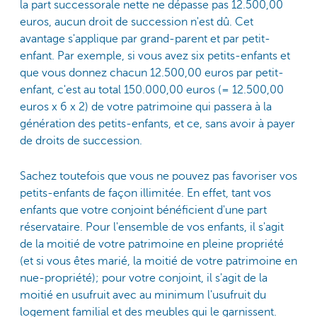
la part successorale nette ne dépasse pas 12.500,00
euros, aucun droit de succession n'est dû. Cet
avantage s'applique par grand-parent et par petit-
enfant. Par exemple, si vous avez six petits-enfants et
que vous donnez chacun 12.500,00 euros par petit-
enfant, c'est au total 150.000,00 euros (= 12.500,00
euros x 6 x 2) de votre patrimoine qui passera à la
génération des petits-enfants, et ce, sans avoir à payer
de droits de succession.
Sachez toutefois que vous ne pouvez pas favoriser vos
petits-enfants de façon illimitée. En effet, tant vos
enfants que votre conjoint bénéficient d'une part
réservataire. Pour l'ensemble de vos enfants, il s'agit
de la moitié de votre patrimoine en pleine propriété
(et si vous êtes marié, la moitié de votre patrimoine en
nue-propriété); pour votre conjoint, il s'agit de la
moitié en usufruit avec au minimum l'usufruit du
logement familial et des meubles qui le garnissent.