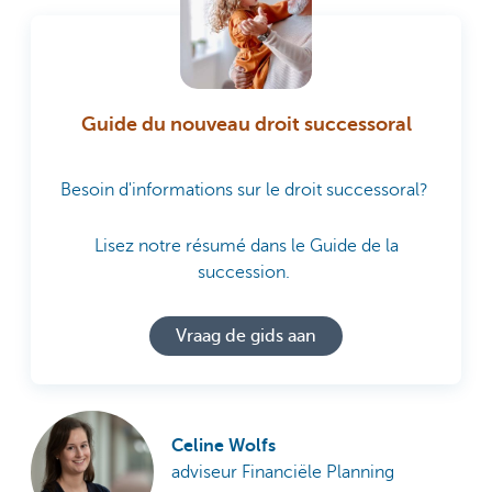
Guide du nouveau droit successoral
Besoin d'informations sur le droit successoral?
Lisez notre résumé dans le Guide de la
succession.
Vraag de gids aan
Celine Wolfs
adviseur Financiële Planning