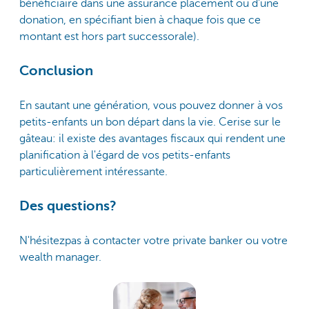
bénéficiaire dans une assurance placement ou d'une
donation, en spécifiant bien à chaque fois que ce
montant est hors part successorale).
Conclusion
En sautant une génération, vous pouvez donner à vos
petits-enfants un bon départ dans la vie. Cerise sur le
gâteau: il existe des avantages fiscaux qui rendent une
planification à l'égard de vos petits-enfants
particulièrement intéressante.
Des questions?
N'hésitezpas à contacter votre private banker ou votre
wealth manager.