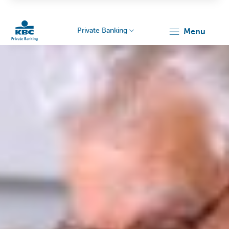
Private Banking
menu
Particulieren