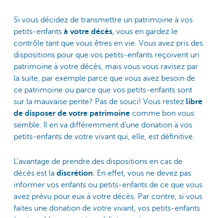
Si vous décidez de transmettre un patrimoine à vos
petits-enfants
à votre décès
, vous en gardez le
contrôle tant que vous êtres en vie. Vous avez pris des
dispositions pour que vos petits-enfants reçoivent un
patrimoine à votre décès, mais vous vous ravisez par
la suite, par exemple parce que vous avez besoin de
ce patrimoine ou parce que vos petits-enfants sont
sur la mauvaise pente? Pas de souci! Vous restez
libre
de disposer de votre patrimoine
comme bon vous
semble. Il en va différemment d'une donation à vos
petits-enfants de votre vivant qui, elle, est définitive.
L'avantage de prendre des dispositions en cas de
décès est la
discrétion
. En effet, vous ne devez pas
informer vos enfants ou petits-enfants de ce que vous
avez prévu pour eux à votre décès. Par contre, si vous
faites une donation de votre vivant, vos petits-enfants