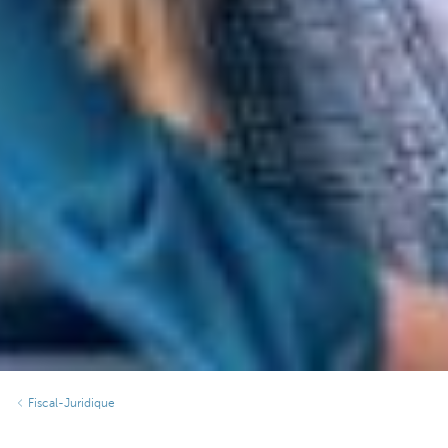
Fiscal-Juridique