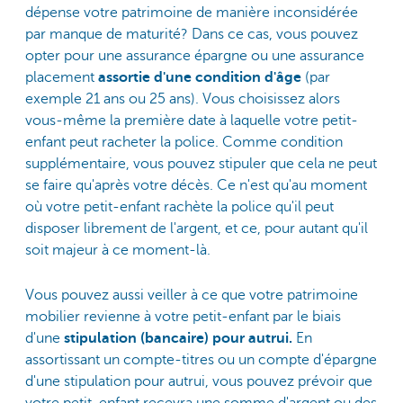
dépense votre patrimoine de manière inconsidérée
par manque de maturité? Dans ce cas, vous pouvez
opter pour une assurance épargne ou une assurance
placement
assortie d'une condition d'âge
(par
exemple 21 ans ou 25 ans). Vous choisissez alors
vous-même la première date à laquelle votre petit-
enfant peut racheter la police. Comme condition
supplémentaire, vous pouvez stipuler que cela ne peut
se faire qu'après votre décès. Ce n'est qu'au moment
où votre petit-enfant rachète la police qu'il peut
disposer librement de l'argent, et ce, pour autant qu'il
soit majeur à ce moment-là.
Vous pouvez aussi veiller à ce que votre patrimoine
mobilier revienne à votre petit-enfant par le biais
d'une
stipulation (bancaire) pour autrui.
En
assortissant un compte-titres ou un compte d'épargne
d'une stipulation pour autrui, vous pouvez prévoir que