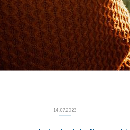
14.07.2023