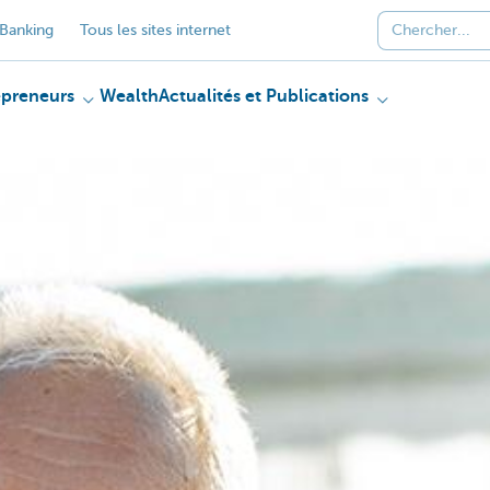
Banking
Tous les sites internet
epreneurs
Wealth
Actualités et Publications