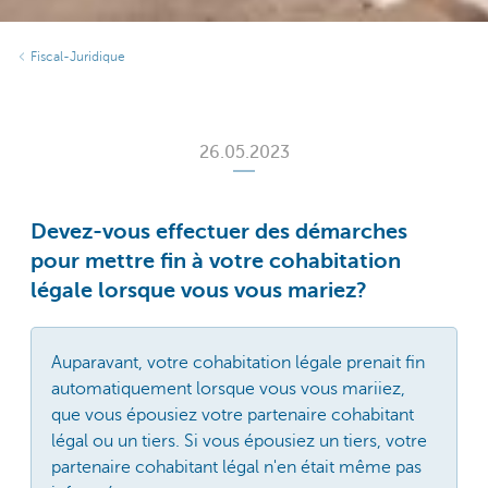
Fiscal-Juridique
26.05.2023
Devez-vous effectuer des démarches
pour mettre fin à votre cohabitation
légale lorsque vous vous mariez?
Auparavant, votre cohabitation légale prenait fin
automatiquement lorsque vous vous mariiez,
que vous épousiez votre partenaire cohabitant
légal ou un tiers. Si vous épousiez un tiers, votre
partenaire cohabitant légal n'en était même pas