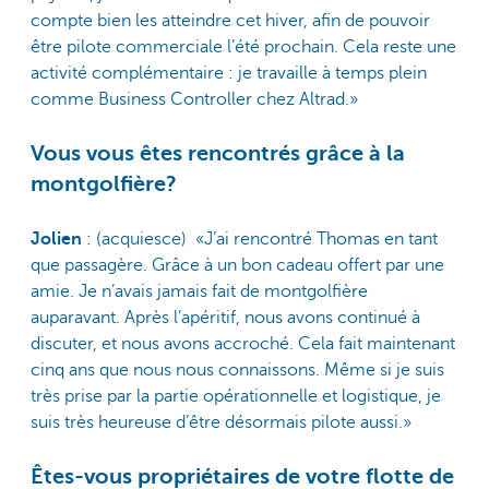
compte bien les atteindre cet hiver, afin de pouvoir
être pilote commerciale l’été prochain. Cela reste une
activité complémentaire : je travaille à temps plein
comme Business Controller chez Altrad.»
Vous vous êtes rencontrés grâce à la
montgolfière?
Jolien
: (acquiesce) «J’ai rencontré Thomas en tant
que passagère. Grâce à un bon cadeau offert par une
amie. Je n’avais jamais fait de montgolfière
auparavant. Après l’apéritif, nous avons continué à
discuter, et nous avons accroché. Cela fait maintenant
cinq ans que nous nous connaissons. Même si je suis
très prise par la partie opérationnelle et logistique, je
suis très heureuse d’être désormais pilote aussi.»
Êtes-vous propriétaires de votre flotte de