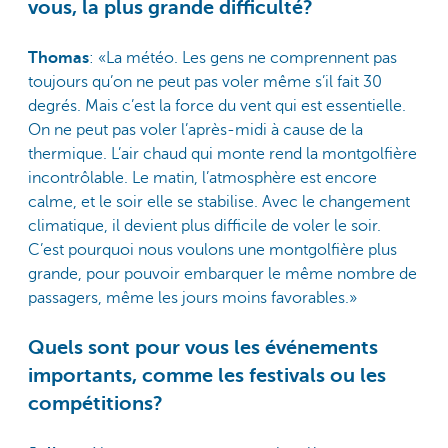
vous, la plus grande difficulté?
Thomas
: «La météo. Les gens ne comprennent pas
toujours qu’on ne peut pas voler même s’il fait 30
degrés. Mais c’est la force du vent qui est essentielle.
On ne peut pas voler l’après-midi à cause de la
thermique. L’air chaud qui monte rend la montgolfière
incontrôlable. Le matin, l’atmosphère est encore
calme, et le soir elle se stabilise. Avec le changement
climatique, il devient plus difficile de voler le soir.
C’est pourquoi nous voulons une montgolfière plus
grande, pour pouvoir embarquer le même nombre de
passagers, même les jours moins favorables.»
Quels sont pour vous les événements
importants, comme les festivals ou les
compétitions?