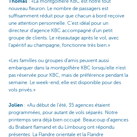
Thomas
: «La montgolfière KBC est notre tout
nouveau fleuron. Le nombre de passagers est
suffisamment réduit pour que chacun à bord reçoive
une attention personnelle. C’est idéal pour un
directeur d’agence KBC accompagné d’un petit
groupe de clients. Le réseautage après le vol, avec
l’apéritif au champagne, fonctionne très bien.»
«Les familles ou groupes d’amis peuvent aussi
embarquer dans la montgolfière KBC lorsqu’elle n’est
pas réservée pour KBC, mais de préférence pendant la
semaine. Le week-end, elle est disponible pour des
vols privés.»
Jolien
: «Au début de l’été, 35 agences étaient
programmées, pour autant de vols séparés. Notre
printemps sera déjà bien occupé. Beaucoup d’agences
du Brabant flamand et du Limbourg ont répondu
présentes. La Flandre orientale et la Flandre