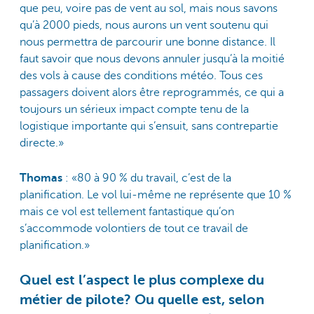
que peu, voire pas de vent au sol, mais nous savons
qu’à 2000 pieds, nous aurons un vent soutenu qui
nous permettra de parcourir une bonne distance. Il
faut savoir que nous devons annuler jusqu’à la moitié
des vols à cause des conditions météo. Tous ces
passagers doivent alors être reprogrammés, ce qui a
toujours un sérieux impact compte tenu de la
logistique importante qui s’ensuit, sans contrepartie
directe.»
Thomas
: «80 à 90 % du travail, c’est de la
planification. Le vol lui-même ne représente que 10 %
mais ce vol est tellement fantastique qu’on
s’accommode volontiers de tout ce travail de
planification.»
Quel est l’aspect le plus complexe du
métier de pilote? Ou quelle est, selon