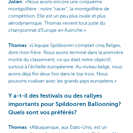
Jolien
: «Nous avons encore une cinquième
montgolfière : notre “racer”, la montgolfière de
compétition. Elle est un peu plus ovale et plus
aérodynamique. Thomas revient tout juste du
championnat d’Europe en Autriche.»
Thomas
: «L’équipe Spildooren comptait cinq Belges,
dont mon frère. Nous avons terminé dans la première
moitié du classement, ce qui était notre objectif,
surtout à l’échelle européenne. Au niveau belge, nous
avons déjà fini deux fois dans le top trois. Nous
pouvons rivaliser avec les grands pays européens.»
Y a-t-il des festivals ou des rallyes
importants pour Spildooren Ballooning?
Quels sont vos préférés?
Thomas
: «Albuquerque, aux États-Unis, est un