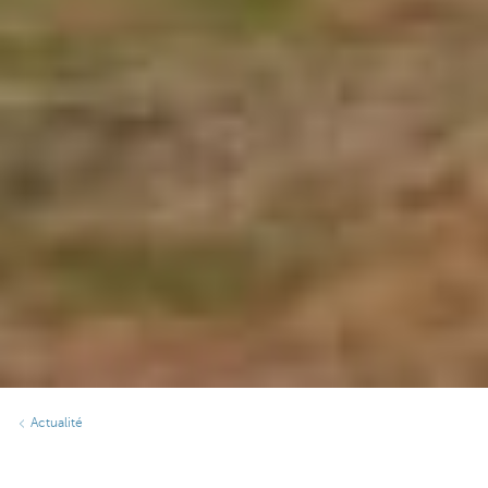
Actualité