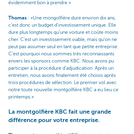
évidemment bon à prendre.»
Thomas
: «Une mongolfière dure environ dix ans,
c’est donc un budget d’investissement unique. Elle
dure plus longtemps qu’une voiture et coûte moins
cher. C’est un investissement viable, mais qu’on ne
peut pas assumer seul en tant que petite entreprise.
C’est pourquoi nous sommes très reconnaissants
envers les sponsors comme KBC. Nous avons pu
participer à la procédure d’adjudication. Après un
entretien, nous avons finalement été choisis après
trois procédures de sélection. Le premier vol avec
notre toute nouvelle montgolfière KBC a eu lieu ce
printemps.»
La montgolfière KBC fait une grande
différence pour votre entreprise.