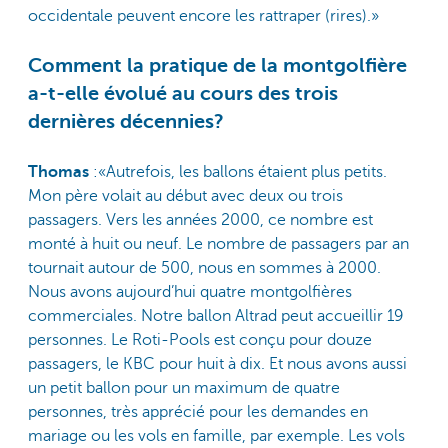
occidentale peuvent encore les rattraper (rires).»
Comment la pratique de la montgolfière
a-t-elle évolué au cours des trois
dernières décennies?
Thomas
:«Autrefois, les ballons étaient plus petits.
Mon père volait au début avec deux ou trois
passagers. Vers les années 2000, ce nombre est
monté à huit ou neuf. Le nombre de passagers par an
tournait autour de 500, nous en sommes à 2000.
Nous avons aujourd’hui quatre montgolfières
commerciales. Notre ballon Altrad peut accueillir 19
personnes. Le Roti-Pools est conçu pour douze
passagers, le KBC pour huit à dix. Et nous avons aussi
un petit ballon pour un maximum de quatre
personnes, très apprécié pour les demandes en
mariage ou les vols en famille, par exemple. Les vols