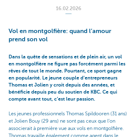
16.02.2026
Vol en montgolfière: quand l’amour
prend son vol
Dans la quête de sensations et de plein air, un vol
en montgolfière ne figure pas forcément parmi les
rêves de tout le monde. Pourtant, ce sport gagne
en popularité. Le jeune couple d’entrepreneurs
Thomas et Jolien y croit depuis des années, et
bénéficie depuis peu du soutien de KBC. Ce qui
compte avant tout, c’est leur passion.
Les jeunes professionnels Thomas Spildooren (31 ans)
et Jolien Bouy (29 ans) ne sont pas ceux que l’on
associerait à première vue aux vols en montgolfière.
Thomas travaille également comme agent dans le