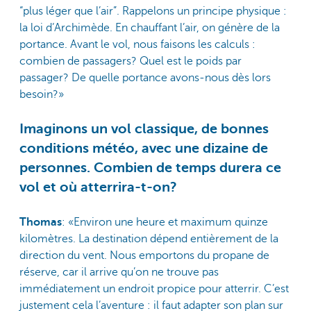
“plus léger que l’air”. Rappelons un principe physique :
la loi d’Archimède. En chauffant l’air, on génère de la
portance. Avant le vol, nous faisons les calculs :
combien de passagers? Quel est le poids par
passager? De quelle portance avons-nous dès lors
besoin?»
Imaginons un vol classique, de bonnes
conditions météo, avec une dizaine de
personnes. Combien de temps durera ce
vol et où atterrira-t-on?
Thomas
: «Environ une heure et maximum quinze
kilomètres. La destination dépend entièrement de la
direction du vent. Nous emportons du propane de
réserve, car il arrive qu’on ne trouve pas
immédiatement un endroit propice pour atterrir. C’est
justement cela l’aventure : il faut adapter son plan sur