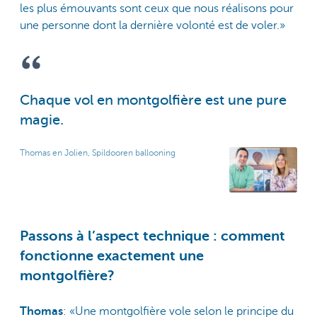
les plus émouvants sont ceux que nous réalisons pour
une personne dont la dernière volonté est de voler.»
Chaque vol en montgolfière est une pure
magie.
Thomas en Jolien, Spildooren ballooning
Passons à l’aspect technique : comment
fonctionne exactement une
montgolfière?
Thomas
: «Une montgolfière vole selon le principe du