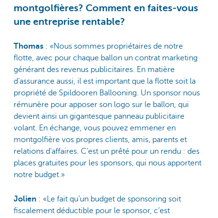
montgolfières? Comment en faites-vous
une entreprise rentable?
Thomas
: «Nous sommes propriétaires de notre
flotte, avec pour chaque ballon un contrat marketing
générant des revenus publicitaires. En matière
d’assurance aussi, il est important que la flotte soit la
propriété de Spildooren Ballooning. Un sponsor nous
rémunère pour apposer son logo sur le ballon, qui
devient ainsi un gigantesque panneau publicitaire
volant. En échange, vous pouvez emmener en
montgolfière vos propres clients, amis, parents et
relations d’affaires. C’est un prêté pour un rendu : des
places gratuites pour les sponsors, qui nous apportent
notre budget.»
Jolien
: «Le fait qu’un budget de sponsoring soit
fiscalement déductible pour le sponsor, c’est