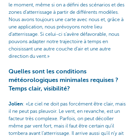
le moment, même si on a défini des scénarios et des
zones d’atterrissage à partir de différents modèles.
Nous avons toujours une carte avec nous et, grâce à
une application, nous prévoyons notre lieu
d’atterrissage. Si celui-ci s’avère défavorable, nous
pouvons adapter notre trajectoire à temps en
choisissant une autre couche d’air et une autre
direction du vent.»
Quelles sont les conditions
météorologiques minimales requises ?
Temps clair, visibilité?
Jolien
: «Le ciel ne doit pas forcément être clair, mais
il ne peut pas pleuvoir. Le vent, en revanche, est un
facteur très complexe. Parfois, on peut décoller
même par vent fort, mais il faut être certain qu’il
tombera avant l’atterrissage. Il arrive aussi qu’il n’y ait