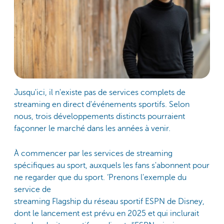
Jusqu'ici, il n'existe pas de services complets de
streaming en direct d'événements sportifs. Selon
nous, trois développements distincts pourraient
façonner le marché dans les années à venir.
À commencer par les services de streaming
spécifiques au sport, auxquels les fans s'abonnent pour
ne regarder que du sport. ‘Prenons l'exemple du
service de
streaming Flagship du réseau sportif ESPN de Disney,
dont le lancement est prévu en 2025 et qui inclurait