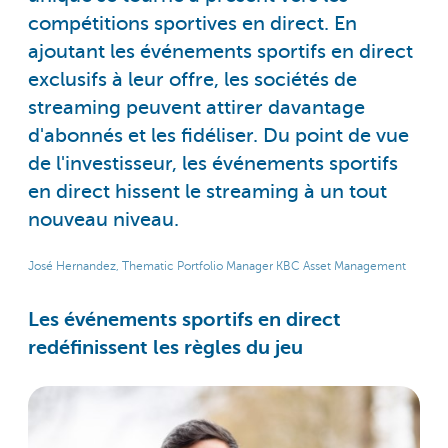
compétitions sportives en direct. En
ajoutant les événements sportifs en direct
exclusifs à leur offre, les sociétés de
streaming peuvent attirer davantage
d'abonnés et les fidéliser. Du point de vue
de l'investisseur, les événements sportifs
en direct hissent le streaming à un tout
nouveau niveau.
José Hernandez, Thematic Portfolio Manager KBC Asset Management
Les événements sportifs en direct
redéfinissent les règles du jeu