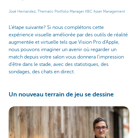
José Hernandez, Thematic Portfolio Manager KBC Asset Management
L’étape suivante? Si nous complétons cette
expérience visuelle améliorée par des outils de réalité
augmentée et virtuelle tels que Vision Pro d'Apple,
nous pouvons imaginer un avenir où regarder un
match depuis votre salon vous donnera l'impression
d'être dans le stade, avec des statistiques, des
sondages, des chats en direct.
Un nouveau terrain de jeu se dessine