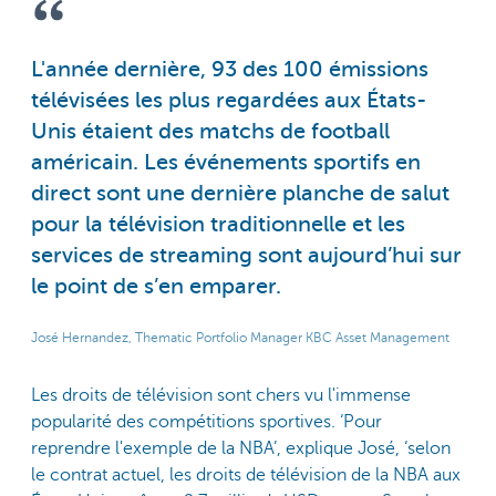
L'année dernière, 93 des 100 émissions
télévisées les plus regardées aux États-
Unis étaient des matchs de football
américain. Les événements sportifs en
direct sont une dernière planche de salut
pour la télévision traditionnelle et les
services de streaming sont aujourd’hui sur
le point de s’en emparer.
José Hernandez, Thematic Portfolio Manager KBC Asset Management
Les droits de télévision sont chers vu l'immense
popularité des compétitions sportives. ‘Pour
reprendre l'exemple de la NBA’, explique José, ‘selon
le contrat actuel, les droits de télévision de la NBA aux