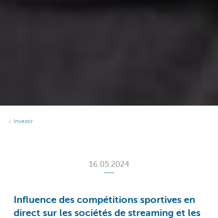
Investir
16.05.2024
Influence des compétitions sportives en
direct sur les sociétés de streaming et les