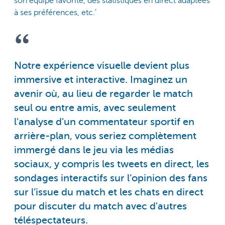
son équipe favorite, des statistiques en direct adaptées
à ses préférences, etc.’
Notre expérience visuelle devient plus
immersive et interactive. Imaginez un
avenir où, au lieu de regarder le match
seul ou entre amis, avec seulement
l'analyse d'un commentateur sportif en
arrière-plan, vous seriez complètement
immergé dans le jeu via les médias
sociaux, y compris les tweets en direct, les
sondages interactifs sur l’opinion des fans
sur l’issue du match et les chats en direct
pour discuter du match avec d'autres
téléspectateurs.