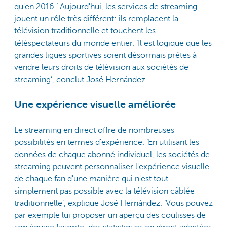
qu'en 2016.’ Aujourd'hui, les services de streaming
jouent un rôle très différent: ils remplacent la
télévision traditionnelle et touchent les
téléspectateurs du monde entier. ‘Il est logique que les
grandes ligues sportives soient désormais prêtes à
vendre leurs droits de télévision aux sociétés de
streaming’, conclut José Hernández.
Une expérience visuelle améliorée
Le streaming en direct offre de nombreuses
possibilités en termes d'expérience. ‘En utilisant les
données de chaque abonné individuel, les sociétés de
streaming peuvent personnaliser l'expérience visuelle
de chaque fan d'une manière qui n'est tout
simplement pas possible avec la télévision câblée
traditionnelle’, explique José Hernández. ‘Vous pouvez
par exemple lui proposer un aperçu des coulisses de