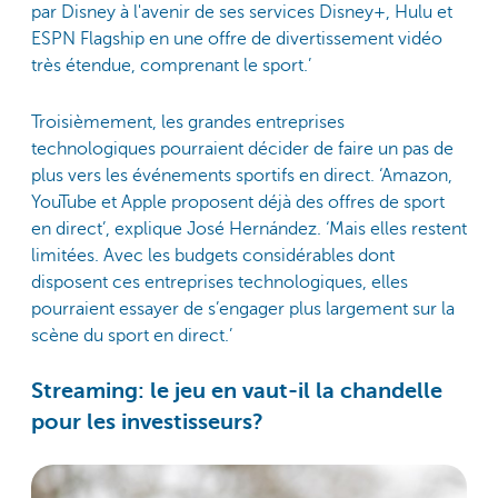
par Disney à l'avenir de ses services Disney+, Hulu et
ESPN Flagship en une offre de divertissement vidéo
très étendue, comprenant le sport.’
Troisièmement, les grandes entreprises
technologiques pourraient décider de faire un pas de
plus vers les événements sportifs en direct. ‘Amazon,
YouTube et Apple proposent déjà des offres de sport
en direct’, explique José Hernández. ‘Mais elles restent
limitées. Avec les budgets considérables dont
disposent ces entreprises technologiques, elles
pourraient essayer de s’engager plus largement sur la
scène du sport en direct.’
Streaming: le jeu en vaut-il la chandelle
pour les investisseurs?