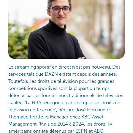
Le streaming sportif en direct n'est pas nouveau. Des
services tels que DAZN existent depuis des années.
Toutefois, les droits de télévision pour les grandes
compétitions sportives sont la plupart du temps
détenus par les fournisseurs traditionnels de télévision
câblée. ‘La NBA renégocie par exemple ses droits de
télévision cette année’, déclare José Hernández,
Thematic Portfolio Manager chez KBC Asset
Management. ‘Mais de 2014 à 2024, les droits TV
américains ont été détenus par ESPN et ABC,