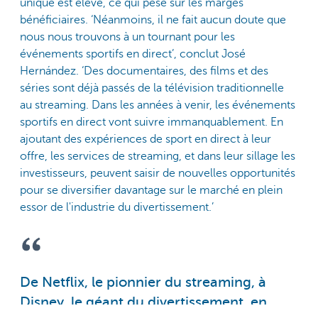
unique est élevé, ce qui pèse sur les marges
bénéficiaires. ‘Néanmoins, il ne fait aucun doute que
nous nous trouvons à un tournant pour les
événements sportifs en direct’, conclut José
Hernández. ‘Des documentaires, des films et des
séries sont déjà passés de la télévision traditionnelle
au streaming. Dans les années à venir, les événements
sportifs en direct vont suivre immanquablement. En
ajoutant des expériences de sport en direct à leur
offre, les services de streaming, et dans leur sillage les
investisseurs, peuvent saisir de nouvelles opportunités
pour se diversifier davantage sur le marché en plein
essor de l'industrie du divertissement.’
De Netflix, le pionnier du streaming, à
Disney, le géant du divertissement, en