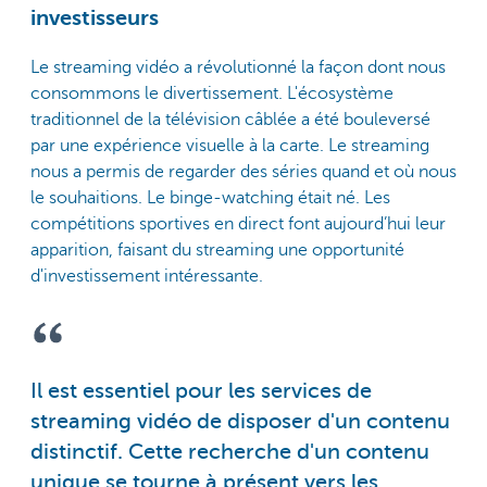
investisseurs
Le streaming vidéo a révolutionné la façon dont nous
consommons le divertissement. L'écosystème
traditionnel de la télévision câblée a été bouleversé
par une expérience visuelle à la carte. Le streaming
nous a permis de regarder des séries quand et où nous
le souhaitions. Le binge-watching était né. Les
compétitions sportives en direct font aujourd’hui leur
apparition, faisant du streaming une opportunité
d'investissement intéressante.
Il est essentiel pour les services de
streaming vidéo de disposer d'un contenu
distinctif. Cette recherche d'un contenu
unique se tourne à présent vers les