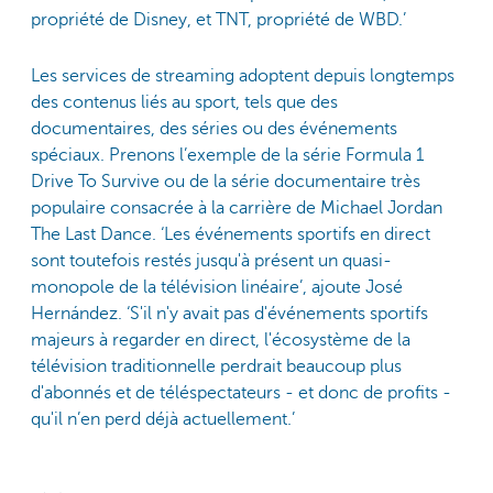
propriété de Disney, et TNT, propriété de WBD.’
Les services de streaming adoptent depuis longtemps
des contenus liés au sport, tels que des
documentaires, des séries ou des événements
spéciaux. Prenons l’exemple de la série Formula 1
Drive To Survive ou de la série documentaire très
populaire consacrée à la carrière de Michael Jordan
The Last Dance. ‘Les événements sportifs en direct
sont toutefois restés jusqu'à présent un quasi-
monopole de la télévision linéaire’, ajoute José
Hernández. ‘S'il n'y avait pas d'événements sportifs
majeurs à regarder en direct, l'écosystème de la
télévision traditionnelle perdrait beaucoup plus
d'abonnés et de téléspectateurs - et donc de profits -
qu'il n’en perd déjà actuellement.’