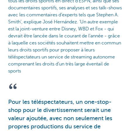
tous les droits sportifs en direct d'ESPN, ainsi que ses
documentaires sportifs, ses analyses et ses talk-shows
avec les commentaires d’experts tels que Stephen A.
Smith’, explique José Hernández. ‘Un autre exemple
est la joint-venture entre Disney, WBD et Fox - qui
devrait être lancée dans le courant de l'année - grâce
à laquelle ces sociétés souhaitent mettre en commun
leurs droits sportifs pour proposer à leurs
téléspectateurs un service de streaming autonome
comprenant les droits d'un très large éventail de
sports
Pour les téléspectateurs, un one-stop-
shop pour le divertissement serait une
valeur ajoutée, avec non seulement les
propres productions du service de