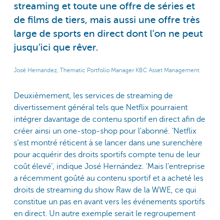
streaming et toute une offre de séries et
de films de tiers, mais aussi une offre très
large de sports en direct dont l’on ne peut
jusqu’ici que rêver.
José Hernandez, Thematic Portfolio Manager KBC Asset Management
Deuxièmement, les services de streaming de
divertissement général tels que Netflix pourraient
intégrer davantage de contenu sportif en direct afin de
créer ainsi un one-stop-shop pour l'abonné. ‘Netflix
s’est montré réticent à se lancer dans une surenchère
pour acquérir des droits sportifs compte tenu de leur
coût élevé’, indique José Hernández. ‘Mais l’entreprise
a récemment goûté au contenu sportif et a acheté les
droits de streaming du show Raw de la WWE, ce qui
constitue un pas en avant vers les événements sportifs
en direct. Un autre exemple serait le regroupement