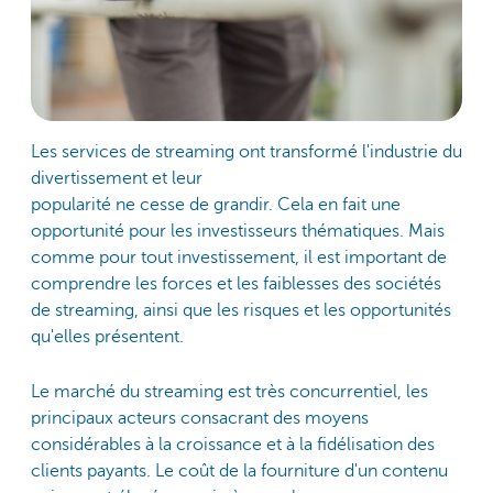
Les services de streaming ont transformé l'industrie du
divertissement et leur
popularité ne cesse de grandir. Cela en fait une
opportunité pour les investisseurs thématiques. Mais
comme pour tout investissement, il est important de
comprendre les forces et les faiblesses des sociétés
de streaming, ainsi que les risques et les opportunités
qu'elles présentent.
Le marché du streaming est très concurrentiel, les
principaux acteurs consacrant des moyens
considérables à la croissance et à la fidélisation des
clients payants. Le coût de la fourniture d'un contenu