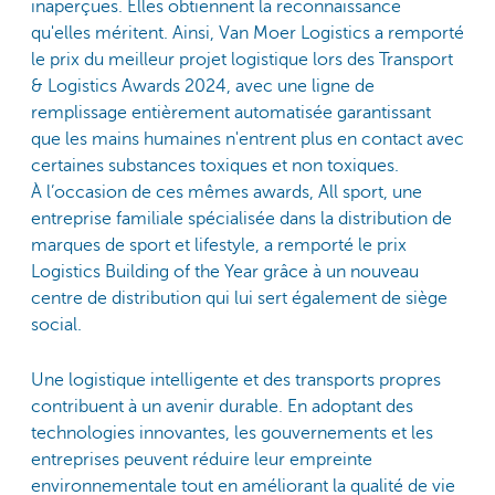
inaperçues. Elles obtiennent la reconnaissance
qu'elles méritent. Ainsi, Van Moer Logistics a remporté
le prix du meilleur projet logistique lors des Transport
& Logistics Awards 2024, avec une ligne de
remplissage entièrement automatisée garantissant
que les mains humaines n'entrent plus en contact avec
certaines substances toxiques et non toxiques.
À l’occasion de ces mêmes awards, All sport, une
entreprise familiale spécialisée dans la distribution de
marques de sport et lifestyle, a remporté le prix
Logistics Building of the Year grâce à un nouveau
centre de distribution qui lui sert également de siège
social.
Une logistique intelligente et des transports propres
contribuent à un avenir durable. En adoptant des
technologies innovantes, les gouvernements et les
entreprises peuvent réduire leur empreinte
environnementale tout en améliorant la qualité de vie