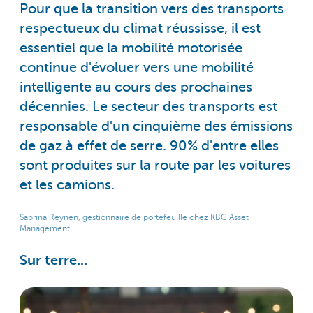
Pour que la transition vers des transports
respectueux du climat réussisse, il est
essentiel que la mobilité motorisée
continue d'évoluer vers une mobilité
intelligente au cours des prochaines
décennies. Le secteur des transports est
responsable d'un cinquième des émissions
de gaz à effet de serre. 90% d'entre elles
sont produites sur la route par les voitures
et les camions.
Sabrina Reynen, gestionnaire de portefeuille chez KBC Asset
Management
Sur terre...