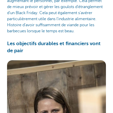
augmentant le personnel, par exemple. Cela permet
de mieux prévoir et gérer les goulots d'étranglement
d'un Black Friday. Cela peut également s'avérer
particulièrement utile dans l'industrie alimentaire.
Histoire d'avoir suffisamment de viande pour les
barbecues lorsque le temps est beau.
Les objectifs durables et financiers vont
de pair