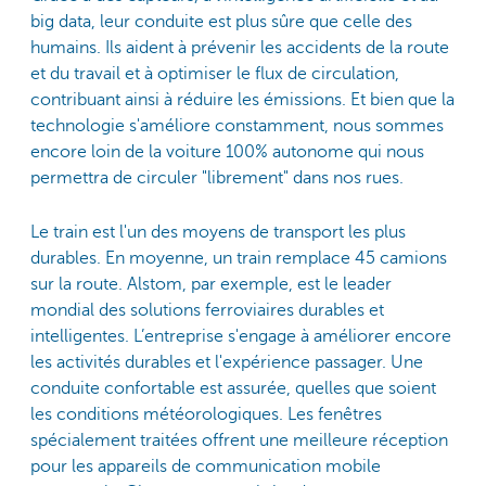
big data, leur conduite est plus sûre que celle des
humains. Ils aident à prévenir les accidents de la route
et du travail et à optimiser le flux de circulation,
contribuant ainsi à réduire les émissions. Et bien que la
technologie s'améliore constamment, nous sommes
encore loin de la voiture 100% autonome qui nous
permettra de circuler "librement" dans nos rues.
Le train est l'un des moyens de transport les plus
durables. En moyenne, un train remplace 45 camions
sur la route. Alstom, par exemple, est le leader
mondial des solutions ferroviaires durables et
intelligentes. L’entreprise s'engage à améliorer encore
les activités durables et l'expérience passager. Une
conduite confortable est assurée, quelles que soient
les conditions météorologiques. Les fenêtres
spécialement traitées offrent une meilleure réception
pour les appareils de communication mobile