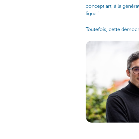
concept art, à la généra
ligne."
Toutefois, cette démocr