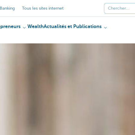
Banking
Tous les sites internet
epreneurs
Wealth
Actualités et Publications