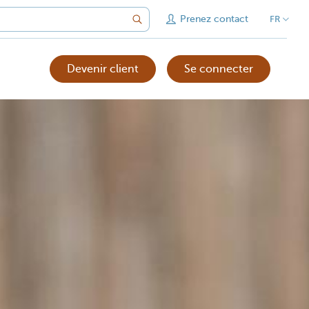
Prenez contact
FR
Devenir client
Se connecter