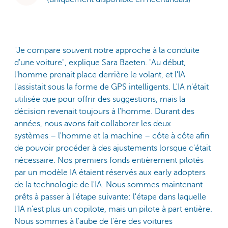
"Je compare souvent notre approche à la conduite
d'une voiture", explique Sara Baeten. "Au début,
l'homme prenait place derrière le volant, et l'IA
l'assistait sous la forme de GPS intelligents. L'IA n'était
utilisée que pour offrir des suggestions, mais la
décision revenait toujours à l'homme. Durant des
années, nous avons fait collaborer les deux
systèmes – l'homme et la machine – côte à côte afin
de pouvoir procéder à des ajustements lorsque c'était
nécessaire. Nos premiers fonds entièrement pilotés
par un modèle IA étaient réservés aux early adopters
de la technologie de l'IA. Nous sommes maintenant
prêts à passer à l'étape suivante: l'étape dans laquelle
l'IA n'est plus un copilote, mais un pilote à part entière.
Nous sommes à l'aube de l'ère des voitures