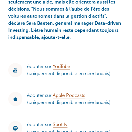
seulement une aide, mais elle orientera aussi les
décisions. "Nous sommes à l'aube de l'ère des
voitures autonomes dans la gestion d'actifs",
déclare Sara Baeten, general manager Data-driven
Investing. L'être humain reste cependant toujours
indispensable, ajoute-t-elle.
écouter sur
YouTube
(uniquement disponible en néerlandais)
écouter sur
Apple Podcasts
(uniquement disponible en néerlandais)
écouter sur
Spotify
(uniquement disponible en néerlandais)