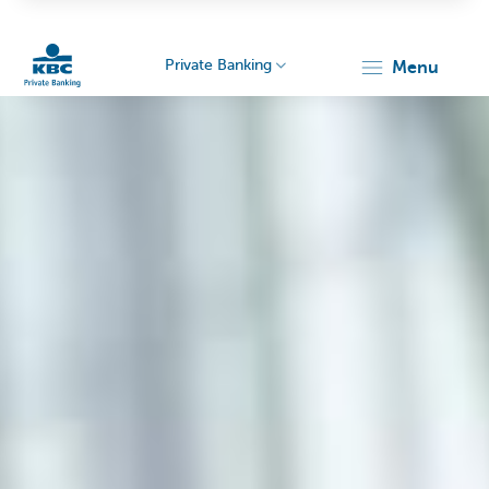
Private Banking
menu
Particulieren