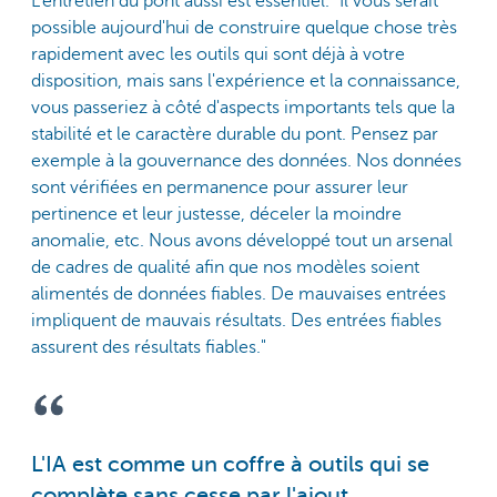
L'entretien du pont aussi est essentiel. "Il vous serait
possible aujourd'hui de construire quelque chose très
rapidement avec les outils qui sont déjà à votre
disposition, mais sans l'expérience et la connaissance,
vous passeriez à côté d'aspects importants tels que la
stabilité et le caractère durable du pont. Pensez par
exemple à la gouvernance des données. Nos données
sont vérifiées en permanence pour assurer leur
pertinence et leur justesse, déceler la moindre
anomalie, etc. Nous avons développé tout un arsenal
de cadres de qualité afin que nos modèles soient
alimentés de données fiables. De mauvaises entrées
impliquent de mauvais résultats. Des entrées fiables
assurent des résultats fiables."
L'IA est comme un coffre à outils qui se
complète sans cesse par l'ajout