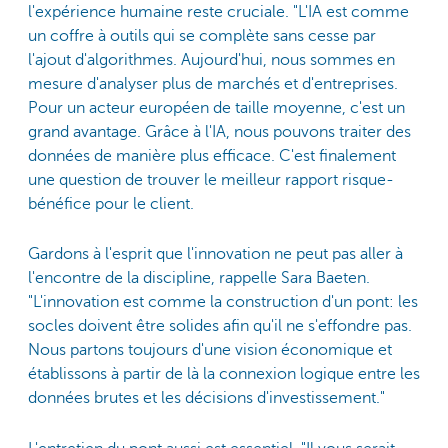
l'expérience humaine reste cruciale. "L'IA est comme
un coffre à outils qui se complète sans cesse par
l'ajout d'algorithmes. Aujourd'hui, nous sommes en
mesure d'analyser plus de marchés et d'entreprises.
Pour un acteur européen de taille moyenne, c'est un
grand avantage. Grâce à l'IA, nous pouvons traiter des
données de manière plus efficace. C'est finalement
une question de trouver le meilleur rapport risque-
bénéfice pour le client.
Gardons à l'esprit que l'innovation ne peut pas aller à
l'encontre de la discipline, rappelle Sara Baeten.
"L'innovation est comme la construction d'un pont: les
socles doivent être solides afin qu'il ne s'effondre pas.
Nous partons toujours d'une vision économique et
établissons à partir de là la connexion logique entre les
données brutes et les décisions d'investissement."