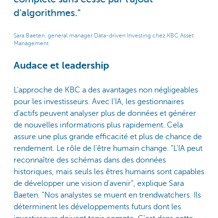
d'algorithmes."
Sara Baeten, general manager Data-driven Investing chez KBC Asset
Management
Audace et leadership
L'approche de KBC a des avantages non négligeables
pour les investisseurs. Avec l'IA, les gestionnaires
d'actifs peuvent analyser plus de données et générer
de nouvelles informations plus rapidement. Cela
assure une plus grande efficacité et plus de chance de
rendement. Le rôle de l'être humain change. "L'IA peut
reconnaître des schémas dans des données
historiques, mais seuls les êtres humains sont capables
de développer une vision d'avenir", explique Sara
Baeten. "Nos analystes se muent en trendwatchers. Ils
déterminent les développements futurs dont les