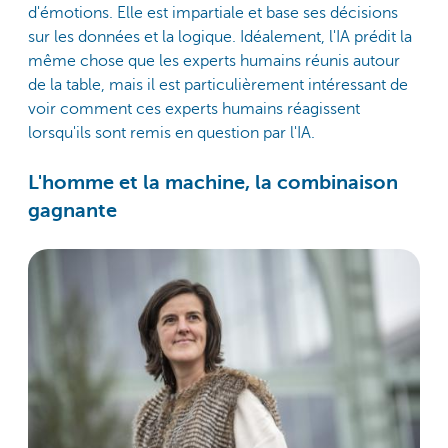
d'émotions. Elle est impartiale et base ses décisions
sur les données et la logique. Idéalement, l'IA prédit la
même chose que les experts humains réunis autour
de la table, mais il est particulièrement intéressant de
voir comment ces experts humains réagissent
lorsqu'ils sont remis en question par l'IA.
L'homme et la machine, la combinaison
gagnante