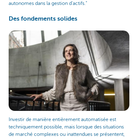
autonomes dans la gestion d'actifs."
Des fondements solides
Investir de manière entièrement automatisée est
techniquement possible, mais lorsque des situations
de marché complexes ou inattendues se présentent,