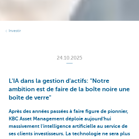
Investir
24.10.2025
L'IA dans la gestion d'actifs: "Notre
ambition est de faire de la boîte noire une
boîte de verre"
Après des années passées à faire figure de pionnier,
KBC Asset Management déploie aujourd'hui
massivement l'intelligence artificielle au service de
ses clients investisseurs. La technologie ne sera plus