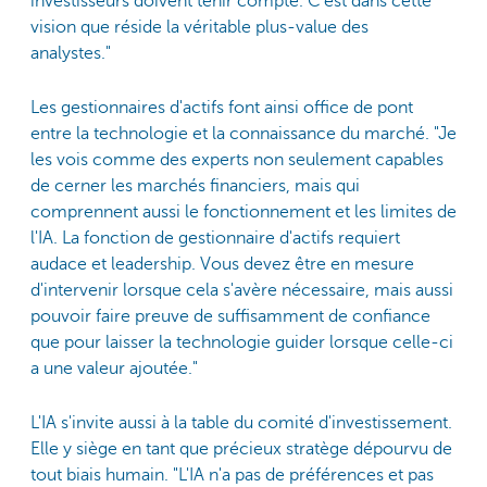
investisseurs doivent tenir compte. C'est dans cette
vision que réside la véritable plus-value des
analystes."
Les gestionnaires d'actifs font ainsi office de pont
entre la technologie et la connaissance du marché. "Je
les vois comme des experts non seulement capables
de cerner les marchés financiers, mais qui
comprennent aussi le fonctionnement et les limites de
l'IA. La fonction de gestionnaire d'actifs requiert
audace et leadership. Vous devez être en mesure
d'intervenir lorsque cela s'avère nécessaire, mais aussi
pouvoir faire preuve de suffisamment de confiance
que pour laisser la technologie guider lorsque celle-ci
a une valeur ajoutée."
L'IA s'invite aussi à la table du comité d'investissement.
Elle y siège en tant que précieux stratège dépourvu de
tout biais humain. "L'IA n'a pas de préférences et pas