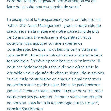
comme l'IA dans la gestion. Notre ambition est de
faire de la boîte noire une boîte de verre."
La discipline et la transparence jouent un rôle crucial.
"Chez KBC Asset Management, grâce à notre rôle de
précurseur en la matière et notre passé long de plus
de 35 ans dans l'investissement quantitatif, nous
pouvons nous appuyer sur une expérience
considérable. De plus, nous faisons partie du grand
groupe KBC doté d'une infrastructure à la pointe de la
technologie. En développant beaucoup en interne, il
nous est également plus facile de voir où se situe la
véritable valeur ajoutée de chaque signal. Nous savons
quelle est la contribution de chaque signal en termes
de performance ou de risque. Nous ne parviendrons
jamais à éliminer toute la buée du cube de verre, mais
nous espérons pouvoir en éliminer suffisamment afin
de pouvoir nous fier à la technologie qui s'y trouve",
conclut Sara Baeten.