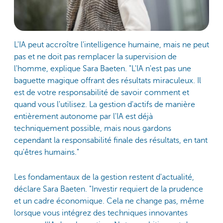
L'IA peut accroître l'intelligence humaine, mais ne peut
pas et ne doit pas remplacer la supervision de
l'homme, explique Sara Baeten. "L'IA n'est pas une
baguette magique offrant des résultats miraculeux. Il
est de votre responsabilité de savoir comment et
quand vous l'utilisez. La gestion d'actifs de manière
entièrement autonome par l'IA est déjà
techniquement possible, mais nous gardons
cependant la responsabilité finale des résultats, en tant
qu'êtres humains."
Les fondamentaux de la gestion restent d'actualité,
déclare Sara Baeten. "Investir requiert de la prudence
et un cadre économique. Cela ne change pas, même
lorsque vous intégrez des techniques innovantes