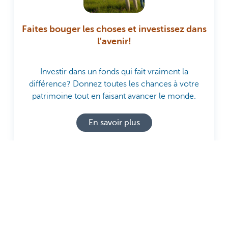
Faites bouger les choses et investissez dans
l'avenir!
Investir dans un fonds qui fait vraiment la
différence? Donnez toutes les chances à votre
patrimoine tout en faisant avancer le monde.
En savoir plus
Des questions?
Contactez votre private banker ou wealth manager.
Découvrez KBC Private