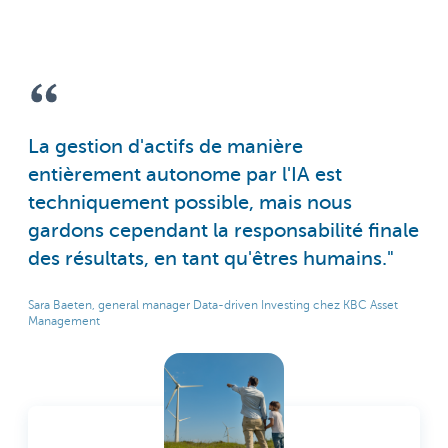
La gestion d'actifs de manière
entièrement autonome par l'IA est
techniquement possible, mais nous
gardons cependant la responsabilité finale
des résultats, en tant qu'êtres humains."
Sara Baeten, general manager Data-driven Investing chez KBC Asset
Management